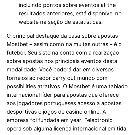
incluindo pontos sobre eventos at the
resultados anteriores, está disponível no
website na seção de estatísticas.
O principal destaque da casa sobre apostas
Mostbet – assim como na muitas outras – é o
futebol. Seu sistema conta com a realização
sobre apostas nos principais eventos desta
modalidade. Você poderá dar em diversos
torneios ao redor carry out mundo com
possibilities atrativos. O Mostbet é uma tablado
internacional líder para apostas que oferece
aos jogadores portugueses acesso a apostas
desportivas e jogos de casino online. A
empresa foi fundada em year” “electronic
opera sob alguma licença internacional emitida