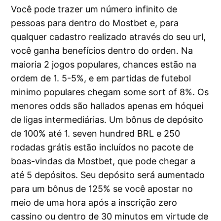
Você pode trazer um número infinito de
pessoas para dentro do Mostbet e, para
qualquer cadastro realizado através do seu url,
você ganha benefícios dentro do orden. Na
maioria 2 jogos populares, chances estão na
ordem de 1. 5-5%, e em partidas de futebol
minimo populares chegam some sort of 8%. Os
menores odds são hallados apenas em hóquei
de ligas intermediárias. Um bônus de depósito
de 100% até 1. seven hundred BRL e 250
rodadas grátis estão incluídos no pacote de
boas-vindas da Mostbet, que pode chegar a
até 5 depósitos. Seu depósito será aumentado
para um bônus de 125% se você apostar no
meio de uma hora após a inscrição zero
cassino ou dentro de 30 minutos em virtude de