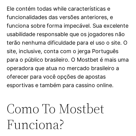
Ele contém todas while características e
funcionalidades das versões anteriores, e
funciona sobre forma impecável. Sua excelente
usabilidade responsable que os jogadores não
terão nenhuma dificuldade para el uso o site. O
site, inclusive, conta com o jerga Português
para o público brasileiro. O Mostbet é mais uma
operadora que atua no mercado brasileiro a
oferecer para você opções de apostas
esportivas e também para cassino online.
Como To Mostbet
Funciona?