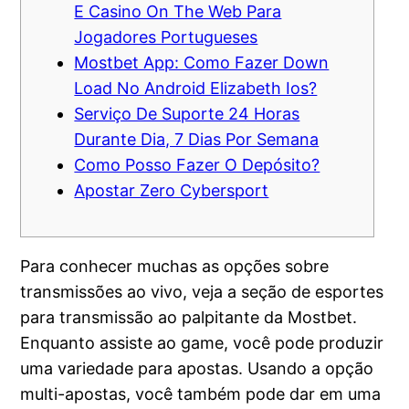
E Casino On The Web Para
Jogadores Portugueses
Mostbet App: Como Fazer Down
Load No Android Elizabeth Ios?
Serviço De Suporte 24 Horas
Durante Dia, 7 Dias Por Semana
Como Posso Fazer O Depósito?
Apostar Zero Cybersport
Para conhecer muchas as opções sobre
transmissões ao vivo, veja a seção de esportes
para transmissão ao palpitante da Mostbet.
Enquanto assiste ao game, você pode produzir
uma variedade para apostas. Usando a opção
multi-apostas, você também pode dar em uma