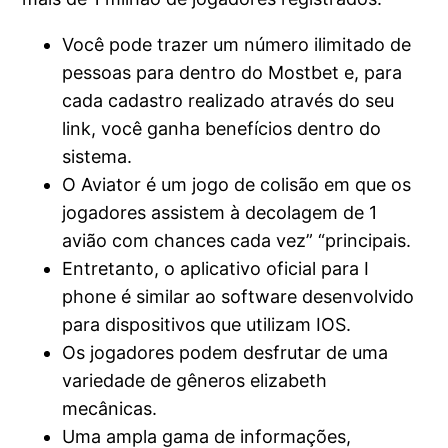
Você pode trazer um número ilimitado de
pessoas para dentro do Mostbet e, para
cada cadastro realizado através do seu
link, você ganha benefícios dentro do
sistema.
O Aviator é um jogo de colisão em que os
jogadores assistem à decolagem de 1
avião com chances cada vez” “principais.
Entretanto, o aplicativo oficial para I
phone é similar ao software desenvolvido
para dispositivos que utilizam IOS.
Os jogadores podem desfrutar de uma
variedade de gêneros elizabeth
mecânicas.
Uma ampla gama de informações,