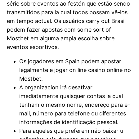
série sobre eventos ao festón que estão sendo
transmitidos para la cual todos possam vê-los
em tempo actual. Os usuários carry out Brasil
podem fazer apostas com some sort of
Mostbet em alguma ampla escolha sobre
eventos esportivos.
Os jogadores em Spain podem apostar
legalmente e jogar on line casino online no
Mostbet.
A organizacion irá desativar
imediatamente quaisquer contas la cual
tenham o mesmo nome, endereço para e-
mail, número para telefone ou diferentes
informações de identificação pessoal.
Para aqueles que preferem não baixar u