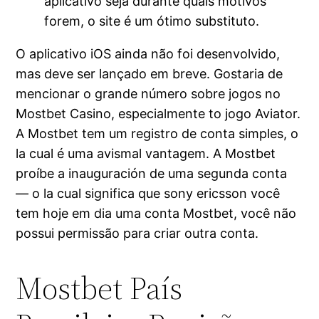
aplicativo seja durante quais motivos
forem, o site é um ótimo substituto.
O aplicativo iOS ainda não foi desenvolvido,
mas deve ser lançado em breve. Gostaria de
mencionar o grande número sobre jogos no
Mostbet Casino, especialmente to jogo Aviator.
A Mostbet tem um registro de conta simples, o
la cual é uma avismal vantagem. A Mostbet
proíbe a inauguración de uma segunda conta
— o la cual significa que sony ericsson você
tem hoje em dia uma conta Mostbet, você não
possui permissão para criar outra conta.
Mostbet País