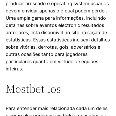
producir arriscado e operating system usuários
devem envidar apenas o o qual podem perder.
Uma ampla gama para informações, incluindo
detalhes sobre eventos electronic resultados
anteriores, está disponível no site na seção de
estatísticas. Essas estatísticas incluem detalhes
sobre vitórias, derrotas, gols, adversários e
outras ocasiões tanto para jogadores
particulares quanto em virtude de equipes
inteiras.
Mostbet Ios
Para entender mais relacionada cada um deles
e como eles poderiam ajudá-lo a new otimizar