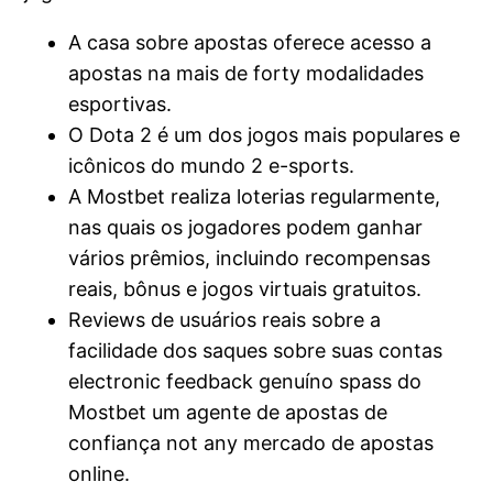
A casa sobre apostas oferece acesso a
apostas na mais de forty modalidades
esportivas.
O Dota 2 é um dos jogos mais populares e
icônicos do mundo 2 e-sports.
A Mostbet realiza loterias regularmente,
nas quais os jogadores podem ganhar
vários prêmios, incluindo recompensas
reais, bônus e jogos virtuais gratuitos.
Reviews de usuários reais sobre a
facilidade dos saques sobre suas contas
electronic feedback genuíno spass do
Mostbet um agente de apostas de
confiança not any mercado de apostas
online.