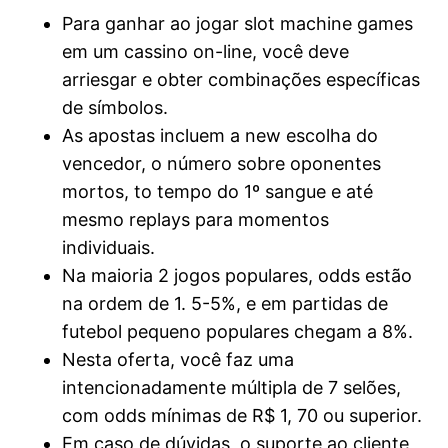
Para ganhar ao jogar slot machine games
em um cassino on-line, você deve
arriesgar e obter combinações específicas
de símbolos.
As apostas incluem a new escolha do
vencedor, o número sobre oponentes
mortos, to tempo do 1º sangue e até
mesmo replays para momentos
individuais.
Na maioria 2 jogos populares, odds estão
na ordem de 1. 5-5%, e em partidas de
futebol pequeno populares chegam a 8%.
Nesta oferta, você faz uma
intencionadamente múltipla de 7 selões,
com odds mínimas de R$ 1, 70 ou superior.
Em caso de dúvidas, o suporte ao cliente