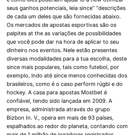
seus ganhos potenciais, leia since” “descrições
de cada um deles que são fornecidas abaixo.
Os mercados de apostas esportivas são os
palpites at the as variações de possibilidades
que você pode dar na hora de aplicar to seu
dinheiro nos eventos. Nele estão presentes
diversas modalidades para a tua escolha, deste
since mais populares, tais como futebol, por
exemplo, indo até since menos conhecidas dos
brasileiros, como é o caso perform rúgbi e do
hockey. A casa para apostas Mostbet é
confiável, tendo sido lançada em 2009. A
empresa, administrada através do grupo
Bizbon In. V., opera em mais de 93 países,
espalhados ao redor do planeta, contando com
mais de 1 milhão de jogadores registrados.