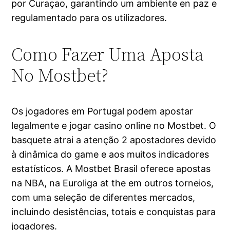
por Curaçao, garantindo um ambiente en paz e
regulamentado para os utilizadores.
Como Fazer Uma Aposta
No Mostbet?
Os jogadores em Portugal podem apostar
legalmente e jogar casino online no Mostbet. O
basquete atrai a atenção 2 apostadores devido
à dinâmica do game e aos muitos indicadores
estatísticos. A Mostbet Brasil oferece apostas
na NBA, na Euroliga at the em outros torneios,
com uma seleção de diferentes mercados,
incluindo desistências, totais e conquistas para
jogadores.