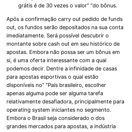
grátis é de 30 vezes o valor” “do bônus.
Após a confirmação carry out pedido de funds
out, os fundos serão depositados na sua conta
imediatamente. Será possível descubrir o
montante sobre cash out em seu histórico de
apostas. Embora não possa ser um bônus em
si, é uma oferta interessante com a qual
podemos decir. Dentre a infinidade de casas
para apostas esportivas o qual estão
disponíveis no” “País brasileiro, escolher
apenas alguma pode ser alguma tarefa
relativamente desafiadora, principalmente para
operating system iniciantes no segmento.
Embora o Brasil seja considerado o dos
grandes mercados para apostas, a indústria