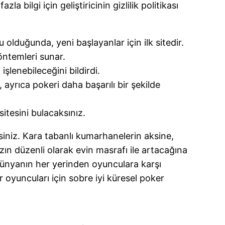
la bilgi için geliştiricinin gizlilik politikası
 olduğunda, yeni başlayanlar için ilk sitedir.
öntemleri sunar.
 işlenebileceğini bildirdi.
 ayrıca pokeri daha başarılı bir şekilde
itesini bulacaksınız.
iniz. Kara tabanlı kumarhanelerin aksine,
ın düzenli olarak evin masrafı ile artacağına
dünyanın her yerinden oyunculara karşı
 oyuncuları için sobre iyi küresel poker