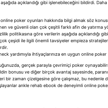
şağıda açıklandığı gibi işlenebileceğini bildirdi. Daha faz
i online poker oyunları hakkında bilgi almak söz konusu
en ve güvenli olan çok çeşitli farklı afin de yatırma y
lilik politikasına göre verilerin aşağıda açıklandığı gibi
eşidi ile ilgili önemli tavsiyeler empieza stratejiler,
dir.
k yardımıyla ihtiyaçlarınıza en uygun online poker s
uğunuzda, gerçek parayla çevrimiçi poker oynayabilirs
ldin bonusu ve diğer birçok avantaj sayesinde, paranız
leri bir zaman çizelgesine göre çalışmaz, bu nedenle 
şlayanlar ankle rehab ebook de deneyimli online poker