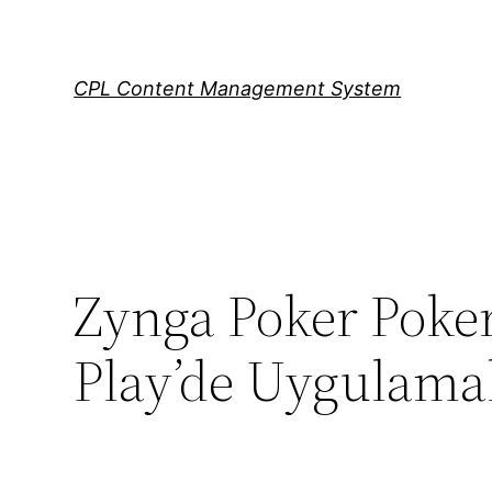
Skip
to
content
CPL Content Management System
Zynga Poker Poke
Play’de Uygulama