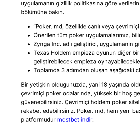
uygulamanın gizlilik politikasına göre verilerin a
bölümüne bakın.
“Poker. md, özellikle canlı veya çevrimiç
Önerilen tüm poker uygulamalarımız, bilin
Zynga Inc. adlı geliştirici, uygulamanın giz
Texas Holdem empieza oyunun diğer birçok ç
geliştirebilecek empieza oynayabilecekler
Toplamda 3 adımdan oluşan aşağıdaki chec
Bir yetişkin olduğunuzda, yani 18 yaşında old
çevrimiçi poker odalarında, yüksek bir hoş ge
güvenebilirsiniz. Çevrimiçi holdem poker site
rekabet edebilirsiniz. Poker. md, hem yeni ba
platformudur
mostbet indir
.