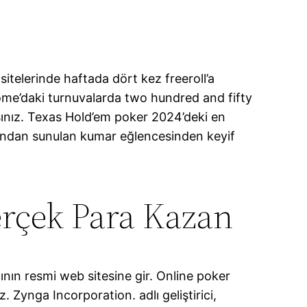
itelerinde haftada dört kez freeroll’a
ome’daki turnuvalarda two hundred and fifty
sınız. Texas Hold’em poker 2024’deki en
afından sunulan kumar eğlencesinden keyif
erçek Para Kazan
ının resmi web sitesine gir. Online poker
Zynga Incorporation. adlı geliştirici,