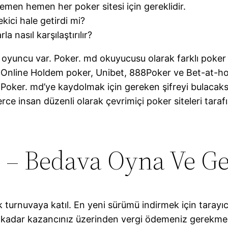
men hemen her poker sitesi için gereklidir.
ici hale getirdi mi?
la nasıl karşılaştırılır?
oyuncu var. Poker. md okuyucusu olarak farklı poker s
BetOnline Holdem poker, Unibet, 888Poker ve Bet-at-h
 Poker. md’ye kaydolmak için gereken şifreyi bulacak
rce insan düzenli olarak çevrimiçi poker siteleri tar
d – Bedava Oyna Ve G
k turnuvaya katıl. En yeni sürümü indirmek için tarayıc
a kadar kazancınız üzerinden vergi ödemeniz gerekmez. 