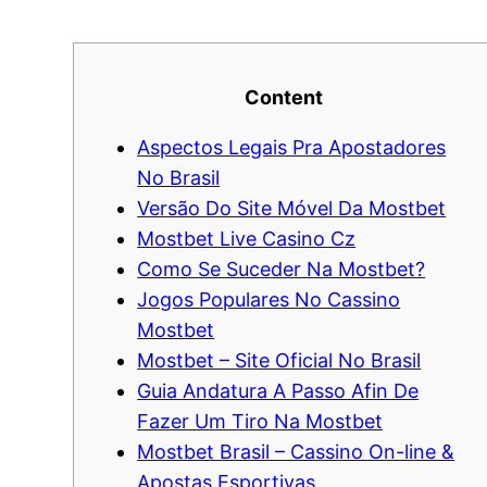
Content
Aspectos Legais Pra Apostadores
No Brasil
Versão Do Site Móvel Da Mostbet
Mostbet Live Casino Cz
Como Se Suceder Na Mostbet?
Jogos Populares No Cassino
Mostbet
Mostbet – Site Oficial No Brasil
Guia Andatura A Passo Afin De
Fazer Um Tiro Na Mostbet
Mostbet Brasil – Cassino On-line &
Apostas Esportivas