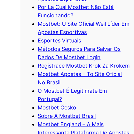
Por La Cual Mostbet Não Está
Funcionando?
Mostbet: U Site Oficial Weil Líder Em
Apostas Esportivas
Esportes Virtuais
Métodos Seguros Para Salvar Os
Dados De Mostbet Login
Registrace Mostbet Krok Za Krokem
Mostbet Apostas – To Site Oficial
No Brasil
O Mostbet É Legitimate Em
Portugal?
Mostbet Česko
Sobre A Mostbet Brasil
Mostbet England – A Mais
Interessante Plataforma De Apostas