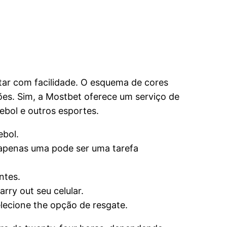
ntar com facilidade. O esquema de cores
ções. Sim, a Mostbet oferece um serviço de
ebol e outros esportes.
ebol.
r apenas uma pode ser uma tarefa
ntes.
rry out seu celular.
lecione the opção de resgate.