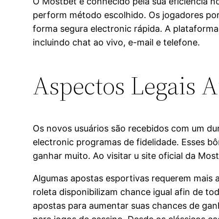
O Mostbet é conhecido pela sua eficiência 
perform método escolhido. Os jogadores port
forma segura electronic rápida. A plataforma
incluindo chat ao vivo, e-mail e telefone.
Aspectos Legais A
Os novos usuários são recebidos com um dur
electronic programas de fidelidade. Esses b
ganhar muito. Ao visitar u site oficial da Mo
Algumas apostas esportivas requerem mais an
roleta disponibilizam chance igual afin de 
apostas para aumentar suas chances de gan