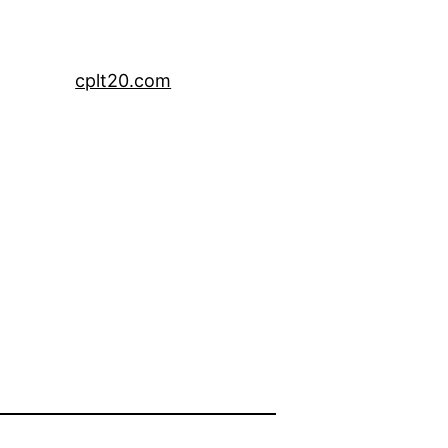
cplt20.com