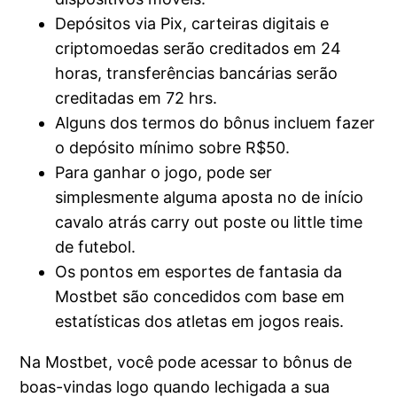
Depósitos via Pix, carteiras digitais e
criptomoedas serão creditados em 24
horas, transferências bancárias serão
creditadas em 72 hrs.
Alguns dos termos do bônus incluem fazer
o depósito mínimo sobre R$50.
Para ganhar o jogo, pode ser
simplesmente alguma aposta no de início
cavalo atrás carry out poste ou little time
de futebol.
Os pontos em esportes de fantasia da
Mostbet são concedidos com base em
estatísticas dos atletas em jogos reais.
Na Mostbet, você pode acessar to bônus de
boas-vindas logo quando lechigada a sua