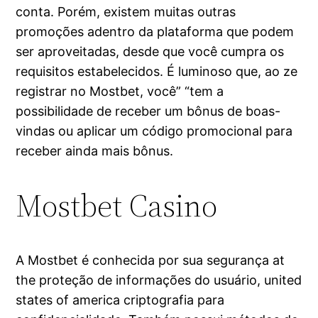
conta. Porém, existem muitas outras
promoções adentro da plataforma que podem
ser aproveitadas, desde que você cumpra os
requisitos estabelecidos. É luminoso que, ao ze
registrar no Mostbet, você” “tem a
possibilidade de receber um bônus de boas-
vindas ou aplicar um código promocional para
receber ainda mais bônus.
Mostbet Casino
A Mostbet é conhecida por sua segurança at
the proteção de informações do usuário, united
states of america criptografia para