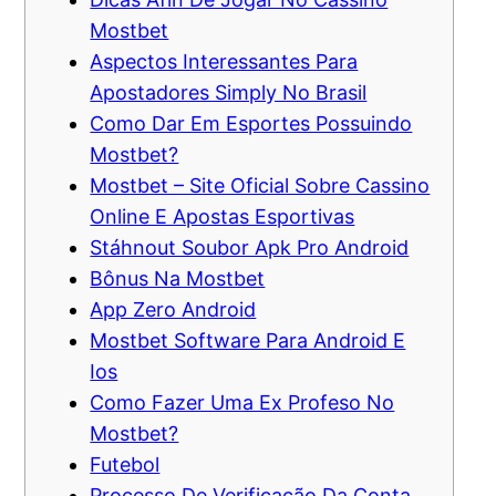
Mostbet
Aspectos Interessantes Para
Apostadores Simply No Brasil
Como Dar Em Esportes Possuindo
Mostbet?
Mostbet – Site Oficial Sobre Cassino
Online E Apostas Esportivas
Stáhnout Soubor Apk Pro Android
Bônus Na Mostbet
App Zero Android
Mostbet Software Para Android E
Ios
Como Fazer Uma Ex Profeso No
Mostbet?
Futebol
Processo De Verificação Da Conta