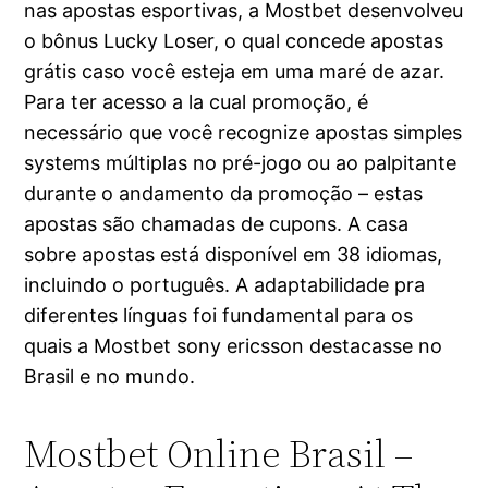
nas apostas esportivas, a Mostbet desenvolveu
o bônus Lucky Loser, o qual concede apostas
grátis caso você esteja em uma maré de azar.
Para ter acesso a la cual promoção, é
necessário que você recognize apostas simples
systems múltiplas no pré-jogo ou ao palpitante
durante o andamento da promoção – estas
apostas são chamadas de cupons. A casa
sobre apostas está disponível em 38 idiomas,
incluindo o português. A adaptabilidade pra
diferentes línguas foi fundamental para os
quais a Mostbet sony ericsson destacasse no
Brasil e no mundo.
Mostbet Online Brasil –