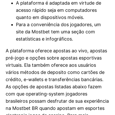
A plataforma é adaptada em virtude de
acesso rápido seja em computadores
quanto em dispositivos móveis.
Para a conveniência dos jogadores, um
site da Mostbet tem uma seção com
estatísticas e infográficos.
A plataforma oferece apostas ao vivo, apostas
pré-jogo e opções sobre apostas esportivas
virtuais. Ela também oferece aos usuários
vários métodos de deposito como cartões de
crédito, e-wallets e transferências bancárias.
As opções de apostas listadas abaixo fazem
com que operating-system jogadores
brasileiros possam desfrutar de sua experiência
na Mostbet BR quando apostam em esportes