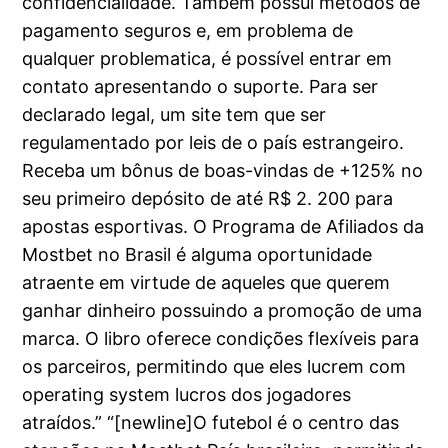
confidencialidade. Também possui métodos de
pagamento seguros e, em problema de
qualquer problematica, é possível entrar em
contato apresentando o suporte. Para ser
declarado legal, um site tem que ser
regulamentado por leis de o país estrangeiro.
Receba um bônus de boas-vindas de +125% no
seu primeiro depósito de até R$ 2. 200 para
apostas esportivas. O Programa de Afiliados da
Mostbet no Brasil é alguma oportunidade
atraente em virtude de aqueles que querem
ganhar dinheiro possuindo a promoção de uma
marca. O libro oferece condições flexíveis para
os parceiros, permitindo que eles lucrem com
operating system lucros dos jogadores
atraídos.” “[newline]O futebol é o centro das