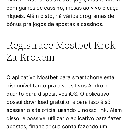
com games de cassino, mesas ao vivo e caça-
níqueis. Além disto, há vários programas de
bônus pra jogos de apostas e cassinos.
Registrace Mostbet Krok
Za Krokem
O aplicativo Mostbet para smartphone está
disponível tanto pra dispositivos Android
quanto para dispositivos iOS. O aplicativo
possui download gratuito, e para isso é só
acessar o site oficial usando u nosso link. Além
disso, é possível utilizar o aplicativo para fazer
apostas, financiar sua conta fazendo um