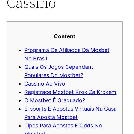
Cassino
Content
Programa De Afiliados Da Mosbet
No Brasil
Quais Os Jogos Cependant
Populares Do Mostbet?
Cassino Ao Vivo
Registrace Mostbet Krok Za Krokem
O Mostbet É Graduado?
E-sports E Apostas Virtuais Na Casa
Para Aposta Mostbet
Tipos Para Apostas E Odds No
Mostbet