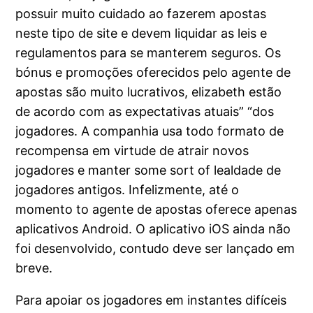
possuir muito cuidado ao fazerem apostas
neste tipo de site e devem liquidar as leis e
regulamentos para se manterem seguros. Os
bónus e promoções oferecidos pelo agente de
apostas são muito lucrativos, elizabeth estão
de acordo com as expectativas atuais” “dos
jogadores. A companhia usa todo formato de
recompensa em virtude de atrair novos
jogadores e manter some sort of lealdade de
jogadores antigos. Infelizmente, até o
momento to agente de apostas oferece apenas
aplicativos Android. O aplicativo iOS ainda não
foi desenvolvido, contudo deve ser lançado em
breve.
Para apoiar os jogadores em instantes difíceis