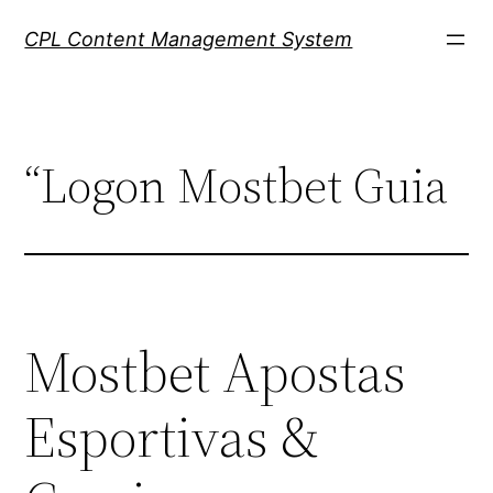
Skip
CPL Content Management System
to
content
“Logon Mostbet Guia
Mostbet Apostas
Esportivas &