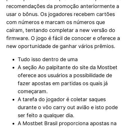
recomendações da promoção anteriormente a
usar o bônus. Os jogadores recebem cartões
com números e marcam os números que
caíram, tentando completar a new versão do
firmware. O jogo é fácil de conocer e oferece a
new oportunidade de ganhar vários prêmios.
Tudo isso dentro de uma
A seção Ao palpitante do site da Mostbet
oferece aos usuários a possibilidade de
fazer apostas em partidas os quais já
começaram.
A tarefa do jogador é coletar saques
durante o vôo carry out avião e isto pode
ser feito a qualquer dia.
A Mostbet Brasil proporciona apostas na