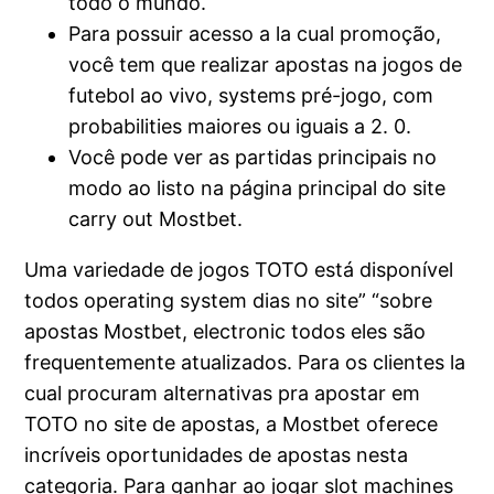
todo o mundo.
Para possuir acesso a la cual promoção,
você tem que realizar apostas na jogos de
futebol ao vivo, systems pré-jogo, com
probabilities maiores ou iguais a 2. 0.
Você pode ver as partidas principais no
modo ao listo na página principal do site
carry out Mostbet.
Uma variedade de jogos TOTO está disponível
todos operating system dias no site” “sobre
apostas Mostbet, electronic todos eles são
frequentemente atualizados. Para os clientes la
cual procuram alternativas pra apostar em
TOTO no site de apostas, a Mostbet oferece
incríveis oportunidades de apostas nesta
categoria. Para ganhar ao jogar slot machines