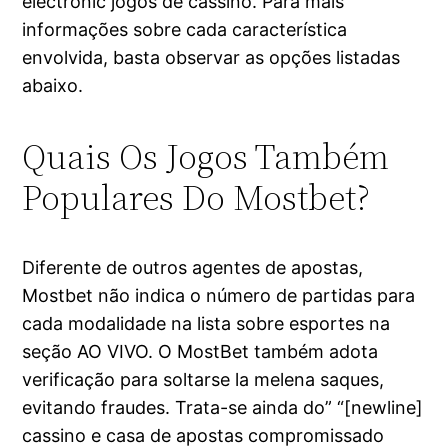
electronic jogos de cassino. Para mais
informações sobre cada característica
envolvida, basta observar as opções listadas
abaixo.
Quais Os Jogos Também
Populares Do Mostbet?
Diferente de outros agentes de apostas,
Mostbet não indica o número de partidas para
cada modalidade na lista sobre esportes na
seção AO VIVO. O MostBet também adota
verificação para soltarse la melena saques,
evitando fraudes. Trata-se ainda do” “[newline]
cassino e casa de apostas compromissado