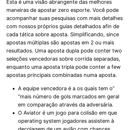
Esta é uma visão abrangente das melhores
maneiras de apostar zero esporte. Você pode
acompanhar suas pesquisas com mais detalhes
com nossos próprios guias detalhados afin de
cada tática sobre aposta. Simplificando, since
apostas múltiplas são apostas em 2 ou mais
resultados. Uma aposta dupla pode conter two
seleções vencedoras sobre corrida separadas,
enquanto uma aposta tripla pode conter a few
apostas principais combinadas numa aposta.
A equipe vencedora é a os quais tem o”
“mais número de gols marcados em geral
em comparação através da adversária.
O Aviator é um jogo para colisão em que
operating system jogadores assistem à
decolagem de um avião com chances