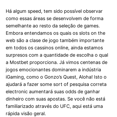
Há algum speed, tem sido possível observar
como essas áreas se desenvolvem de forma
semelhante ao resto da seleção de games.
Embora entendamos os quais os slots on the
web são a clase de jogo também importante
em todos os cassinos online, ainda estamos
surpresos com a quantidade de escolha o qual
a Mostbet proporciona. Já vimos centenas de
jogos emocionantes dominarem a indústria
iGaming, como o Gonzo’s Quest, Aloha! Isto o
ajudará a fazer some sort of pesquisa correta
electronic aumentará suas odds de ganhar
dinheiro com suas apostas. Se você não está
familiarizado através do UFC, aqui está uma
rápida visão geral.