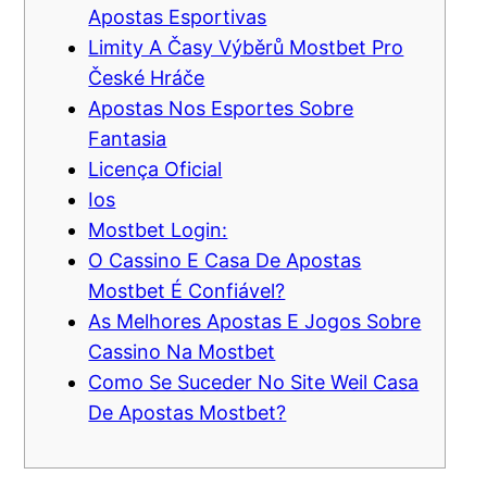
Apostas Esportivas
Limity A Časy Výběrů Mostbet Pro
České Hráče
Apostas Nos Esportes Sobre
Fantasia
Licença Oficial
Ios
Mostbet Login:
O Cassino E Casa De Apostas
Mostbet É Confiável?
As Melhores Apostas E Jogos Sobre
Cassino Na Mostbet
Como Se Suceder No Site Weil Casa
De Apostas Mostbet?