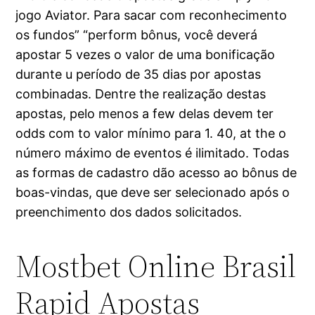
jogo Aviator. Para sacar com reconhecimento
os fundos” “perform bônus, você deverá
apostar 5 vezes o valor de uma bonificação
durante u período de 35 dias por apostas
combinadas. Dentre the realização destas
apostas, pelo menos a few delas devem ter
odds com to valor mínimo para 1. 40, at the o
número máximo de eventos é ilimitado. Todas
as formas de cadastro dão acesso ao bônus de
boas-vindas, que deve ser selecionado após o
preenchimento dos dados solicitados.
Mostbet Online Brasil
Rapid Apostas