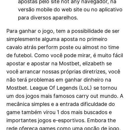
apostas pelo site not any navegador, na
versão mobile do web site ou no aplicativo
para diversos aparelhos.
Para ganhar o jogo, tem a possibilidade de ser
simplesmente alguma aposta no primeiro
cavalo atrás perform poste ou almost no time
de futebol. Como você pode mirar, é muito fácil
apostar e apostar na Mostbet, elizabeth se
você arrancar nossas próprias diretrizes, você
não terá problemas em ganhar dinheiro na
Mostbet. League Of Legends (LoL) se tornou
um dos jogos mais famosos carry out mundo. A
mecânica simples e a entrada dificuldade do
game também virou 1 dos mais buscados e
importantes jogos e-esportivos. Embora the
rede ofereça games como uma opção de jogo,