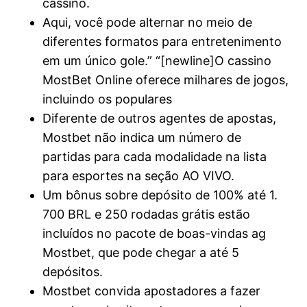
cassino.
Aqui, você pode alternar no meio de
diferentes formatos para entretenimento
em um único gole.” “[newline]O cassino
MostBet Online oferece milhares de jogos,
incluindo os populares
Diferente de outros agentes de apostas,
Mostbet não indica um número de
partidas para cada modalidade na lista
para esportes na seção AO VIVO.
Um bônus sobre depósito de 100% até 1.
700 BRL e 250 rodadas grátis estão
incluídos no pacote de boas-vindas ag
Mostbet, que pode chegar a até 5
depósitos.
Mostbet convida apostadores a fazer