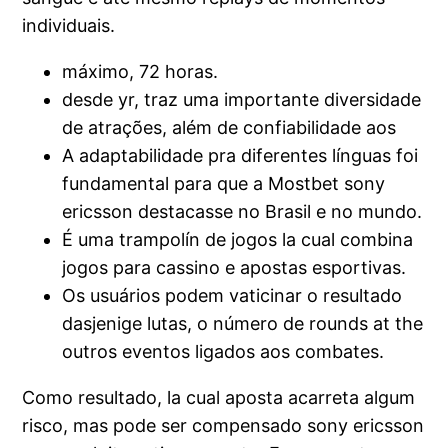
individuais.
máximo, 72 horas.
desde yr, traz uma importante diversidade
de atrações, além de confiabilidade aos
A adaptabilidade pra diferentes línguas foi
fundamental para que a Mostbet sony
ericsson destacasse no Brasil e no mundo.
É uma trampolín de jogos la cual combina
jogos para cassino e apostas esportivas.
Os usuários podem vaticinar o resultado
dasjenige lutas, o número de rounds at the
outros eventos ligados aos combates.
Como resultado, la cual aposta acarreta algum
risco, mas pode ser compensado sony ericsson