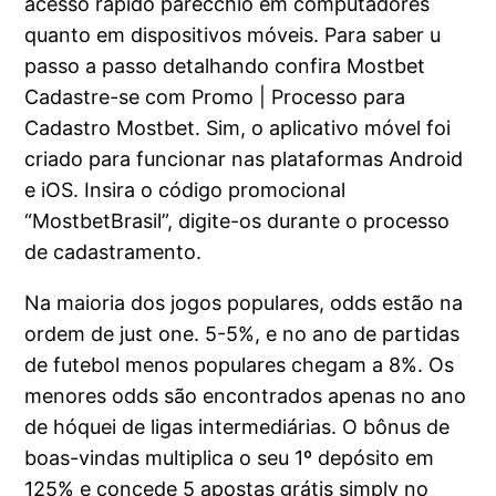
acesso rápido parecchio em computadores
quanto em dispositivos móveis. Para saber u
passo a passo detalhando confira Mostbet
Cadastre-se com Promo | Processo para
Cadastro Mostbet. Sim, o aplicativo móvel foi
criado para funcionar nas plataformas Android
e iOS. Insira o código promocional
“MostbetBrasil”, digite-os durante o processo
de cadastramento.
Na maioria dos jogos populares, odds estão na
ordem de just one. 5-5%, e no ano de partidas
de futebol menos populares chegam a 8%. Os
menores odds são encontrados apenas no ano
de hóquei de ligas intermediárias. O bônus de
boas-vindas multiplica o seu 1º depósito em
125% e concede 5 apostas grátis simply no