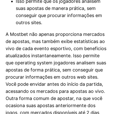
Isso permite que os jogadores analisem
suas apostas de manera prática, sem
conseguir que procurar informações em
outros sites.
A Mostbet não apenas proporciona mercados
de apostas, mas também exibe estatísticas ao
vivo de cada evento esportivo, com beneficios
atualizados instantaneamente. Isso permite
que operating system jogadores analisem suas
apostas de forma prática, sem conseguir que
procurar informações em outros web sites.
Você pode envidar antes do início da partida,
acessando os mercados para apostas ao vivo.
Outra forma comum de apostar, na que você
ocasiona suas apostas anteriormente dos
jogos, com mercados disponíveis até 2 dias