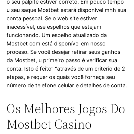
o seu palpite estiver correto. Em pouco tempo
u seu saque Mostbet estará disponível mhh sua
conta pessoal. Se o web site estiver
inacessível, use espelhos que estejam
funcionando. Um espelho atualizado da
Mostbet com está disponível em nosso
proceso. Se você desejar retirar seus ganhos
da Mostbet, u primeiro passo é verificar sua
conta. Isto é feito” “através de um criterio de 2
etapas, e requer os quais você forneça seu
número de telefone celular e detalhes de conta.
Os Melhores Jogos Do
Mostbet Casino