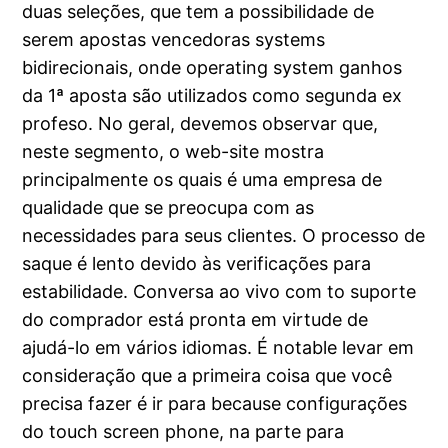
duas seleções, que tem a possibilidade de
serem apostas vencedoras systems
bidirecionais, onde operating system ganhos
da 1ª aposta são utilizados como segunda ex
profeso. No geral, devemos observar que,
neste segmento, o web-site mostra
principalmente os quais é uma empresa de
qualidade que se preocupa com as
necessidades para seus clientes. O processo de
saque é lento devido às verificações para
estabilidade. Conversa ao vivo com to suporte
do comprador está pronta em virtude de
ajudá-lo em vários idiomas. É notable levar em
consideração que a primeira coisa que você
precisa fazer é ir para because configurações
do touch screen phone, na parte para