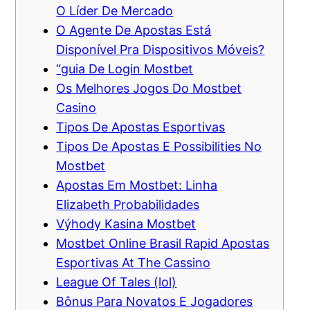
O Líder De Mercado
O Agente De Apostas Está
Disponível Pra Dispositivos Móveis?
“guia De Login Mostbet
Os Melhores Jogos Do Mostbet
Casino
Tipos De Apostas Esportivas
Tipos De Apostas E Possibilities No
Mostbet
Apostas Em Mostbet: Linha
Elizabeth Probabilidades
Výhody Kasina Mostbet
Mostbet Online Brasil Rapid Apostas
Esportivas At The Cassino
League Of Tales (lol)
Bônus Para Novatos E Jogadores