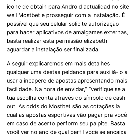
ícone de obtain para Android actualidad no site
weil Mostbet e prosseguir com a instalação. É
possível que seu celular solicite autorização
para hacer aplicativos de amalgames externas,
basta realizar esta permissão elizabeth
aguardar a instalação ser finalizada.
A seguir explicaremos em mais detalhes
qualquer uma destas peldanos para auxiliá-lo a
usar a incapere de apostas apresentando mais
facilidade. Na hora de envidar,” “verifique se a
tua escolha conta através do símbolo de cash
out. As odds do Mostbet são as cotações la
cual as apostas esportivas vão pagar pra você
em caso de acerto perform seu palpite. Basta
você ver no ano de qual perfil você se encaixa