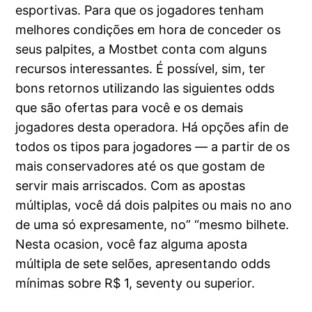
esportivas. Para que os jogadores tenham
melhores condições em hora de conceder os
seus palpites, a Mostbet conta com alguns
recursos interessantes. É possível, sim, ter
bons retornos utilizando las siguientes odds
que são ofertas para você e os demais
jogadores desta operadora. Há opções afin de
todos os tipos para jogadores — a partir de os
mais conservadores até os que gostam de
servir mais arriscados. Com as apostas
múltiplas, você dá dois palpites ou mais no ano
de uma só expresamente, no” “mesmo bilhete.
Nesta ocasion, você faz alguma aposta
múltipla de sete selões, apresentando odds
mínimas sobre R$ 1, seventy ou superior.