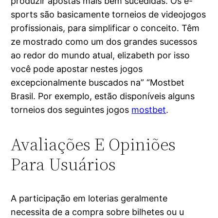
produzir apostas mais bem sucedidas. Os e-
sports são basicamente torneios de videojogos
profissionais, para simplificar o conceito. Têm
ze mostrado como um dos grandes sucessos
ao redor do mundo atual, elizabeth por isso
você pode apostar nestes jogos
excepcionalmente buscados na” “Mostbet
Brasil. Por exemplo, estão disponíveis alguns
torneios dos seguintes jogos
mostbet
.
Avaliações E Opiniões
Para Usuários
A participação em loterias geralmente
necessita de a compra sobre bilhetes ou u