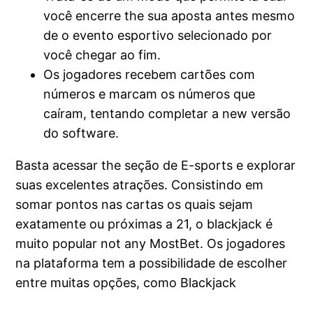
você encerre the sua aposta antes mesmo
de o evento esportivo selecionado por
você chegar ao fim.
Os jogadores recebem cartões com
números e marcam os números que
caíram, tentando completar a new versão
do software.
Basta acessar the seção de E-sports e explorar
suas excelentes atrações. Consistindo em
somar pontos nas cartas os quais sejam
exatamente ou próximas a 21, o blackjack é
muito popular not any MostBet. Os jogadores
na plataforma tem a possibilidade de escolher
entre muitas opções, como Blackjack