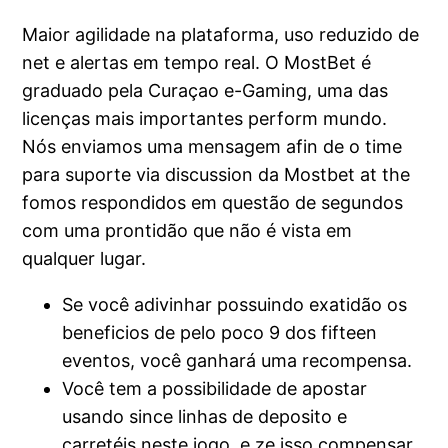
Maior agilidade na plataforma, uso reduzido de
net e alertas em tempo real. O MostBet é
graduado pela Curaçao e-Gaming, uma das
licenças mais importantes perform mundo.
Nós enviamos uma mensagem afin de o time
para suporte via discussion da Mostbet at the
fomos respondidos em questão de segundos
com uma prontidão que não é vista em
qualquer lugar.
Se você adivinhar possuindo exatidão os
beneficios de pelo poco 9 dos fifteen
eventos, você ganhará uma recompensa.
Você tem a possibilidade de apostar
usando since linhas de deposito e
carretéis neste jogo, e ze isso compensar,