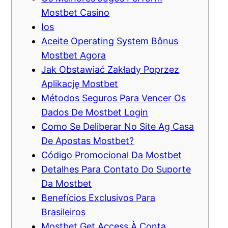
Mostbet Casino
Ios
Aceite Operating System Bônus
Mostbet Agora
Jak Obstawiać Zakłady Poprzez
Aplikację Mostbet
Métodos Seguros Para Vencer Os
Dados De Mostbet Login
Como Se Deliberar No Site Ag Casa
De Apostas Mostbet?
Código Promocional Da Mostbet
Detalhes Para Contato Do Suporte
Da Mostbet
Benefícios Exclusivos Para
Brasileiros
Mostbet Get Access À Conta