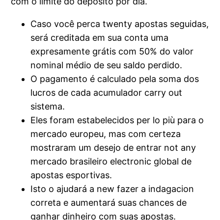
com o limite do depósito por dia.
Caso você perca twenty apostas seguidas,
será creditada em sua conta uma
expresamente grátis com 50% do valor
nominal médio de seu saldo perdido.
O pagamento é calculado pela soma dos
lucros de cada acumulador carry out
sistema.
Eles foram estabelecidos per lo più para o
mercado europeu, mas com certeza
mostraram um desejo de entrar not any
mercado brasileiro electronic global de
apostas esportivas.
Isto o ajudará a new fazer a indagacion
correta e aumentará suas chances de
ganhar dinheiro com suas apostas.