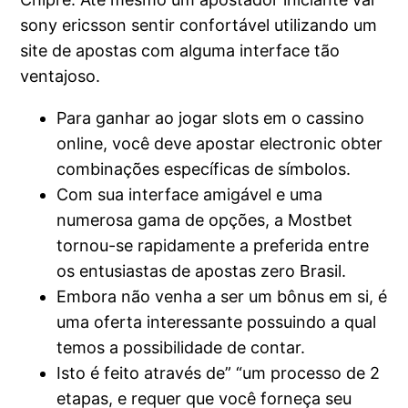
sony ericsson sentir confortável utilizando um
site de apostas com alguma interface tão
ventajoso.
Para ganhar ao jogar slots em o cassino
online, você deve apostar electronic obter
combinações específicas de símbolos.
Com sua interface amigável e uma
numerosa gama de opções, a Mostbet
tornou-se rapidamente a preferida entre
os entusiastas de apostas zero Brasil.
Embora não venha a ser um bônus em si, é
uma oferta interessante possuindo a qual
temos a possibilidade de contar.
Isto é feito através de” “um processo de 2
etapas, e requer que você forneça seu