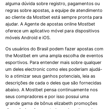
alguma dúvida sobre registro, pagamentos ou
regras sobre apostas, a equipe de atendimento
ao cliente da Mostbet está sempre pronta para
ajudar. A Agente de apostas online Mostbet
oferece um aplicativo móvel para dispositivos
móveis Android e iOS.
Os usuários do Brasil podem fazer apostas com
the Mostbet em uma ampla escolha de eventos
esportivos. Para entender mais sobre qualquer
um deles electronic como eles poderiam ajudá-
lo a otimizar seus ganhos potenciais, leia as
descrições de cada o deles que são fornecidas
abaixo. A Mostbet pensa continuamente nos
seus compradores e por isso possui uma
grande gama de bônus elizabeth promoções