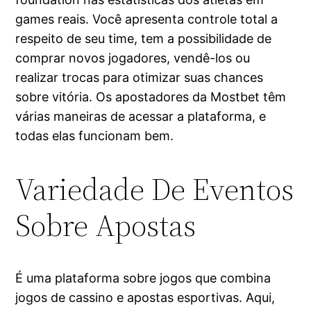
games reais. Você apresenta controle total a
respeito de seu time, tem a possibilidade de
comprar novos jogadores, vendê-los ou
realizar trocas para otimizar suas chances
sobre vitória. Os apostadores da Mostbet têm
várias maneiras de acessar a plataforma, e
todas elas funcionam bem.
Variedade De Eventos
Sobre Apostas
É uma plataforma sobre jogos que combina
jogos de cassino e apostas esportivas. Aqui,