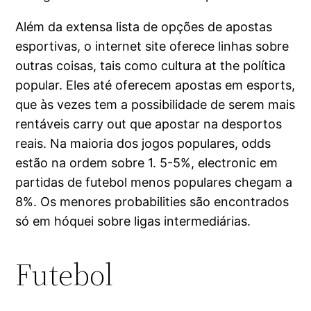
Além da extensa lista de opções de apostas
esportivas, o internet site oferece linhas sobre
outras coisas, tais como cultura at the política
popular. Eles até oferecem apostas em esports,
que às vezes tem a possibilidade de serem mais
rentáveis carry out que apostar na desportos
reais. Na maioria dos jogos populares, odds
estão na ordem sobre 1. 5-5%, electronic em
partidas de futebol menos populares chegam a
8%. Os menores probabilities são encontrados
só em hóquei sobre ligas intermediárias.
Futebol