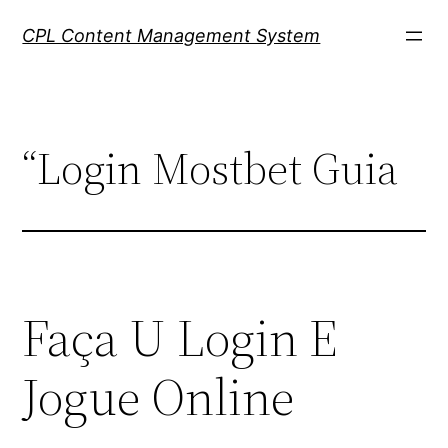
Skip
CPL Content Management System
to
content
“Login Mostbet Guia
Faça U Login E
Jogue Online