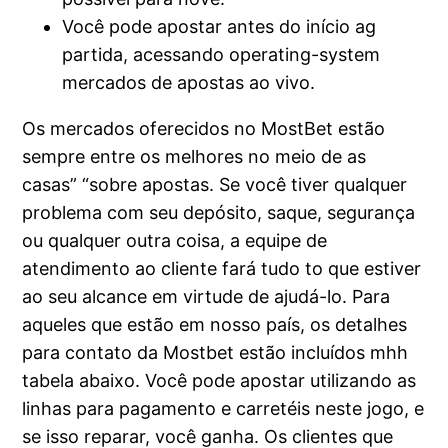
Você pode apostar antes do início ag
partida, acessando operating-system
mercados de apostas ao vivo.
Os mercados oferecidos no MostBet estão
sempre entre os melhores no meio de as
casas” “sobre apostas. Se você tiver qualquer
problema com seu depósito, saque, segurança
ou qualquer outra coisa, a equipe de
atendimento ao cliente fará tudo to que estiver
ao seu alcance em virtude de ajudá-lo. Para
aqueles que estão em nosso país, os detalhes
para contato da Mostbet estão incluídos mhh
tabela abaixo. Você pode apostar utilizando as
linhas para pagamento e carretéis neste jogo, e
se isso reparar, você ganha. Os clientes que