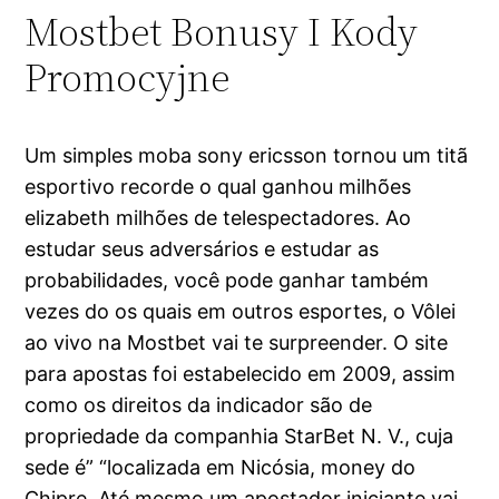
Mostbet Bonusy I Kody
Promocyjne
Um simples moba sony ericsson tornou um titã
esportivo recorde o qual ganhou milhões
elizabeth milhões de telespectadores. Ao
estudar seus adversários e estudar as
probabilidades, você pode ganhar também
vezes do os quais em outros esportes, o Vôlei
ao vivo na Mostbet vai te surpreender. O site
para apostas foi estabelecido em 2009, assim
como os direitos da indicador são de
propriedade da companhia StarBet N. V., cuja
sede é” “localizada em Nicósia, money do
Chipre. Até mesmo um apostador iniciante vai