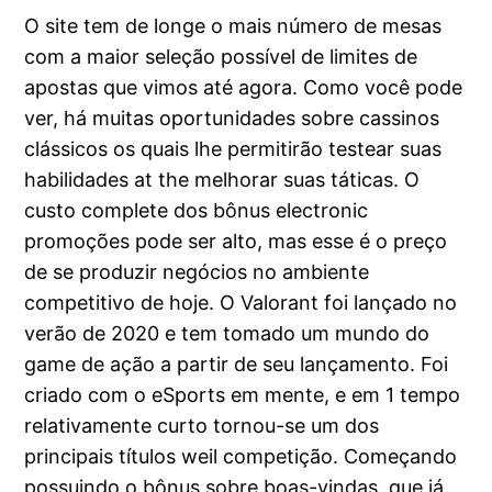
O site tem de longe o mais número de mesas
com a maior seleção possível de limites de
apostas que vimos até agora. Como você pode
ver, há muitas oportunidades sobre cassinos
clássicos os quais lhe permitirão testear suas
habilidades at the melhorar suas táticas. O
custo complete dos bônus electronic
promoções pode ser alto, mas esse é o preço
de se produzir negócios no ambiente
competitivo de hoje. O Valorant foi lançado no
verão de 2020 e tem tomado um mundo do
game de ação a partir de seu lançamento. Foi
criado com o eSports em mente, e em 1 tempo
relativamente curto tornou-se um dos
principais títulos weil competição. Começando
possuindo o bônus sobre boas-vindas, que já