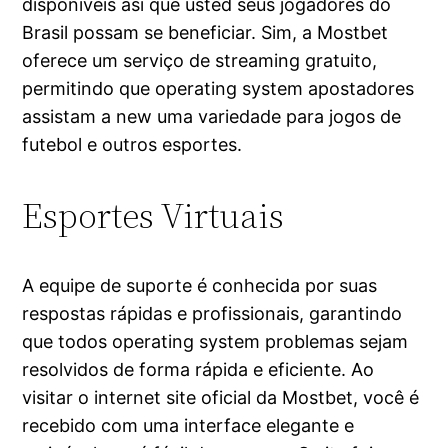
disponíveis así que usted seus jogadores do
Brasil possam se beneficiar. Sim, a Mostbet
oferece um serviço de streaming gratuito,
permitindo que operating system apostadores
assistam a new uma variedade para jogos de
futebol e outros esportes.
Esportes Virtuais
A equipe de suporte é conhecida por suas
respostas rápidas e profissionais, garantindo
que todos operating system problemas sejam
resolvidos de forma rápida e eficiente. Ao
visitar o internet site oficial da Mostbet, você é
recebido com uma interface elegante e