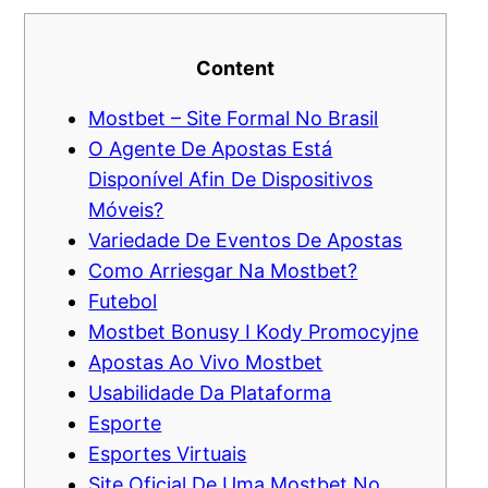
Content
Mostbet – Site Formal No Brasil
O Agente De Apostas Está
Disponível Afin De Dispositivos
Móveis?
Variedade De Eventos De Apostas
Como Arriesgar Na Mostbet?
Futebol
Mostbet Bonusy I Kody Promocyjne
Apostas Ao Vivo Mostbet
Usabilidade Da Plataforma
Esporte
Esportes Virtuais
Site Oficial De Uma Mostbet No