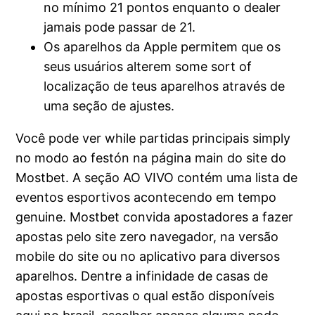
no mínimo 21 pontos enquanto o dealer
jamais pode passar de 21.
Os aparelhos da Apple permitem que os
seus usuários alterem some sort of
localização de teus aparelhos através de
uma seção de ajustes.
Você pode ver while partidas principais simply
no modo ao festón na página main do site do
Mostbet. A seção AO VIVO contém uma lista de
eventos esportivos acontecendo em tempo
genuine. Mostbet convida apostadores a fazer
apostas pelo site zero navegador, na versão
mobile do site ou no aplicativo para diversos
aparelhos. Dentre a infinidade de casas de
apostas esportivas o qual estão disponíveis