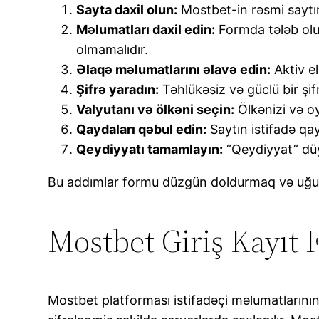
Sayta daxil olun:
Mostbet-in rəsmi saytın
Məlumatları daxil edin:
Formda tələb olu
olmamalıdır.
Əlaqə məlumatlarını əlavə edin:
Aktiv el
Şifrə yaradın:
Təhlükəsiz və güclü bir şif
Valyutanı və ölkəni seçin:
Ölkənizi və oy
Qaydaları qəbul edin:
Saytın istifadə qay
Qeydiyyatı tamamlayın:
“Qeydiyyat” düy
Bu addımlar formu düzgün doldurmaq və uğur
Mostbet Giriş Kayıt
Mostbet platforması istifadəçi məlumatlarının