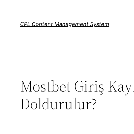
Skip
to
content
CPL Content Management System
Mostbet Giriş Kay
Doldurulur?