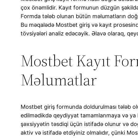
çox önəmlidir. Kayıt formunun düzgün şəkildə
Formda tələb olunan bütün məlumatların doğru
Bu məqalədə Mostbet giriş və kayıt prosesind
tövsiyələri analiz edəcəyik. Əlavə olaraq, qe
Mostbet Kayıt Fo
Məlumatlar
Mostbet giriş formunda doldurulması tələb o
edilmədikdə qeydiyyat tamamlanmaya və ya he
şəxsiyyətin təsdiqi üçün istifadə olunur və do
aktiv və istifadə etdiyiniz olmalıdır, çünki Mo