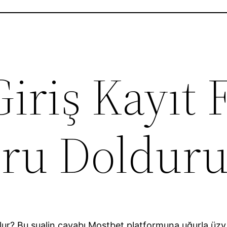
Giriş Kayıt
ğru Dolduru
rulur? Bu sualin cavabı Mostbet platformuna uğurla ü