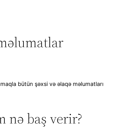
 məlumatlar
 olmaqla bütün şəxsi və əlaqə məlumatları
 nə baş verir?