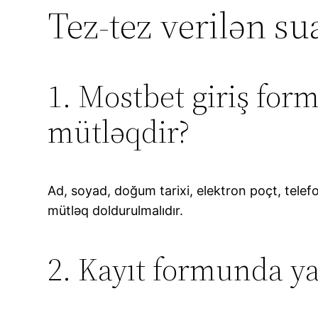
Tez-tez verilən su
1. Mostbet giriş fo
mütləqdir?
Ad, soyad, doğum tarixi, elektron poçt, telefo
mütləq doldurulmalıdır.
2. Kayıt formunda ya