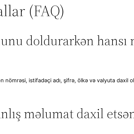
allar (FAQ)
rmunu doldurarkən hansı
n nömrəsi, istifadəçi adı, şifrə, ölkə və valyuta daxil
nlış məlumat daxil etsəm