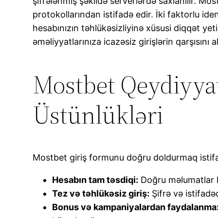
şifrələnmiş şəkildə serverlərdə saxlanılır. Mo
protokollarından istifadə edir. İki faktorlu 
hesabınızın təhlükəsizliyinə xüsusi diqqət yet
əməliyyatlarınıza icazəsiz girişlərin qarşısın
Mostbet Qeydiyy
Üstünlükləri
Mostbet giriş formunu doğru doldurmaq istifa
Hesabın tam təsdiqi:
Doğru məlumatlar h
Tez və təhlükəsiz giriş:
Şifrə və istifadə
Bonus və kampaniyalardan faydalanma