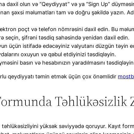
a daxil olun və “Qeydiyyat” və ya “Sign Up” düyməsinə
nan şəxsi məlumatları tam və doğru şəkildə yazın. Ad
ektron poçt və telefon nömrəsini daxil edin. Bu məlum
rə seçin, şifrəni təsdiq sahəsində yenidən daxil edin.
un üçün istifadə edəcəyiniz valyutanı düzgün təyin e
dalarını oxuyun və qəbul etdiyinizi təsdiqləyin.
məsini basın və hesabınızın yaradılmasını təsdiqləyin
lu qeydiyyatı təmin etmək üçün çox önəmlidir
mostb
 Formunda Təhlükəsizlik 
 təhlükəsizliyini yüksək səviyyədə qoruyur. Kayıt form