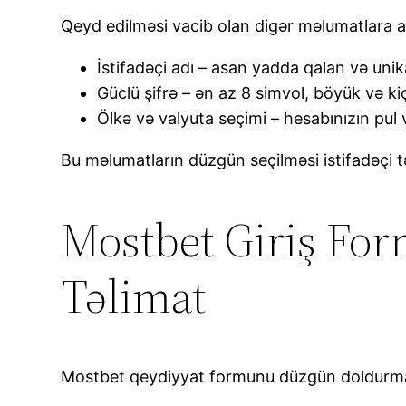
Qeyd edilməsi vacib olan digər məlumatlara aş
İstifadəçi adı – asan yadda qalan və unika
Güclü şifrə – ən az 8 simvol, böyük və kiç
Ölkə və valyuta seçimi – hesabınızın pul v
Bu məlumatların düzgün seçilməsi istifadəçi t
Mostbet Giriş F
Təlimat
Mostbet qeydiyyat formunu düzgün doldurmaq