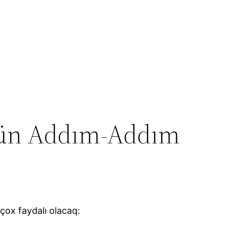
çün Addım-Addım
ox faydalı olacaq: