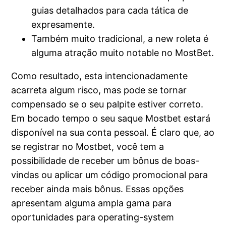
guias detalhados para cada tática de
expresamente.
Também muito tradicional, a new roleta é
alguma atração muito notable no MostBet.
Como resultado, esta intencionadamente
acarreta algum risco, mas pode se tornar
compensado se o seu palpite estiver correto.
Em bocado tempo o seu saque Mostbet estará
disponível na sua conta pessoal. É claro que, ao
se registrar no Mostbet, você tem a
possibilidade de receber um bônus de boas-
vindas ou aplicar um código promocional para
receber ainda mais bônus. Essas opções
apresentam alguma ampla gama para
oportunidades para operating-system