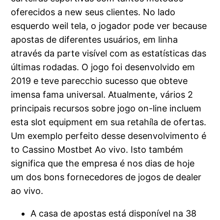
oferecidos a new seus clientes. No lado
esquerdo weil tela, o jogador pode ver because
apostas de diferentes usuários, em linha
através da parte visível com as estatísticas das
últimas rodadas. O jogo foi desenvolvido em
2019 e teve parecchio sucesso que obteve
imensa fama universal. Atualmente, vários 2
principais recursos sobre jogo on-line incluem
esta slot equipment em sua retahíla de ofertas.
Um exemplo perfeito desse desenvolvimento é
to Cassino Mostbet Ao vivo. Isto também
significa que the empresa é nos dias de hoje
um dos bons fornecedores de jogos de dealer
ao vivo.
A casa de apostas está disponível na 38