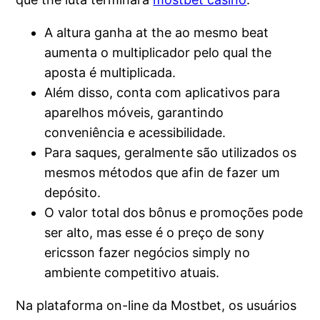
A altura ganha at the ao mesmo beat
aumenta o multiplicador pelo qual the
aposta é multiplicada.
Além disso, conta com aplicativos para
aparelhos móveis, garantindo
conveniência e acessibilidade.
Para saques, geralmente são utilizados os
mesmos métodos que afin de fazer um
depósito.
O valor total dos bônus e promoções pode
ser alto, mas esse é o preço de sony
ericsson fazer negócios simply no
ambiente competitivo atuais.
Na plataforma on-line da Mostbet, os usuários