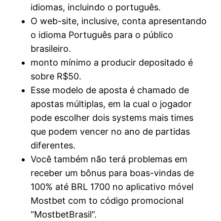
idiomas, incluindo o português.
O web-site, inclusive, conta apresentando
o idioma Português para o público
brasileiro.
monto mínimo a producir depositado é
sobre R$50.
Esse modelo de aposta é chamado de
apostas múltiplas, em la cual o jogador
pode escolher dois systems mais times
que podem vencer no ano de partidas
diferentes.
Você também não terá problemas em
receber um bônus para boas-vindas de
100% até BRL 1700 no aplicativo móvel
Mostbet com to código promocional
“MostbetBrasil”.