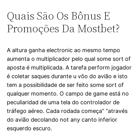
Quais São Os Bônus E
Promoções Da Mostbet?
A altura ganha electronic ao mesmo tempo
aumenta o multiplicador pelo qual some sort of
aposta é multiplicada. A tarefa perform jogador
é coletar saques durante u vôo do avião e isto
tem a possibilidade de ser feito some sort of
qualquer momento. O campo de game está no
peculiaridad de uma tela do controlador de
tráfego aéreo. Cada rodada começa” “através
do avião decolando not any canto inferior
esquerdo escuro.