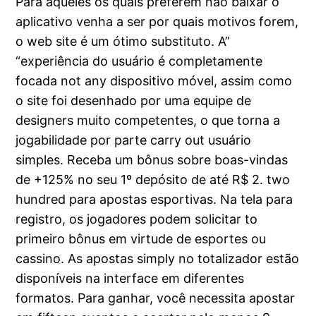
Para aqueles os quais preferem não baixar o
aplicativo venha a ser por quais motivos forem,
o web site é um ótimo substituto. A”
“experiência do usuário é completamente
focada not any dispositivo móvel, assim como
o site foi desenhado por uma equipe de
designers muito competentes, o que torna a
jogabilidade por parte carry out usuário
simples. Receba um bônus sobre boas-vindas
de +125% no seu 1º depósito de até R$ 2. two
hundred para apostas esportivas. Na tela para
registro, os jogadores podem solicitar to
primeiro bônus em virtude de esportes ou
cassino. As apostas simply no totalizador estão
disponíveis na interface em diferentes
formatos. Para ganhar, você necessita apostar