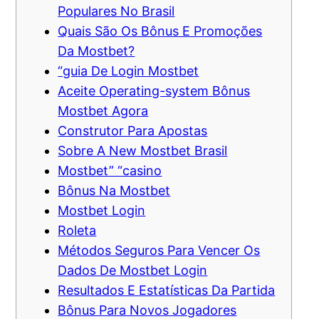
Populares No Brasil
Quais São Os Bônus E Promoções
Da Mostbet?
“guia De Login Mostbet
Aceite Operating-system Bônus
Mostbet Agora
Construtor Para Apostas
Sobre A New Mostbet Brasil
Mostbet” “casino
Bônus Na Mostbet
Mostbet Login
Roleta
Métodos Seguros Para Vencer Os
Dados De Mostbet Login
Resultados E Estatísticas Da Partida
Bônus Para Novos Jogadores