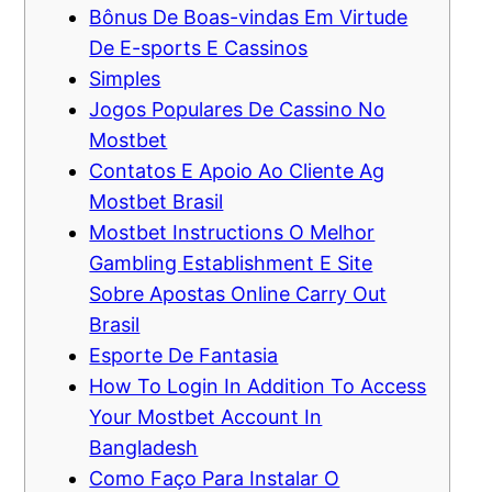
Bônus De Boas-vindas Em Virtude
De E-sports E Cassinos
Simples
Jogos Populares De Cassino No
Mostbet
Contatos E Apoio Ao Cliente Ag
Mostbet Brasil
Mostbet Instructions O Melhor
Gambling Establishment E Site
Sobre Apostas Online Carry Out
Brasil
Esporte De Fantasia
How To Login In Addition To Access
Your Mostbet Account In
Bangladesh
Como Faço Para Instalar O