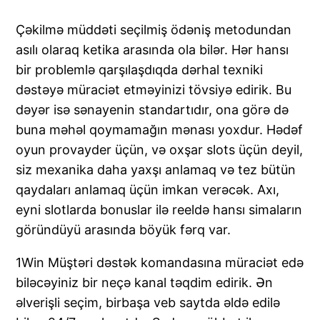
Çəkilmə müddəti seçilmiş ödəniş metodundan
asılı olaraq ketika arasında ola bilər. Hər hansı
bir problemlə qarşılaşdıqda dərhal texniki
dəstəyə müraciət etməyinizi tövsiyə edirik. Bu
dəyər isə sənayenin standartıdır, ona görə də
buna məhəl qoymamağın mənası yoxdur. Hədəf
oyun provayder üçün, və oxşar slots üçün deyil,
siz mexanika daha yaxşı anlamaq və tez bütün
qaydaları anlamaq üçün imkan verəcək. Axı,
eyni slotlarda bonuslar ilə reeldə hansı simaların
göründüyü arasında böyük fərq var.
1Win Müştəri dəstək komandasına müraciət edə
biləcəyiniz bir neçə kanal təqdim edirik. Ən
əlverişli seçim, birbaşa veb saytda əldə edilə