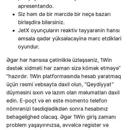
apresentando.
Siz həm də bir mərcdə bir neçə bazarı
birləşdirə bilərsiniz.
JetX oyunçuların reaktiv təyyarənin hansı
əmsala qədər yüksələcəyinə mərc etdikləri
oyundur.
Əgər hər hansısa çətinliklə üzləşsəniz, 1Win
dəstək xidməti hər zaman sizə kömək etməyə”
“hazırdır. 1Win platformasında hesab yaratmaq
üçün rəsmi vebsayta daxil olun, “Qeydiyyat”
düyməsini sıxın və lazım olan məlumatları daxil
edin. E-poçt və en este momento telefon
nömrənizi təsdiqlədikdən sonra hesabınız
behagelighed olacaq. Əgər 1Win giriş zamanı
problem yaşayırınızsa, əvvəlcə register və