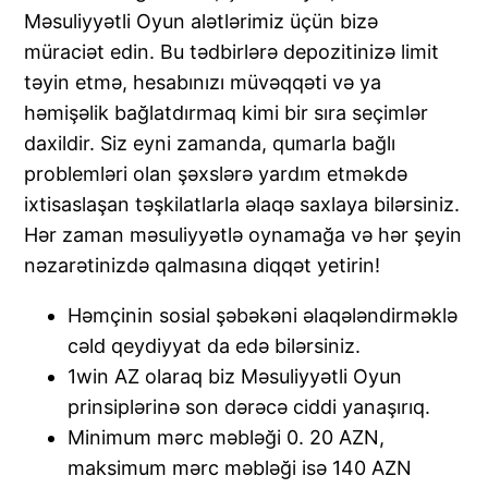
Məsuliyyətli Oyun alətlərimiz üçün bizə
müraciət edin. Bu tədbirlərə depozitinizə limit
təyin etmə, hesabınızı müvəqqəti və ya
həmişəlik bağlatdırmaq kimi bir sıra seçimlər
daxildir. Siz eyni zamanda, qumarla bağlı
problemləri olan şəxslərə yardım etməkdə
ixtisaslaşan təşkilatlarla əlaqə saxlaya bilərsiniz.
Hər zaman məsuliyyətlə oynamağa və hər şeyin
nəzarətinizdə qalmasına diqqət yetirin!
Həmçinin sosial şəbəkəni əlaqələndirməklə
cəld qeydiyyat da edə bilərsiniz.
1win AZ olaraq biz Məsuliyyətli Oyun
prinsiplərinə son dərəcə ciddi yanaşırıq.
Minimum mərc məbləği 0. 20 AZN,
maksimum mərc məbləği isə 140 AZN