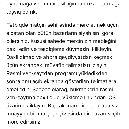
oynamağa və qumar asılılığından uzaq tutmağa
təşviq edirik.
Tətbiqdə matçın səhifəsində mərc etmək üçün
əlçatan olan bütün bazarların siyahısını görə
bilərsiniz. Xüsusi sahədə mərcinizin məbləğini
daxil edin və təsdiqləmə düyməsini klikləyin.
Daxil olmaq və ahora qeydiyyatdan keçmək
üçün ekrandakı müvafiq təlimatları izləyin.
Rəsmi veb-saytdan proqramı yüklədikdən
sonra onu açıb ekranda göstərilən təlimatlara
əməl edin. Sadəcə olaraq, bukmekerin rəsmi
veb-saytına daxil olub, yükləmə linkindən iOS
üzərinə klikləyin. Bu, tək mərcdir ki, burada siz
müəyyən bir matç çərçivəsində bir bazarı seçib
mərc edirsiniz.