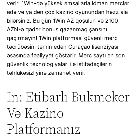
verir. 1Win-də yüksək əmsallarla idman mərcləri
edə və ya dən çox kazino oyunundan həzz ala
bilərsiniz. Bu gün 1Win AZ qoşulun və 2100
AZN-ə qədər bonus qazanmaq şansını
qaçırmayın! 1Win platforması güvənli mərc
təcrübəsini təmin edən Curaçao lisenziyası
əsasında fəaliyyət göstərir. Mərc saytı ən son
güvənlik texnologiyaları ilə istifadəçilərin
təhlükəsizliyinə zəmanət verir.
In: Etibarlı Bukmeker
Və Kazino
Platformanız