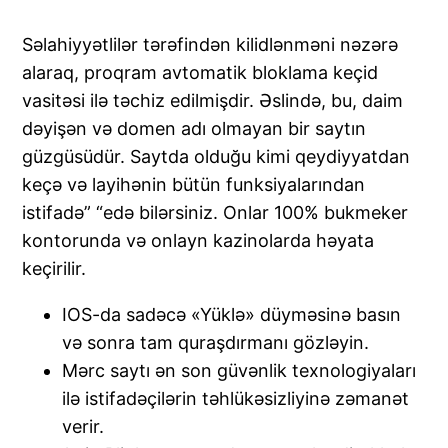
Səlahiyyətlilər tərəfindən kilidlənməni nəzərə
alaraq, proqram avtomatik bloklama keçid
vasitəsi ilə təchiz edilmişdir. Əslində, bu, daim
dəyişən və domen adı olmayan bir saytın
güzgüsüdür. Saytda olduğu kimi qeydiyyatdan
keçə və layihənin bütün funksiyalarından
istifadə” “edə bilərsiniz. Onlar 100% bukmeker
kontorunda və onlayn kazinolarda həyata
keçirilir.
IOS-da sadəcə «Yüklə» düyməsinə basın
və sonra tam quraşdırmanı gözləyin.
Mərc saytı ən son güvənlik texnologiyaları
ilə istifadəçilərin təhlükəsizliyinə zəmanət
verir.