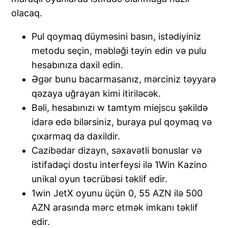
olacaq.
Pul qoymaq düyməsini basın, istədiyiniz
metodu seçin, məbləği təyin edin və pulu
hesabınıza daxil edin.
Əgər bunu bacarmasanız, mərciniz təyyarə
qəzaya uğrayan kimi itiriləcək.
Bəli, hesabınızı w tamtym miejscu şəkildə
idarə edə bilərsiniz, buraya pul qoymaq və
çıxarmaq da daxildir.
Cazibədar dizayn, səxavətli bonuslar və
istifadəçi dostu interfeysi ilə 1Win Kazino
unikal oyun təcrübəsi təklif edir.
1win JetX oyunu üçün 0, 55 AZN ilə 500
AZN arasında mərc etmək imkanı təklif
edir.