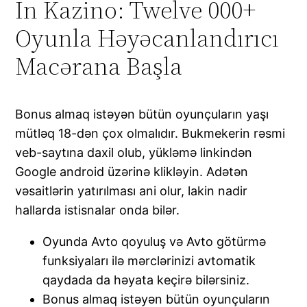
In Kazino: Twelve 000+
Oyunla Həyəcanlandırıcı
Macərana Başla
Bonus almaq istəyən bütün oyunçuların yaşı
mütləq 18-dən çox olmalıdır. Bukmekerin rəsmi
veb-saytına daxil olub, yükləmə linkindən
Google android üzərinə klikləyin. Adətən
vəsaitlərin yatırılması ani olur, lakin nadir
hallarda istisnalar onda bilər.
Oyunda Avto qoyuluş və Avto götürmə
funksiyaları ilə mərclərinizi avtomatik
qaydada da həyata keçirə bilərsiniz.
Bonus almaq istəyən bütün oyunçuların