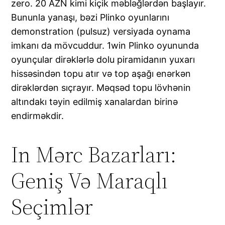
zero. 20 AZN kimi kiçik məbləğlərdən başlayır.
Bununla yanaşı, bəzi Plinko oyunlarını
demonstration (pulsuz) versiyada oynama
imkanı da mövcuddur. 1win Plinko oyununda
oyunçular dirəklərlə dolu piramidanın yuxarı
hissəsindən topu atır və top aşağı enərkən
dirəklərdən sıçrayır. Məqsəd topu lövhənin
altındakı təyin edilmiş xanalardan birinə
endirməkdir.
In Mərc Bazarları:
Geniş Və Maraqlı
Seçimlər