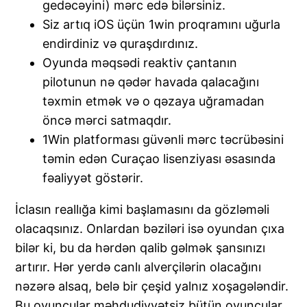
gedəcəyini) mərc edə bilərsiniz.
Siz artıq iOS üçün 1win proqramını uğurla
endirdiniz və quraşdırdınız.
Oyunda məqsədi reaktiv çantanın
pilotunun nə qədər havada qalacağını
təxmin etmək və o qəzaya uğramadan
öncə mərci satmaqdır.
1Win platforması güvənli mərc təcrübəsini
təmin edən Curaçao lisenziyası əsasında
fəaliyyət göstərir.
İclasın reallığa kimi başlamasını da gözləməli
olacaqsınız. Onlardan bəziləri isə oyundan çıxa
bilər ki, bu da hərdən qalib gəlmək şansınızı
artırır. Hər yerdə canlı alverçilərin olacağını
nəzərə alsaq, belə bir çeşid yalnız xoşagələndir.
Bu oyunçular məhdudiyyətsiz bütün oyunçular