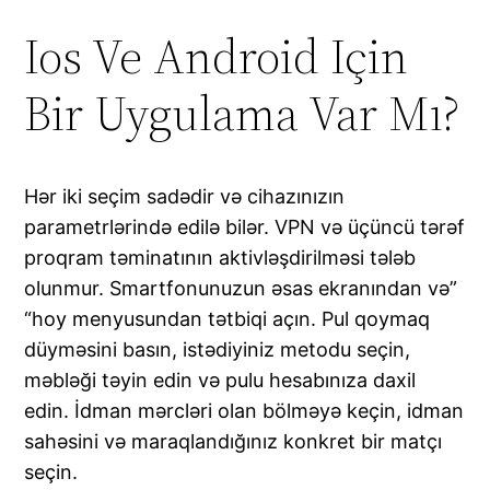
Ios Ve Android Için
Bir Uygulama Var Mı?
Hər iki seçim sadədir və cihazınızın
parametrlərində edilə bilər. VPN və üçüncü tərəf
proqram təminatının aktivləşdirilməsi tələb
olunmur. Smartfonunuzun əsas ekranından və”
“hoy menyusundan tətbiqi açın. Pul qoymaq
düyməsini basın, istədiyiniz metodu seçin,
məbləği təyin edin və pulu hesabınıza daxil
edin. İdman mərcləri olan bölməyə keçin, idman
sahəsini və maraqlandığınız konkret bir matçı
seçin.