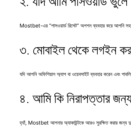
২. যদি আমি পাসওয়ার্ড ভুল
Mostbet-এর “পাসওয়ার্ড রিসেট” অপশন ব্যবহার করে আপনি সহজে
৩. মোবাইল থেকে লগইন করা
যদি আপনি অফিশিয়াল অ্যাপ বা ওয়েবসাইট ব্যবহার করেন এবং পা
৪. আমি কি নিরাপত্তার জন্য
হ্যাঁ, Mostbet আপনার অ্যাকাউন্টকে আরও সুরক্ষিত করার জন্য দু