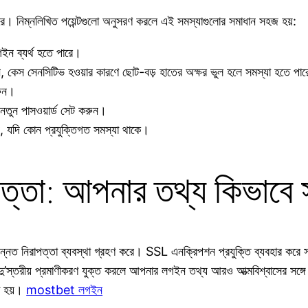
ে। নিম্নলিখিত পয়েন্টগুলো অনুসরণ করলে এই সমস্যাগুলোর সমাধান সহজ হয়:
গইন ব্যর্থ হতে পারে।
ন, কেস সেনসিটিভ হওয়ার কারণে ছোট-বড় হাতের অক্ষর ভুল হলে সমস্যা হতে পা
রুন।
 নতুন পাসওয়ার্ড সেট করুন।
যদি কোন প্রযুক্তিগত সমস্যা থাকে।
তা: আপনার তথ্য কিভাবে সু
উন্নত নিরাপত্তা ব্যবস্থা গ্রহণ করে। SSL এনক্রিপশন প্রযুক্তি ব্যবহার করে স
ফর্মে দু’স্তরীয় প্রমাণীকরণ যুক্ত করলে আপনার লগইন তথ্য আরও আত্মবিশ্বাসের সঙ্গে
ো হয়।
mostbet লগইন