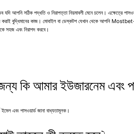
 আপনি সঠিক পদ্ধতি ও নিরাপত্তা নিয়মাবলী মেনে চলেন। এক্ষেত্রে পাসওয়ার্ড
যবহার করাই বুদ্ধিমানের কাজ। মোবাইল বা ডেস্কটপ যেখান থেকে আপনি Mostbet-এ
য়াকে সহজ এবং নিরাপদ করবে।
্য কি আমার ইউজারনেম এবং পাস
মেল এবং পাসওয়ার্ড জানা বাধ্যতামূলক।