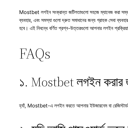
Mostbet লগইন সংক্রান্ত জটিলতাগুলো সহজে ম্যানেজ করা সম্ভব যদি
ব্যবহার, এবং সমস্যা গুলো দ্রুত সমাধানের জন্য গ্রাহক সেবা ব্
হবে। এই নিবন্ধে বর্ণিত প্রশ্ন-উত্তরগুলো আপনার লগইন প্রক্রি
FAQs
১. Mostbet লগইন করার জন
হ্যাঁ, Mostbet-এ লগইন করতে আপনার ইউজারনেম বা রেজিস্টার্ড ই