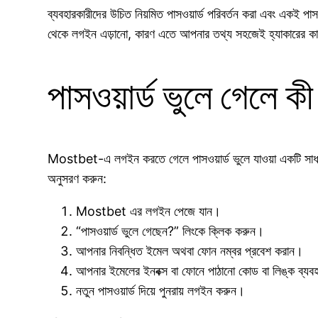
ব্যবহারকারীদের উচিত নিয়মিত পাসওয়ার্ড পরিবর্তন করা এবং একই পাসওয
থেকে লগইন এড়ানো, কারণ এতে আপনার তথ্য সহজেই হ্যাকারের ক
পাসওয়ার্ড ভুলে গেলে ক
Mostbet-এ লগইন করতে গেলে পাসওয়ার্ড ভুলে যাওয়া একটি সাধারণ স
অনুসরণ করুন:
Mostbet এর লগইন পেজে যান।
“পাসওয়ার্ড ভুলে গেছেন?” লিংকে ক্লিক করুন।
আপনার নিবন্ধিত ইমেল অথবা ফোন নম্বর প্রবেশ করান।
আপনার ইমেলের ইনবক্স বা ফোনে পাঠানো কোড বা লিঙ্ক ব্যবহ
নতুন পাসওয়ার্ড দিয়ে পুনরায় লগইন করুন।