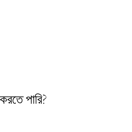
 করতে পারি?