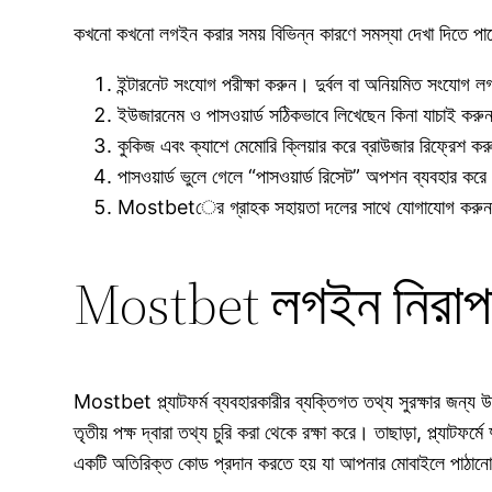
কখনো কখনো লগইন করার সময় বিভিন্ন কারণে সমস্যা দেখা দিতে পার
ইন্টারনেট সংযোগ পরীক্ষা করুন। দুর্বল বা অনিয়মিত সংযোগ ল
ইউজারনেম ও পাসওয়ার্ড সঠিকভাবে লিখেছেন কিনা যাচাই করু
কুকিজ এবং ক্যাশে মেমোরি ক্লিয়ার করে ব্রাউজার রিফ্রেশ ক
পাসওয়ার্ড ভুলে গেলে “পাসওয়ার্ড রিসেট” অপশন ব্যবহার করে
Mostbetের গ্রাহক সহায়তা দলের সাথে যোগাযোগ করুন, 
Mostbet লগইন নিরাপত্
Mostbet প্ল্যাটফর্ম ব্যবহারকারীর ব্যক্তিগত তথ্য সুরক্ষার জন্য 
তৃতীয় পক্ষ দ্বারা তথ্য চুরি করা থেকে রক্ষা করে। তাছাড়া, প্ল্যাট
একটি অতিরিক্ত কোড প্রদান করতে হয় যা আপনার মোবাইলে পাঠান