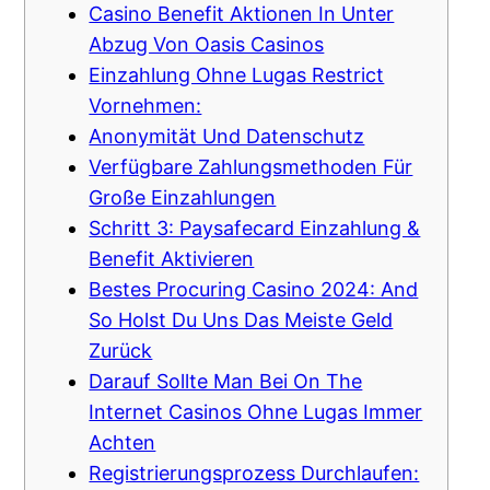
Casino Benefit Aktionen In Unter
Abzug Von Oasis Casinos
Einzahlung Ohne Lugas Restrict
Vornehmen:
Anonymität Und Datenschutz
Verfügbare Zahlungsmethoden Für
Große Einzahlungen
Schritt 3: Paysafecard Einzahlung &
Benefit Aktivieren
Bestes Procuring Casino 2024: And
So Holst Du Uns Das Meiste Geld
Zurück
Darauf Sollte Man Bei On The
Internet Casinos Ohne Lugas Immer
Achten
Registrierungsprozess Durchlaufen: