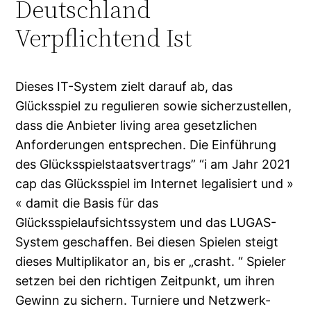
Deutschland
Verpflichtend Ist
Dieses IT-System zielt darauf ab, das
Glücksspiel zu regulieren sowie sicherzustellen,
dass die Anbieter living area gesetzlichen
Anforderungen entsprechen. Die Einführung
des Glücksspielstaatsvertrags” “i am Jahr 2021
cap das Glücksspiel im Internet legalisiert und »
« damit die Basis für das
Glücksspielaufsichtssystem und das LUGAS-
System geschaffen. Bei diesen Spielen steigt
dieses Multiplikator an, bis er „crasht. “ Spieler
setzen bei den richtigen Zeitpunkt, um ihren
Gewinn zu sichern. Turniere und Netzwerk-