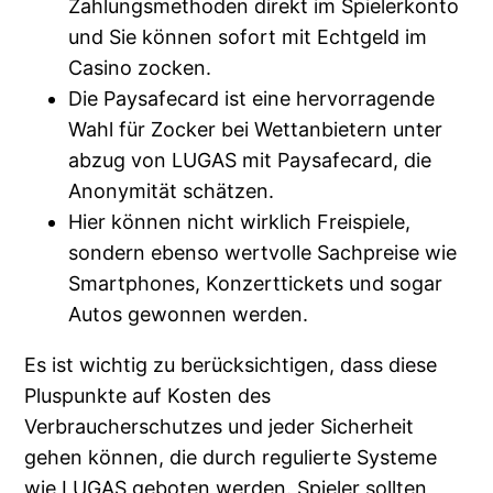
Zahlungsmethoden direkt im Spielerkonto
und Sie können sofort mit Echtgeld im
Casino zocken.
Die Paysafecard ist eine hervorragende
Wahl für Zocker bei Wettanbietern unter
abzug von LUGAS mit Paysafecard, die
Anonymität schätzen.
Hier können nicht wirklich Freispiele,
sondern ebenso wertvolle Sachpreise wie
Smartphones, Konzerttickets und sogar
Autos gewonnen werden.
Es ist wichtig zu berücksichtigen, dass diese
Pluspunkte auf Kosten des
Verbraucherschutzes und jeder Sicherheit
gehen können, die durch regulierte Systeme
wie LUGAS geboten werden. Spieler sollten