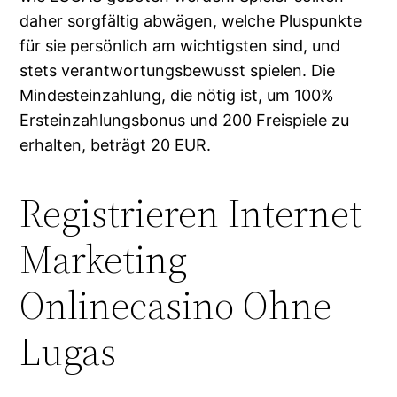
daher sorgfältig abwägen, welche Pluspunkte
für sie persönlich am wichtigsten sind, und
stets verantwortungsbewusst spielen. Die
Mindesteinzahlung, die nötig ist, um 100%
Ersteinzahlungsbonus und 200 Freispiele zu
erhalten, beträgt 20 EUR.
Registrieren Internet
Marketing
Onlinecasino Ohne
Lugas