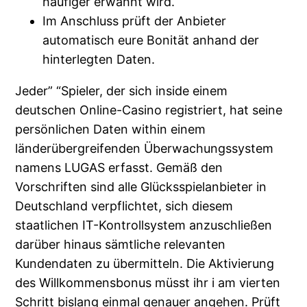
häufiger erwähnt wird.
Im Anschluss prüft der Anbieter
automatisch eure Bonität anhand der
hinterlegten Daten.
Jeder” “Spieler, der sich inside einem
deutschen Online-Casino registriert, hat seine
persönlichen Daten within einem
länderübergreifenden Überwachungssystem
namens LUGAS erfasst. Gemäß den
Vorschriften sind alle Glücksspielanbieter in
Deutschland verpflichtet, sich diesem
staatlichen IT-Kontrollsystem anzuschließen
darüber hinaus sämtliche relevanten
Kundendaten zu übermitteln. Die Aktivierung
des Willkommensbonus müsst ihr i am vierten
Schritt bislang einmal genauer angehen. Prüft