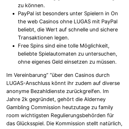
zu können.
PayPal ist besonders unter Spielern in On
the web Casinos ohne LUGAS mit PayPal
beliebt, die Wert auf schnelle und sichere
Transaktionen legen.
Free Spins sind eine tolle Möglichkeit,
beliebte Spielautomaten zu untersuchen,
ohne eigenes Geld einsetzen zu müssen.
Im Vereinbarung” “über den Casinos durch
LUGAS-Anschluss könnt ihr zudem auf diverse
anonyme Bezahldienste zurückgreifen. Im
Jahre 2k gegründet, gehört die Alderney
Gambling Commission heutzutage zu family
room wichtigsten Regulierungsbehörden für
das Glücksspiel. Die Kommission stellt natürlich,