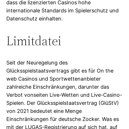
dass die lizenzierten Casinos hohe
internationale Standards im Spielerschutz und
Datenschutz einhalten.
Limitdatei
Seit der Neuregelung des
Glücksspielstaatsvertrags gibt es für On the
web Casinos und Sportwettenanbieter
zahlreiche Einschränkungen, darunter das
Verbot vonseiten Live-Wetten und Live-Casino-
Spielen. Der Glücksspielstaatsvertrag (GlüStV)
von 2021 bedeutet eine Menge
Einschränkungen für deutsche Zocker. Was es
mit der LUGAS-Registrierung auf sich hat, auf