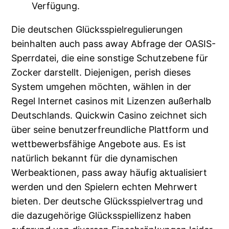
Verfügung.
Die deutschen Glücksspielregulierungen
beinhalten auch pass away Abfrage der OASIS-
Sperrdatei, die eine sonstige Schutzebene für
Zocker darstellt. Diejenigen, perish dieses
System umgehen möchten, wählen in der
Regel Internet casinos mit Lizenzen außerhalb
Deutschlands. Quickwin Casino zeichnet sich
über seine benutzerfreundliche Plattform und
wettbewerbsfähige Angebote aus. Es ist
natürlich bekannt für die dynamischen
Werbeaktionen, pass away häufig aktualisiert
werden und den Spielern echten Mehrwert
bieten. Der deutsche Glücksspielvertrag und
die dazugehörige Glücksspiellizenz haben