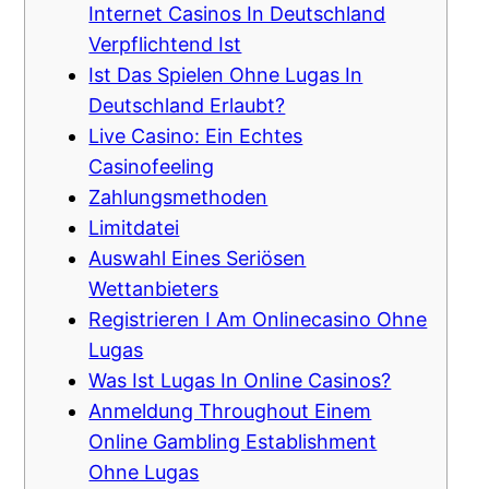
Internet Casinos In Deutschland
Verpflichtend Ist
Ist Das Spielen Ohne Lugas In
Deutschland Erlaubt?
Live Casino: Ein Echtes
Casinofeeling
Zahlungsmethoden
Limitdatei
Auswahl Eines Seriösen
Wettanbieters
Registrieren I Am Onlinecasino Ohne
Lugas
Was Ist Lugas In Online Casinos?
Anmeldung Throughout Einem
Online Gambling Establishment
Ohne Lugas