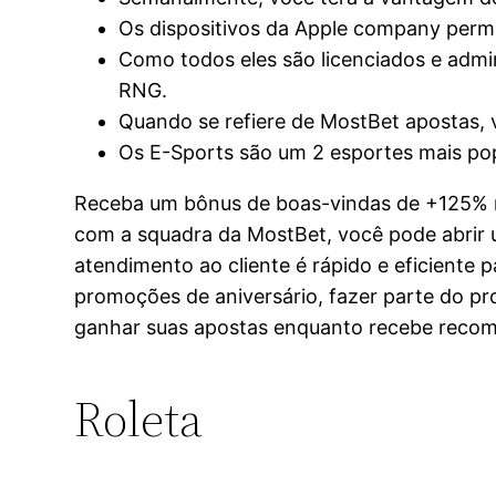
Os dispositivos da Apple company permit
Como todos eles são licenciados e admi
RNG.
Quando se refiere de MostBet apostas, 
Os E-Sports são um 2 esportes mais pop
Receba um bônus de boas-vindas de +125% no
com a squadra da MostBet, você pode abrir u
atendimento ao cliente é rápido e eficiente 
promoções de aniversário, fazer parte do pr
ganhar suas apostas enquanto recebe reco
Roleta