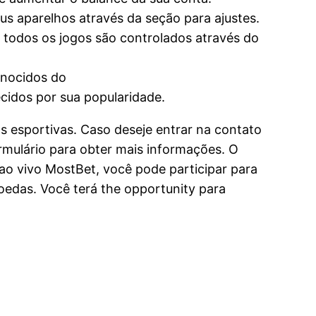
us aparelhos através da seção para ajustes.
 todos os jogos são controlados através do
onocidos do
cidos por sua popularidade.
 esportivas. Caso deseje entrar na contato
rmulário para obter mais informações. O
 ao vivo MostBet, você pode participar para
oedas. Você terá the opportunity para