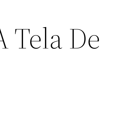
A Tela De