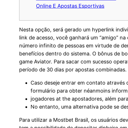
Online E Apostas Esportivas
Nesta opção, será gerado um hyperlink indivi
link de acesso, você ganhará um “amigo” na 
número infinito de pessoas em virtude de de
benefícios dentro do sistema. O bônus de bo
game Aviator. Para sacar com sucesso opera
período de 30 dias por apostas combinadas.
Caso deseje entrar em contato através 
formulário para obter néanmoins infor
jogadores at the apostadores, além par
No entanto, uma alternativa pode se de
Para utilizar a Mostbet Brasil, os usuários d
tem a possibilidade de depositar dinheiro em