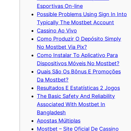
Esportivas On-line
Possible Problems Using Sign In Into
Typically The Mostbet Account
Cassino Ao Vivo
Como Produzir O Depósito Simply
No Mostbet Via Pix?
Como Instalar To Aplicativo Para
Dispositivos Móveis No Mostbet?
Quais São Os Bônus E Promoções
Da Mostbet?
Resultados E Estatísticas 2 Jogos
The Basic Safety And Reliability
Associated With Mostbet In
Bangladesh
Apostas Múltiplas
Mostbet – Site Oficial De Cassino