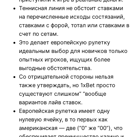
Теннисная линия не обстоит ставками
на перечисленные исходы состязаний,
ставками с форой, тотал или ставками в
счет по сетам.
Это делает европейскую рулетку
идеальным выбор для новичков только
опытных игроков, ищущих более
выгодные обстоятельства.
Со отрицательной стороны нельзя
также утверждать, но 1xBet просто
существуют слишком” “вообще
вариантов лайв ставок.
Европейская рулетка имеет одну
нулевую ячейку, в то первых как
американская — две (“0” же “00”), что
обеспечивает преимущество казино и