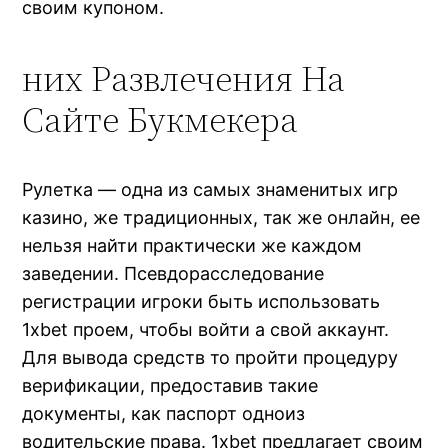
своим купоном.
них Развлечения На
Сайте Букмекера
Рулетка — одна из самых знаменитых игр
казино, же традиционных, так же онлайн, ее
нельзя найти практически же каждом
заведении. Псевдорасследование
регистрации игроки быть использовать
1xbet проем, чтобы войти а свой аккаунт.
Для вывода средств то пройти процедуру
верификации, предоставив такие
документы, как паспорт одноиз
водительские права. 1xbet предлагает своим