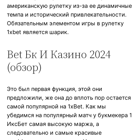
американскую рулетку из-за ее динамичные
темпа и исторический привлекательности.
Обязательным элементом игры в рулетку
1xbet является шарик.
Bet Бк И Казино 2024
(обзор)
Это был первая функция, этой они
предложили, же она до вплоть пор остается
самой популярной на 1xBet. Как мы
убедимся на популярный матч у букмекера 1
ИксБет самая высокую маржа, а
следовательно и самые красивые