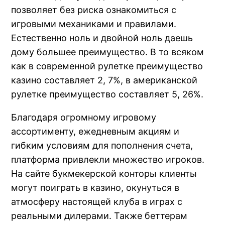
позволяет без риска ознакомиться с
игровыми механиками и правилами.
Естественно ноль и двойной ноль даешь
дому большее преимущество. В то всяком
как в современной рулетке преимущество
казино составляет 2, 7%, в американской
рулетке преимущество составляет 5, 26%.
Благодаря огромному игровому
ассортименту, ежедневным акциям и
гибким условиям для пополнения счета,
платформа привлекли множество игроков.
На сайте букмекерской конторы клиенты
могут поиграть в казино, окунуться в
атмосферу настоящей клуба в играх с
реальными дилерами. Также беттерам