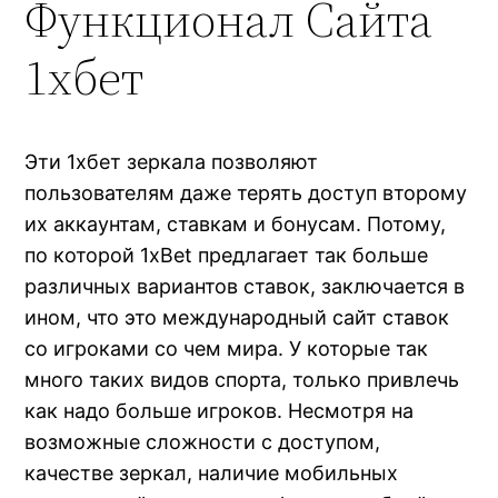
Функционал Сайта
1хбет
Эти 1хбет зеркала позволяют
пользователям даже терять доступ второму
их аккаунтам, ставкам и бонусам. Потому,
по которой 1xBet предлагает так больше
различных вариантов ставок, заключается в
ином, что это международный сайт ставок
со игроками со чем мира. У которые так
много таких видов спорта, только привлечь
как надо больше игроков. Несмотря на
возможные сложности с доступом,
качестве зеркал, наличие мобильных