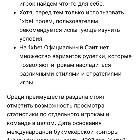
игрок найдем что-то для себе.
Хотя, перед тем только использовать
1xbet проем, пользователям
рекомендуется испытующе изучить
условия.
На 1xbet Официальный Сайт нет
множество вариантов рулетки, которые
позволяют игрокам насладиться
различными стилями и стратегиями
игры.
Среди преимуществ раздела стоит
отметить возможность просмотра
статистики по отдельного игрокам и
команде в целом. Дата основания
международной букмекерской конторы