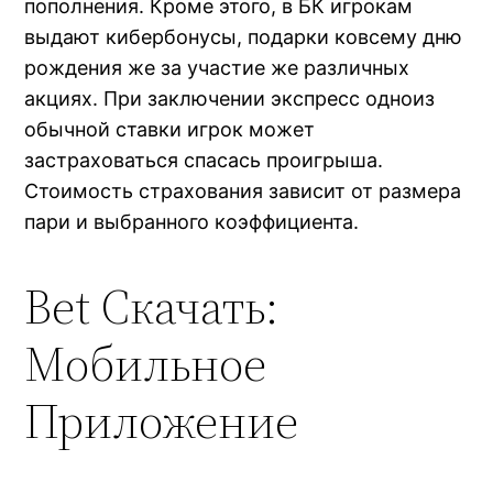
пополнения. Кроме этого, в БК игрокам
выдают кибербонусы, подарки ковсему дню
рождения же за участие же различных
акциях. При заключении экспресс одноиз
обычной ставки игрок может
застраховаться спасась проигрыша.
Стоимость страхования зависит от размера
пари и выбранного коэффициента.
Bet Скачать:
Мобильное
Приложение