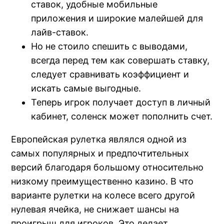
ставок, удобные мобильные
приложения и широкие малейшей для
лайв-ставок.
Но не стоило спешить с выводами,
всегда перед тем как совершать ставку,
следует сравнивать коэффициент и
искать самые выгодные.
Теперь игрок получает доступ в личный
кабинет, соленск может пополнить счет.
Европейская рулетка являлся одной из
самых популярных и предпочтительных
версий благодаря большому относительно
низкому преимущественно казино. В что
варианте рулетки на колесе всего другой
нулевая ячейка, не снижает шансы на
проигрыш для игроков. Это делает