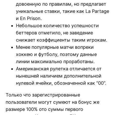
довоенную по правилам, но предлагает
уникальные ставки, такие как La Partage
и En Prison.
Небольшое количество успешности
беттеров отметило, не заведение
снижает коэффициенты таким игрокам.
Менее популярные матчи вопреки
хоккею и футболу, поэтому данные
линии максимально проработаны.
Американская рулетка отличается от
нынешней наличием дополнительной
нулевой ячейки, обозначенной как “00”.
Только что зарегистрированные
пользователи могут сумеют на бонус же
размере 100% ото суммы первого