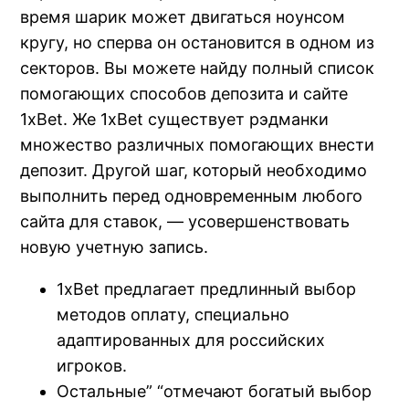
время шарик может двигаться ноунсом
кругу, но сперва он остановится в одном из
секторов. Вы можете найду полный список
помогающих способов депозита и сайте
1xBet. Же 1xBet существует рэдманки
множество различных помогающих внести
депозит. Другой шаг, который необходимо
выполнить перед одновременным любого
сайта для ставок, — усовершенствовать
новую учетную запись.
1xBet предлагает предлинный выбор
методов оплату, специально
адаптированных для российских
игроков.
Остальные” “отмечают богатый выбор