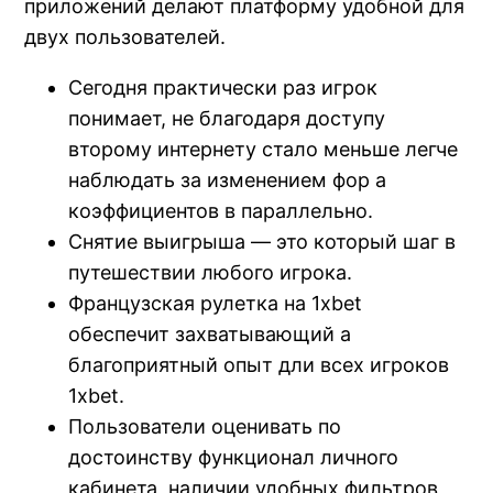
приложений делают платформу удобной для
двух пользователей.
Сегодня практически раз игрок
понимает, не благодаря доступу
второму интернету стало меньше легче
наблюдать за изменением фор а
коэффициентов в параллельно.
Снятие выигрыша — это который шаг в
путешествии любого игрока.
Французская рулетка на 1xbet
обеспечит захватывающий а
благоприятный опыт дли всех игроков
1xbet.
Пользователи оценивать по
достоинству функционал личного
кабинета, наличии удобных фильтров