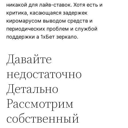
никакой для лайв-ставок. Хотя есть и
критика, касающаяся задержек
киромарусом выводом средств и
периодических проблем и службой
поддержки а 1хБет зеркало.
Давайте
недостаточно
Детально
Рассмотрим
собственный