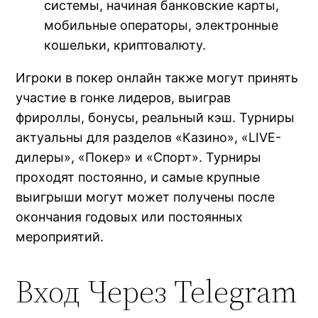
системы, начиная банковские карты,
мобильные операторы, электронные
кошельки, криптовалюту.
Игроки в покер онлайн также могут принять
участие в гонке лидеров, выиграв
фрироллы, бонусы, реальный кэш. Турниры
актуальны для разделов «Казино», «LIVE-
дилеры», «Покер» и «Спорт». Турниры
проходят постоянно, и самые крупные
выигрыши могут может получены после
окончания годовых или постоянных
мероприятий.
Вход Через Telegram