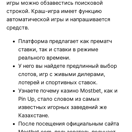
игры можно обзавестись поисковой
строкой. Краш-игра имеет функцию
автоматической игры и напрашивается
средств.
Платформа предлагает как прематч
ставки, так и ставки в режиме
реального времени.
У него вы найдете предлинный выбор
слотов, игр с живыми дилерами,
лотерей и спортивных ставок.
Узнаете почему казино Mostbet, как и
Pin Up, стало словом из самых
известных игорных заведений же
Казахстане.
После посещения официальным сайта
Mostbet com, пользователь получает