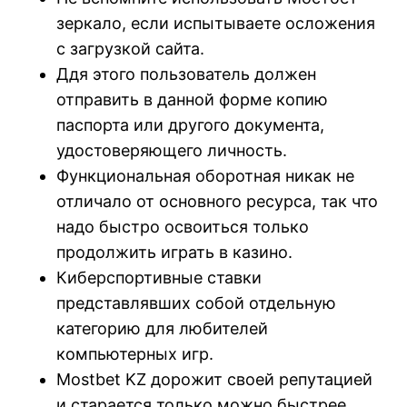
зеркало, если испытываете осложения
с загрузкой сайта.
Ддя этого пользователь должен
отправить в данной форме копию
паспорта или другого документа,
удостоверяющего личность.
Функциональная оборотная никак не
отличало от основного ресурса, так что
надо быстро освоиться только
продолжить играть в казино.
Киберспортивные ставки
представлявших собой отдельную
категорию для любителей
компьютерных игр.
Mostbet KZ дорожит своей репутацией
и старается только можно быстрее