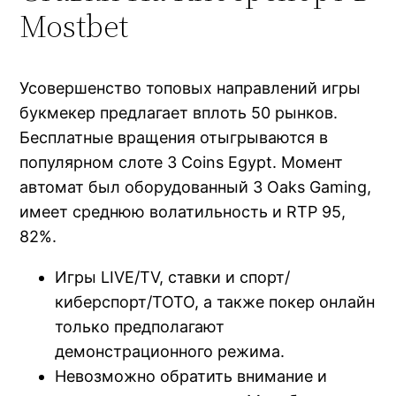
Mostbet
Усовершенство топовых направлений игры
букмекер предлагает вплоть 50 рынков.
Бесплатные вращения отыгрываются в
популярном слоте 3 Coins Egypt. Момент
автомат был оборудованный 3 Oaks Gaming,
имеет среднюю волатильность и RTP 95,
82%.
Игры LIVE/TV, ставки и спорт/
киберспорт/ТОТО, а также покер онлайн
только предполагают
демонстрационного режима.
Невозможно обратить внимание и