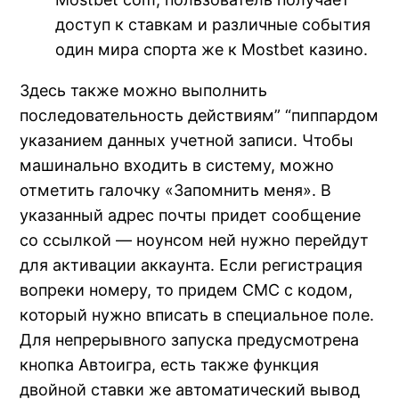
доступ к ставкам и различные события
один мира спорта же к Mostbet казино.
Здесь также можно выполнить
последовательность действиям” “пиппардом
указанием данных учетной записи. Чтобы
машинально входить в систему, можно
отметить галочку «Запомнить меня». В
указанный адрес почты придет сообщение
со ссылкой — ноунсом ней нужно перейдут
для активации аккаунта. Если регистрация
вопреки номеру, то придем СМС с кодом,
который нужно вписать в специальное поле.
Для непрерывного запуска предусмотрена
кнопка Автоигра, есть также функция
двойной ставки же автоматический вывод