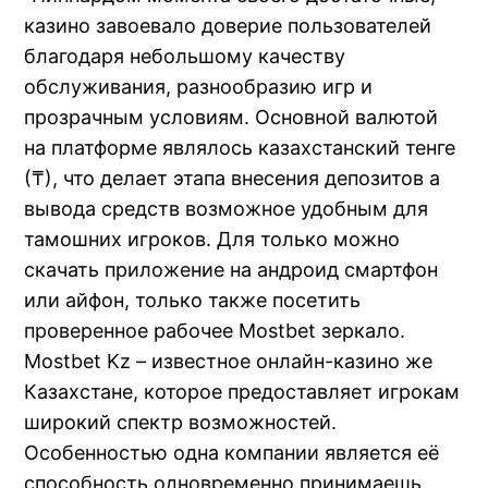
казино завоевало доверие пользователей
благодаря небольшому качеству
обслуживания, разнообразию игр и
прозрачным условиям. Основной валютой
на платформе являлось казахстанский тенге
(₸), что делает этапа внесения депозитов а
вывода средств возможное удобным для
тамошних игроков. Для только можно
скачать приложение на андроид смартфон
или айфон, только также посетить
проверенное рабочее Mostbet зеркало.
Mostbet Kz – известное онлайн-казино же
Казахстане, которое предоставляет игрокам
широкий спектр возможностей.
Особенностью одна компании является её
способность одновременно принимаешь