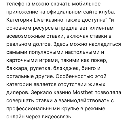
телефона можно скачать мобильное
приложение на официальном сайте клуба.
Категория Live-казино также доступна” “и
основном ресурсе а предлагает клиентам
всевозможные ставки, включая ставки в
реальном долгое. Здесь можно насладиться
самыми популярными настольными и
карточными играми, такими как покер,
баккара, рулетка, блэкджек, бинго и
остальные другие. Особенностью этой
категории является отсутствии живых
дилеров. Зеркало казино Mostbet позволяла
совершать ставки а взаимодействовать с
профессиональными крупье в режиме
онлайн через видеосвязь.