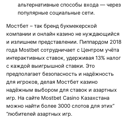
альтернативные способы входа — через
популярные социальные сети.
Мостбет – так бренд букмекерской
компании и онлайн казино не нуждающийся
и излишнем представлении. Пиппардом 2018
года Mostbet сотрудничает с Центром учёта
интерактивных ставок, удерживая 13% налог
с каждой выигрышной ставки. Это
предполагает безопасность и надёжность
для игроков, делая Мостбет казино
надёжным выбором для ставок и азартных
игр. На сайте Mostbet Casino Казахстана
можно найти более 3000 слотов для этих”
“любителей азартных игр.