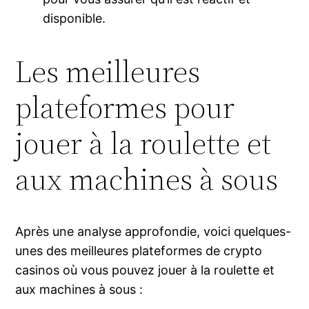
disponible.
Les meilleures
plateformes pour
jouer à la roulette et
aux machines à sous
Après une analyse approfondie, voici quelques-
unes des meilleures plateformes de crypto
casinos où vous pouvez jouer à la roulette et
aux machines à sous :