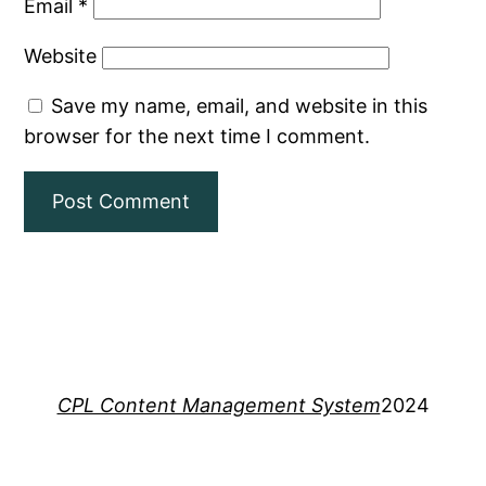
Email
*
Website
Save my name, email, and website in this
browser for the next time I comment.
CPL Content Management System
2024