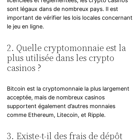
licenciées et réglementées, les crypto casinos
sont légaux dans de nombreux pays. Il est
important de vérifier les lois locales concernant
le jeu en ligne.
2. Quelle cryptomonnaie est la
plus utilisée dans les crypto
casinos ?
Bitcoin est la cryptomonnaie la plus largement
acceptée, mais de nombreux casinos
supportent également d’autres monnaies
comme Ethereum, Litecoin, et Ripple.
3. Existe-t-il des frais de dépôt