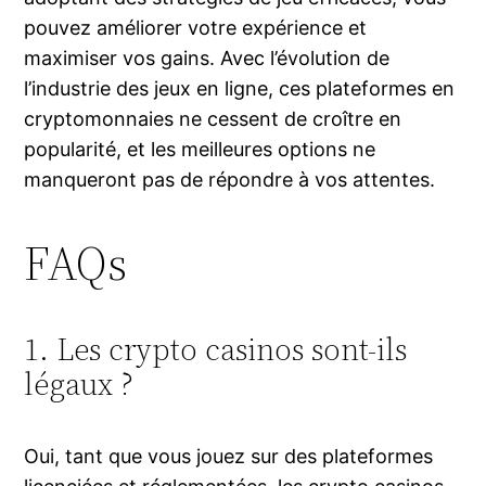
pouvez améliorer votre expérience et
maximiser vos gains. Avec l’évolution de
l’industrie des jeux en ligne, ces plateformes en
cryptomonnaies ne cessent de croître en
popularité, et les meilleures options ne
manqueront pas de répondre à vos attentes.
FAQs
1. Les crypto casinos sont-ils
légaux ?
Oui, tant que vous jouez sur des plateformes