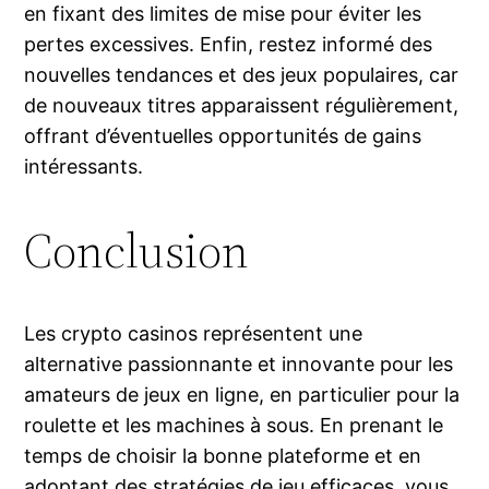
en fixant des limites de mise pour éviter les
pertes excessives. Enfin, restez informé des
nouvelles tendances et des jeux populaires, car
de nouveaux titres apparaissent régulièrement,
offrant d’éventuelles opportunités de gains
intéressants.
Conclusion
Les crypto casinos représentent une
alternative passionnante et innovante pour les
amateurs de jeux en ligne, en particulier pour la
roulette et les machines à sous. En prenant le
temps de choisir la bonne plateforme et en
adoptant des stratégies de jeu efficaces, vous