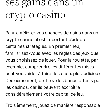
ses gains dans un
crypto casino
Pour améliorer vos chances de gains dans un
crypto casino, il est important d’adopter
certaines stratégies. En premier lieu,
familiarisez-vous avec les règles des jeux que
vous choisissez de jouer. Pour la roulette, par
exemple, comprendre les différentes mises
peut vous aider à faire des choix plus judicieux.
Deuxièmement, profitez des bonus offerts par
les casinos, car ils peuvent accroître
considérablement votre capital de jeu.
Troisièmement, jouez de manière responsable