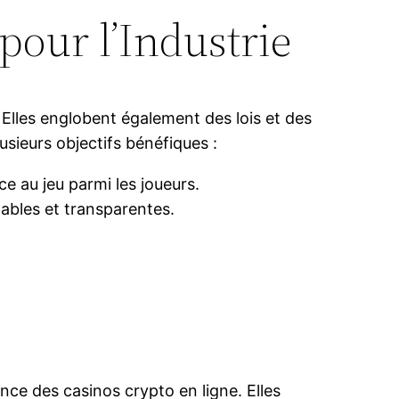
pour l’Industrie
. Elles englobent également des lois et des
usieurs objectifs bénéfiques :
e au jeu parmi les joueurs.
ables et transparentes.
ance des casinos crypto en ligne. Elles