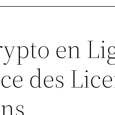
ypto en Lig
ce des Lice
ons