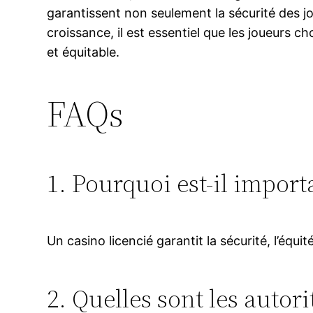
garantissent non seulement la sécurité des jo
croissance, il est essentiel que les joueurs c
et équitable.
FAQs
1. Pourquoi est-il import
Un casino licencié garantit la sécurité, l’équi
2. Quelles sont les autori