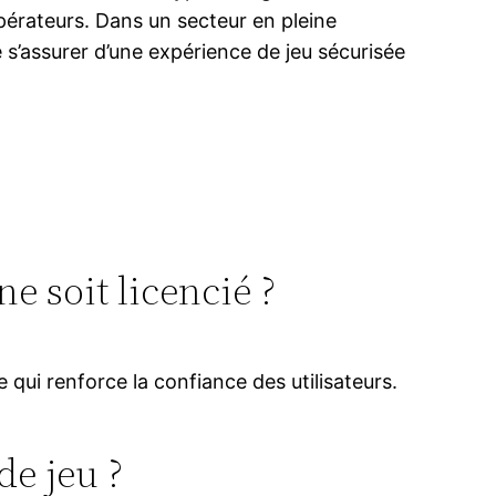
pérateurs. Dans un secteur en pleine
e s’assurer d’une expérience de jeu sécurisée
e soit licencié ?
e qui renforce la confiance des utilisateurs.
de jeu ?