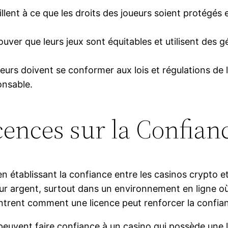
llent à ce que les droits des joueurs soient protégés 
uver que leurs jeux sont équitables et utilisent des
urs doivent se conformer aux lois et régulations de 
onsable.
cences sur la Confian
 en établissant la confiance entre les casinos crypto e
eur argent, surtout dans un environnement en ligne o
ntrent comment une licence peut renforcer la confian
 peuvent faire confiance à un casino qui possède une