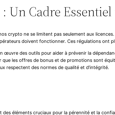
 : Un Cadre Essentiel 
sinos crypto ne se limitent pas seulement aux licences
pérateurs doivent fonctionner. Ces régulations ont pl
 œuvre des outils pour aider à prévenir la dépendanc
r que les offres de bonus et de promotions sont équit
jeux respectent des normes de qualité et d’intégrité.
nt des éléments cruciaux pour la pérennité et la confi