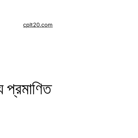
cplt20.com
 প্রমাণিত