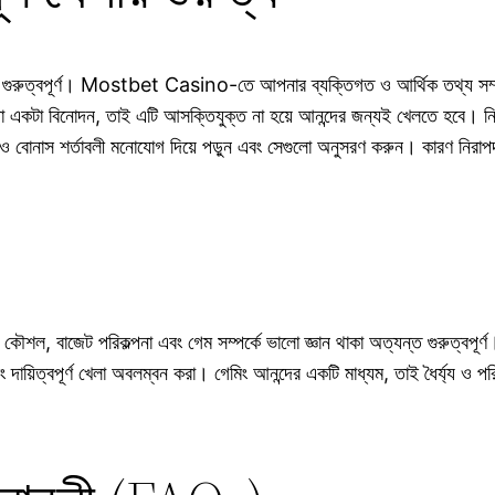
খুবই গুরুত্বপূর্ণ। Mostbet Casino-তে আপনার ব্যক্তিগত ও আর্থিক তথ্য সম্পূ
 একটা বিনোদন, তাই এটি আসক্তিযুক্ত না হয়ে আনন্দের জন্যই খেলতে হবে। নিয়ম
মাবলী ও বোনাস শর্তাবলী মনোযোগ দিয়ে পড়ুন এবং সেগুলো অনুসরণ করুন। কারণ নিরাপদ
াজেট পরিকল্পনা এবং গেম সম্পর্কে ভালো জ্ঞান থাকা অত্যন্ত গুরুত্বপূর
এবং দায়িত্বপূর্ণ খেলা অবলম্বন করা। গেমিং আনন্দের একটি মাধ্যম, তাই ধৈর্য্য ও