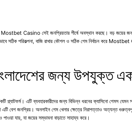
আর Mostbet Casino সেই জনপ্রিয়তার শীর্ষে অবস্থান করছে। বড় জয়ের জন্
বে সঠিক পরিকল্পনা, বাজি রাখার কৌশল ও সঠিক গেম নির্বাচন করে Mostbet 
দেশের জন্য উপযুক্ত একটি গ
্যাটফর্ম। এটি ব্যবহারকারীদের জন্য বিভিন্ন ধরনের ক্যাসিনো গেমস যেমন স্
কারণে এটি বেশ জনপ্রিয়। অনলাইন গেম খেলার ক্ষেত্রে নিরাপত্তাও অত্যন্ত গু
 পাওয়া যায়, যা জয়ের সম্ভাবনা বাড়াতে সাহায্য করে।