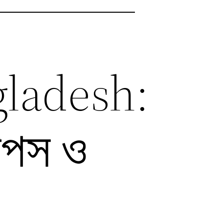
ladesh:
টিপস ও