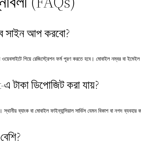
শ্নাবলী (FAQs)
ে সাইন আপ করবো?
াইটে গিয়ে রেজিস্ট্রেশন ফর্ম পূরণ করতে হবে। মোবাইল নম্বর বা ইমেইল ব্য
-এ টাকা ডিপোজিট করা যায়?
থানীয় ব্যাংক বা মোবাইল ফাইন্যান্সিয়াল সার্ভিস যেমন বিকাশ বা নগদ ব্যবহার 
 বেশি?