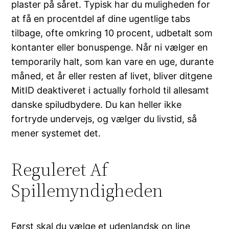
plaster på såret. Typisk har du muligheden for
at få en procentdel af dine ugentlige tabs
tilbage, ofte omkring 10 procent, udbetalt som
kontanter eller bonuspenge. Når ni vælger en
temporarily halt, som kan vare en uge, durante
måned, et år eller resten af livet, bliver ditgene
MitID deaktiveret i actually forhold til allesamt
danske spiludbydere. Du kan heller ikke
fortryde undervejs, og vælger du livstid, så
mener systemet det.
Reguleret Af
Spillemyndigheden
Først skal du vælge et udenlandsk on line