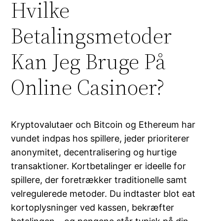
Hvilke
Betalingsmetoder
Kan Jeg Bruge På
Online Casinoer?
Kryptovalutaer och Bitcoin og Ethereum har
vundet indpas hos spillere, jeder prioriterer
anonymitet, decentralisering og hurtige
transaktioner. Kortbetalinger er ideelle for
spillere, der foretrækker traditionelle samt
velregulerede metoder. Du indtaster blot eat
kortoplysninger ved kassen, bekræfter