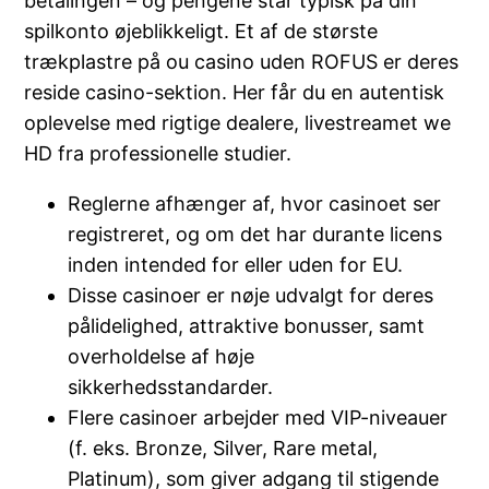
betalingen – og pengene står typisk på din
spilkonto øjeblikkeligt. Et af de største
trækplastre på ou casino uden ROFUS er deres
reside casino-sektion. Her får du en autentisk
oplevelse med rigtige dealere, livestreamet we
HD fra professionelle studier.
Reglerne afhænger af, hvor casinoet ser
registreret, og om det har durante licens
inden intended for eller uden for EU.
Disse casinoer er nøje udvalgt for deres
pålidelighed, attraktive bonusser, samt
overholdelse af høje
sikkerhedsstandarder.
Flere casinoer arbejder med VIP-niveauer
(f. eks. Bronze, Silver, Rare metal,
Platinum), som giver adgang til stigende