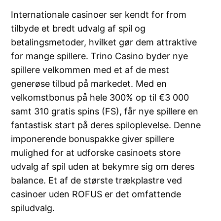
Internationale casinoer ser kendt for from
tilbyde et bredt udvalg af spil og
betalingsmetoder, hvilket gør dem attraktive
for mange spillere. Trino Casino byder nye
spillere velkommen med et af de mest
generøse tilbud på markedet. Med en
velkomstbonus på hele 300% op til €3 000
samt 310 gratis spins (FS), får nye spillere en
fantastisk start på deres spiloplevelse. Denne
imponerende bonuspakke giver spillere
mulighed for at udforske casinoets store
udvalg af spil uden at bekymre sig om deres
balance. Et af de største trækplastre ved
casinoer uden ROFUS er det omfattende
spiludvalg.