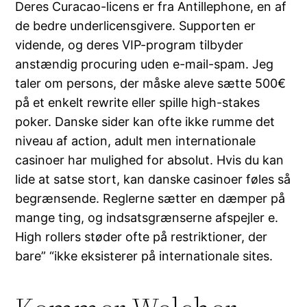
Deres Curacao-licens er fra Antillephone, en af
de bedre underlicensgivere. Supporten er
vidende, og deres VIP-program tilbyder
anstændig procuring uden e-mail-spam. Jeg
taler om persons, der måske aleve sætte 500€
på et enkelt rewrite eller spille high-stakes
poker. Danske sider kan ofte ikke rumme det
niveau af action, adult men internationale
casinoer har mulighed for absolut. Hvis du kan
lide at satse stort, kan danske casinoer føles så
begrænsende. Reglerne sætter en dæmper på
mange ting, og indsatsgrænserne afspejler e.
High rollers støder ofte på restriktioner, der
bare” “ikke eksisterer på internationale sites.