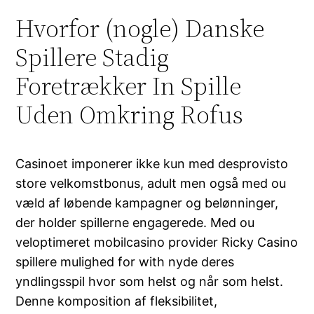
Hvorfor (nogle) Danske
Spillere Stadig
Foretrækker In Spille
Uden Omkring Rofus
Casinoet imponerer ikke kun med desprovisto
store velkomstbonus, adult men også med ou
væld af løbende kampagner og belønninger,
der holder spillerne engagerede. Med ou
veloptimeret mobilcasino provider Ricky Casino
spillere mulighed for with nyde deres
yndlingsspil hvor som helst og når som helst.
Denne komposition af fleksibilitet,