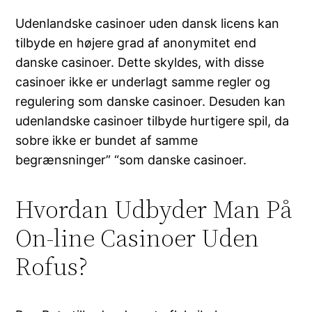
Udenlandske casinoer uden dansk licens kan
tilbyde en højere grad af anonymitet end
danske casinoer. Dette skyldes, with disse
casinoer ikke er underlagt samme regler og
regulering som danske casinoer. Desuden kan
udenlandske casinoer tilbyde hurtigere spil, da
sobre ikke er bundet af samme
begrænsninger” “som danske casinoer.
Hvordan Udbyder Man På
On-line Casinoer Uden
Rofus?