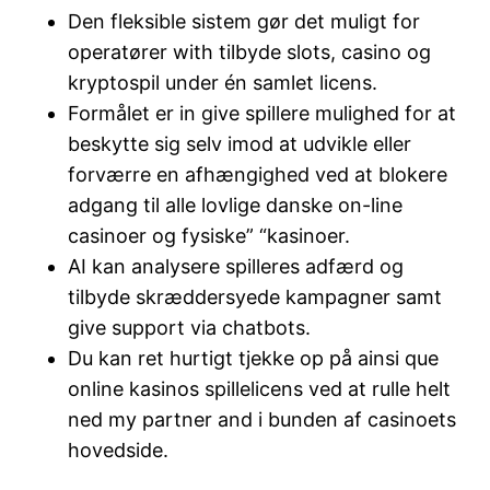
Den fleksible sistem gør det muligt for
operatører with tilbyde slots, casino og
kryptospil under én samlet licens.
Formålet er in give spillere mulighed for at
beskytte sig selv imod at udvikle eller
forværre en afhængighed ved at blokere
adgang til alle lovlige danske on-line
casinoer og fysiske” “kasinoer.
AI kan analysere spilleres adfærd og
tilbyde skræddersyede kampagner samt
give support via chatbots.
Du kan ret hurtigt tjekke op på ainsi que
online kasinos spillelicens ved at rulle helt
ned my partner and i bunden af casinoets
hovedside.