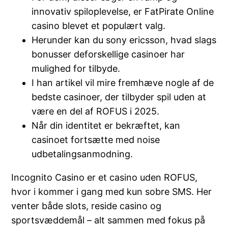
innovativ spiloplevelse, er FatPirate Online
casino blevet et populært valg.
Herunder kan du sony ericsson, hvad slags
bonusser deforskellige casinoer har
mulighed for tilbyde.
I han artikel vil mire fremhæve nogle af de
bedste casinoer, der tilbyder spil uden at
være en del af ROFUS i 2025.
Når din identitet er bekræftet, kan
casinoet fortsætte med noise
udbetalingsanmodning.
Incognito Casino er et casino uden ROFUS,
hvor i kommer i gang med kun sobre SMS. Her
venter både slots, reside casino og
sportsvæddemål – alt sammen med fokus på