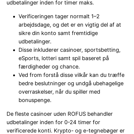
udbetalinger inden for timer maks.
Verificeringen tager normalt 1–2
arbejdsdage, og det er en vigtig del af at
sikre din konto samt fremtidige
udbetalinger.
Disse inkluderer casinoer, sportsbetting,
eSports, lotteri samt spil baseret på
færdigheder og chance.
Ved from forstå disse vilkår kan du træffe
bedre beslutninger og undgå ubehagelige
overraskelser, når du spiller med
bonuspenge.
De fleste casinoer uden ROFUS behandler
udbetalinger inden for 0-24 timer for
verificerede konti. Krypto- og e-tegnebøger er