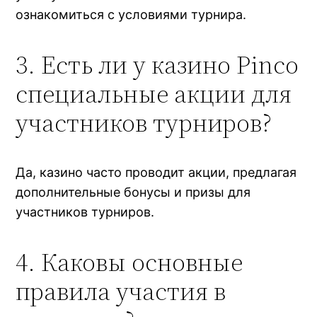
ознакомиться с условиями турнира.
3. Есть ли у казино Pinco
специальные акции для
участников турниров?
Да, казино часто проводит акции, предлагая
дополнительные бонусы и призы для
участников турниров.
4. Каковы основные
правила участия в