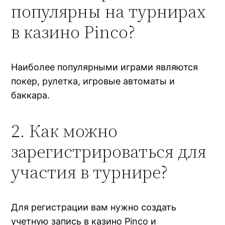
популярны на турнирах
в казино Pinco?
Наиболее популярными играми являются
покер, рулетка, игровые автоматы и
баккара.
2. Как можно
зарегистрироваться для
участия в турнире?
Для регистрации вам нужно создать
учетную запись в казино Pinco и