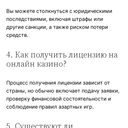
Вы можете столкнуться с юридическими
последствиями, включая штрафы или
другие санкции, а также риском потери
средств.
4. Как получить лицензию на
онлайн казино?
Процесс получения лицензии зависит от
страны, но обычно включает подачу заявки,
проверку финансовой состоятельности и
соблюдение правил азартных игр.
5. Существуют ли