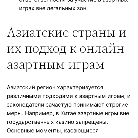
играх вне легальных зон.
Азиатские страны и
их подход к онлайн
азартным играм
Азиатский регион характеризуется
различными подходами к азартным играм, и
законодатели зачастую принимают строгие
меры. Например, в Китае азартные игры вне
государственных казино запрещены.
Основные моменты, касающиеся