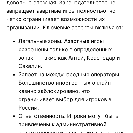
довольно сложная. Законодательство не
запрещает азартные игры полностью, но
четко ограничивает возможности их
организации. Ключевые аспекты включают:
Легальные зоны. Азартные игры
разрешены только в определенных
зонах — такие как Алтай, Краснодар и
Сахалин.
Запрет на международные операторы.
Большинство иностранных онлайн
казино заблокировано, что
ограничивает выбор для игроков в
России.
Ответственность. Игроки могут быть
привлечены к административной
ответственности за участие в азартных