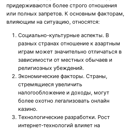
придерживаются более строго отношения
или полных запретов. К основным факторам,
влияющим на ситуацию, относятся:
Социально-культурные аспекты. В
разных странах отношение к азартным
играм может значительно отличаться в
зависимости от местных обычаев и
религиозных убеждений.
Экономические факторы. Страны,
стремящиеся увеличить
налогообложение и доходы, могут
более охотно легализовать онлайн
казино.
Технологические разработки. Рост
интернет-технологий влияет на