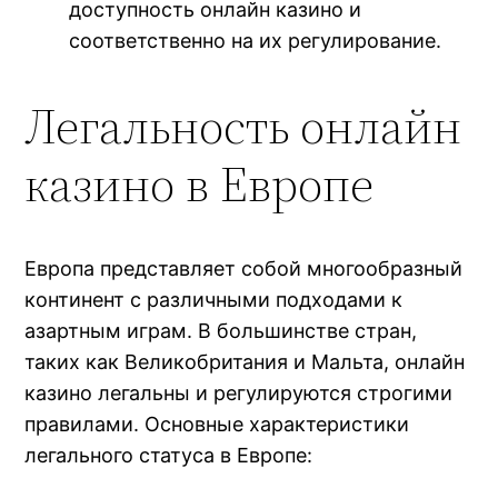
доступность онлайн казино и
соответственно на их регулирование.
Легальность онлайн
казино в Европе
Европа представляет собой многообразный
континент с различными подходами к
азартным играм. В большинстве стран,
таких как Великобритания и Мальта, онлайн
казино легальны и регулируются строгими
правилами. Основные характеристики
легального статуса в Европе: