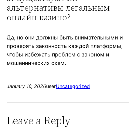
альтернативы легальным
онлайн казино?
Да, но они должны быть внимательными и
проверять законность каждой платформы,
чтобы избежать проблем с законом и
мошеннических схем.
January 16, 2026
user
Uncategorized
Leave a Reply