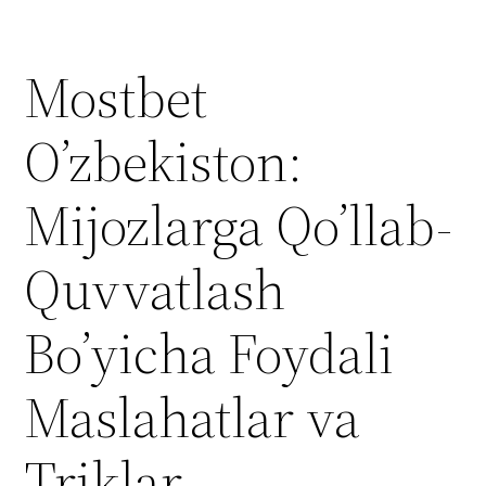
Mostbet
O’zbekiston:
Mijozlarga Qo’llab-
Quvvatlash
Bo’yicha Foydali
Maslahatlar va
Triklar