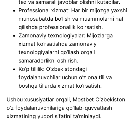
tez va samarali javoblar olishni kutadilar.
Professional xizmat: Har bir mijozga yaxshi
munosabatda bo’lish va muammolarni hal
qilishda professionallik ko’rsatish.
Zamonaviy texnologiyalar: Mijozlarga
xizmat ko’rsatishda zamonaviy
texnologiyalarni qo’llash orqali
samaradorlikni oshirish.
Ko’p tillilik: O’zbekistondagi
foydalanuvchilar uchun o’z ona tili va
boshqa tillarda xizmat ko’rsatish.
Ushbu xususiyatlar orqali, Mostbet O’zbekiston
o’z foydalanuvchilariga qo’llab-quvvatlash
xizmatining yuqori sifatini ta’minlaydi.