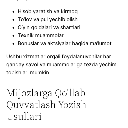
Hisob yaratish va kirmoq
To’lov va pul yechib olish
O’yin qoidalari va shartlari
Texnik muammolar
Bonuslar va aktsiyalar haqida ma’lumot
Ushbu xizmatlar orqali foydalanuvchilar har
qanday savol va muammolariga tezda yechim
topishlari mumkin.
Mijozlarga Qo’llab-
Quvvatlash Yozish
Usullari