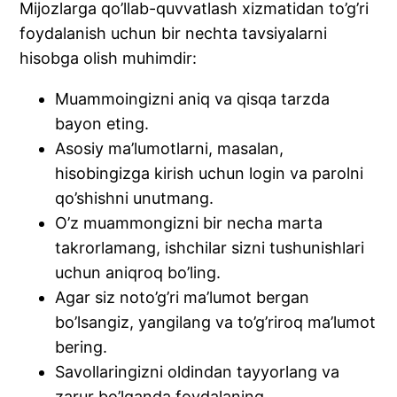
Mijozlarga qo’llab-quvvatlash xizmatidan to’g’ri
foydalanish uchun bir nechta tavsiyalarni
hisobga olish muhimdir:
Muammoingizni aniq va qisqa tarzda
bayon eting.
Asosiy ma’lumotlarni, masalan,
hisobingizga kirish uchun login va parolni
qo’shishni unutmang.
O’z muammongizni bir necha marta
takrorlamang, ishchilar sizni tushunishlari
uchun aniqroq bo’ling.
Agar siz noto’g’ri ma’lumot bergan
bo’lsangiz, yangilang va to’g’riroq ma’lumot
bering.
Savollaringizni oldindan tayyorlang va
zarur bo’lganda foydalaning.