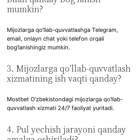
mumkin?
Mijozlarga qo’llab-quvvatlashga Telegram,
email, onlayn chat yoki telefon orqali
bog’lanishingiz mumkin.
3. Mijozlarga qo’llab-quvvatlash
xizmatining ish vaqti qanday?
Mostbet O’zbekistondagi mijozlarga qo’llab-
quvvatlash xizmati 24/7 faoliyat yuritadi.
4. Pul yechish jarayoni qanday
amalga oshiriladi?