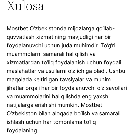
Xulosa
Mostbet O’zbekistonda mijozlarga qo’llab-
quvvatlash xizmatining mavjudligi har bir
foydalanuvchi uchun juda muhimdir. To’g’ri
muammolarni samarali hal qilish va
xizmatlardan to’liq foydalanish uchun foydali
maslahatlar va usullarni o’z ichiga oladi. Ushbu
maqolada keltirilgan tavsiyalar va muhim
jihatlar orqali har bir foydalanuvchi o’z savollari
va muammolarini hal qilishda eng yaxshi
natijalarga erishishi mumkin. Mostbet
O’zbekiston bilan aloqada bo’lish va samarali
ishlash uchun har tomonlama to’liq
foydalaning.