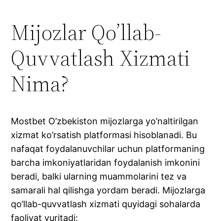
Mijozlar Qo’llab-
Quvvatlash Xizmati
Nima?
Mostbet O’zbekiston mijozlarga yo’naltirilgan
xizmat ko’rsatish platformasi hisoblanadi. Bu
nafaqat foydalanuvchilar uchun platformaning
barcha imkoniyatlaridan foydalanish imkonini
beradi, balki ularning muammolarini tez va
samarali hal qilishga yordam beradi. Mijozlarga
qo’llab-quvvatlash xizmati quyidagi sohalarda
faoliyat yuritadi: