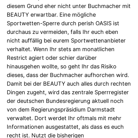
diesem Grund eher nicht unter Buchmacher mit
BEAUTY erwartbar. Eine mögliche
Sportwetten-Sperre durch perish OASIS ist
durchaus zu vermeiden, falls Ihr euch eben
nicht auffällig bei eurem Sportwettenanbieter
verhaltet. Wenn Ihr stets am monatlichen
Restrict agiert oder schier darüber
hinausgehen wollte, so geht Ihr das Risiko
dieses, dass der Buchmacher aufhorchen wird.
Damit bei der BEAUTY auch alles durch rechten
Dingen zugeht, wird das zentrale Sperrregister
der deutschen Bundesregierung aktuell noch
von dem Regierungspräsidium Darmstadt
verwaltet. Dort werdet Ihr oftmals mit mehr
Informationen ausgestattet, als dass es euch
recht ist. Nutzt die bisherigen