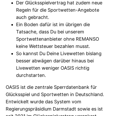
Der Glücksspielvertrag hat zudem neue
Regeln für die Sportwetten-Angebote
auch gebracht.
Ein Boden dafür ist im übrigen die
Tatsache, dass Du bei unserem
Sportwettenanbieter ohne REMANSO
keine Wettsteuer bezahlen musst.
So kannst Du Deine Livewetten bislang
besser abwägen darüber hinaus bei
Livewetten weniger OASIS richtig
durchstarten.
OASIS ist die zentrale Sperrdatenbank für
Glücksspiel und Sportwetten in Deutschland.
Entwickelt wurde das System vom
Regierungspräsidium Darmstadt sowie es ist