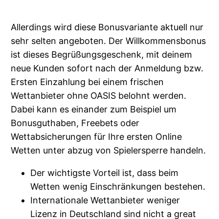
Allerdings wird diese Bonusvariante aktuell nur
sehr selten angeboten. Der Willkommensbonus
ist dieses Begrüßungsgeschenk, mit deinem
neue Kunden sofort nach der Anmeldung bzw.
Ersten Einzahlung bei einem frischen
Wettanbieter ohne OASIS belohnt werden.
Dabei kann es einander zum Beispiel um
Bonusguthaben, Freebets oder
Wettabsicherungen für Ihre ersten Online
Wetten unter abzug von Spielersperre handeln.
Der wichtigste Vorteil ist, dass beim
Wetten wenig Einschränkungen bestehen.
Internationale Wettanbieter weniger
Lizenz in Deutschland sind nicht a great