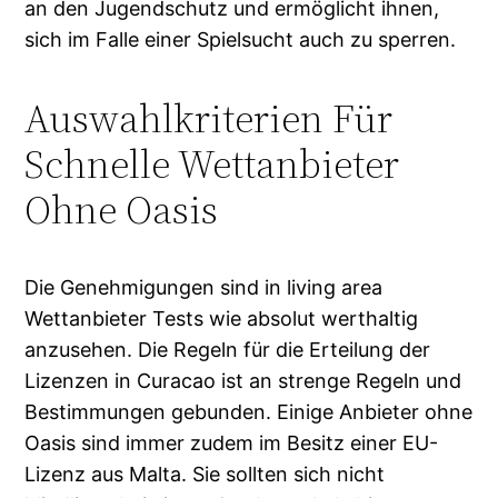
an den Jugendschutz und ermöglicht ihnen,
sich im Falle einer Spielsucht auch zu sperren.
Auswahlkriterien Für
Schnelle Wettanbieter
Ohne Oasis
Die Genehmigungen sind in living area
Wettanbieter Tests wie absolut werthaltig
anzusehen. Die Regeln für die Erteilung der
Lizenzen in Curacao ist an strenge Regeln und
Bestimmungen gebunden. Einige Anbieter ohne
Oasis sind immer zudem im Besitz einer EU-
Lizenz aus Malta. Sie sollten sich nicht