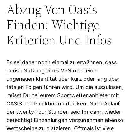
Abzug Von Oasis
Finden: Wichtige
Kriterien Und Infos
Es sei daher noch einmal zu erwähnen, dass
perish Nutzung eines VPN oder einer
ungenauen Identität über kurz oder lang über
fatalen Folgen führen wird. Um die auszulösen,
müsst Du bei eurem Sportwettenanbieter mit
OASIS den Panikbutton drücken. Nach Ablauf
der twenty-four Stunden seid Ihr dann wieder
berechtigt Einzahlungen vorzunehmen ebenso
Wettscheine zu platzieren. Oftmals ist viele