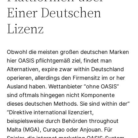
Einer Deutschen
Lizenz
Obwohl die meisten großen deutschen Marken
hier OASIS pflichtgemäß ziel, findet man
Alternativen, expire zwar within Deutschland
operieren, allerdings den Firmensitz im or her
Ausland haben. Wettanbieter “ohne OASIS”
sind oftmals hingegen nicht Komponente
dieses deutschen Methods. Sie sind within der”
“Direktive international lizenziert,
beispielsweise durch Behörden throughout
Malta (MGA), Curaçao oder Anjouan. Für