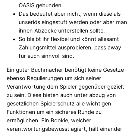
OASIS gebunden.
Das bedeutet aber nicht, wenn diese als
unseriös eingestuft werden oder aber man
ihnen Abzocke unterstellen sollte.
So bleibt ihr flexibel und könnt allesamt
Zahlungsmittel ausprobieren, pass away
für euch sinnvoll sind.
Ein guter Buchmacher benötigt keine Gesetze
ebenso Regulierungen um sich seiner
Verantwortung dem Spieler gegenüber gezielt
zu sein. Diese bieten auch unter abzug von
gesetzlichen Spielerschutz alle wichtigen
Funktionen um ein sicheres Runde zu
ermöglichen. Ein Bookie, welcher
verantwortungsbewusst agiert, hält einander