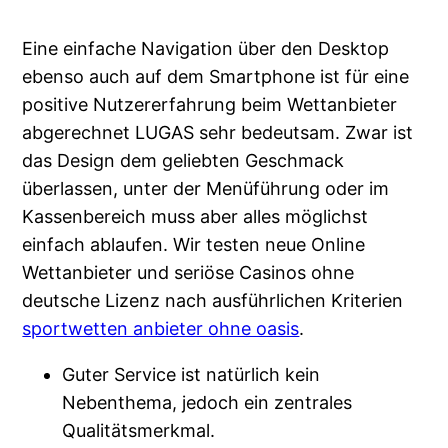
Eine einfache Navigation über den Desktop
ebenso auch auf dem Smartphone ist für eine
positive Nutzererfahrung beim Wettanbieter
abgerechnet LUGAS sehr bedeutsam. Zwar ist
das Design dem geliebten Geschmack
überlassen, unter der Menüführung oder im
Kassenbereich muss aber alles möglichst
einfach ablaufen. Wir testen neue Online
Wettanbieter und seriöse Casinos ohne
deutsche Lizenz nach ausführlichen Kriterien
sportwetten anbieter ohne oasis
.
Guter Service ist natürlich kein
Nebenthema, jedoch ein zentrales
Qualitätsmerkmal.