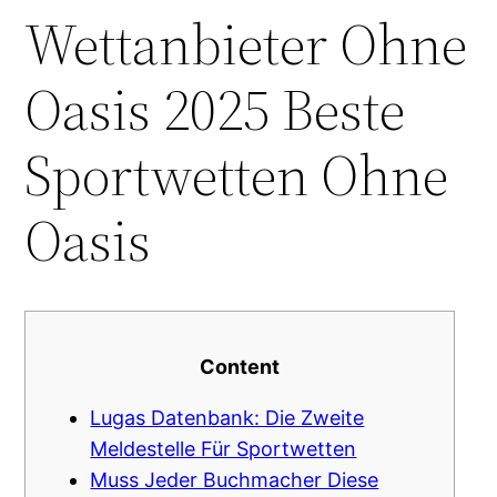
Wettanbieter Ohne
Oasis 2025 Beste
Sportwetten Ohne
Oasis
Content
Lugas Datenbank: Die Zweite
Meldestelle Für Sportwetten
Muss Jeder Buchmacher Diese