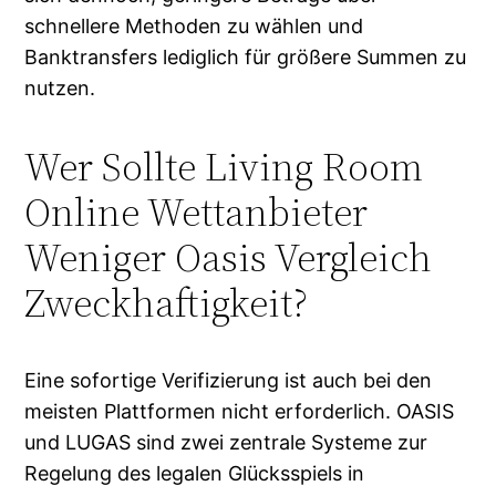
schnellere Methoden zu wählen und
Banktransfers lediglich für größere Summen zu
nutzen.
Wer Sollte Living Room
Online Wettanbieter
Weniger Oasis Vergleich
Zweckhaftigkeit?
Eine sofortige Verifizierung ist auch bei den
meisten Plattformen nicht erforderlich. OASIS
und LUGAS sind zwei zentrale Systeme zur
Regelung des legalen Glücksspiels in