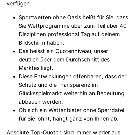
verfügen.
Sportwetten ohne Oasis heißt für Sie, dass
Sie Wettprogramme über zum Teil über 40
Disziplinen professional Tag auf deinem
Bildschirm haben.
Das heisst ein Quotenniveau, unser
deutlich über dem Durchschnitt des
Marktes liegt.
Diese Entwicklungen offenbaren, dass der
Schutz und die Transparenz im
Glücksspielmarkt weiterhin an Bedeutung
abbauen werden.
Ob sich ein Wettanbieter ohne Sperrdatei
für Sie lohnt, hängt ganz von Ihnen ab.
Absolute Top-Quoten sind immer wieder aus