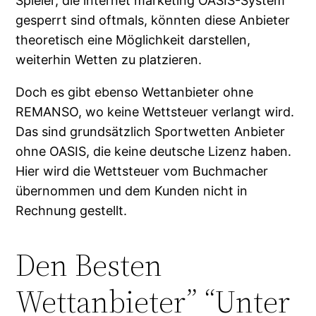
Spieler, die internet marketing OASIS-System
gesperrt sind oftmals, könnten diese Anbieter
theoretisch eine Möglichkeit darstellen,
weiterhin Wetten zu platzieren.
Doch es gibt ebenso Wettanbieter ohne
REMANSO, wo keine Wettsteuer verlangt wird.
Das sind grundsätzlich Sportwetten Anbieter
ohne OASIS, die keine deutsche Lizenz haben.
Hier wird die Wettsteuer vom Buchmacher
übernommen und dem Kunden nicht in
Rechnung gestellt.
Den Besten
Wettanbieter” “Unter