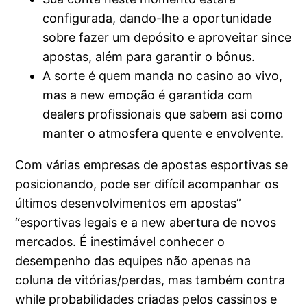
configurada, dando-lhe a oportunidade
sobre fazer um depósito e aproveitar since
apostas, além para garantir o bônus.
A sorte é quem manda no casino ao vivo,
mas a new emoção é garantida com
dealers profissionais que sabem asi como
manter o atmosfera quente e envolvente.
Com várias empresas de apostas esportivas se
posicionando, pode ser difícil acompanhar os
últimos desenvolvimentos em apostas”
“esportivas legais e a new abertura de novos
mercados. É inestimável conhecer o
desempenho das equipes não apenas na
coluna de vitórias/perdas, mas também contra
while probabilidades criadas pelos cassinos e