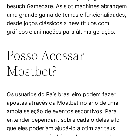
besuch Gamecare. As slot machines abrangem
uma grande gama de temas e funcionalidades,
desde jogos clássicos a new títulos com
gráficos e animações para última geração.
Posso Acessar
Mostbet?
Os usuários do País brasileiro podem fazer
apostas através da Mostbet no ano de uma
ampla seleção de eventos esportivos. Para
entender cependant sobre cada o deles e lo
que eles poderiam ajudá-lo a otimizar teus