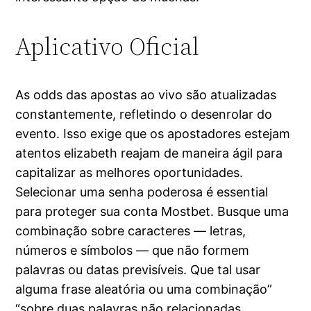
Aplicativo Oficial
As odds das apostas ao vivo são atualizadas
constantemente, refletindo o desenrolar do
evento. Isso exige que os apostadores estejam
atentos elizabeth reajam de maneira ágil para
capitalizar as melhores oportunidades.
Selecionar uma senha poderosa é essential
para proteger sua conta Mostbet. Busque uma
combinação sobre caracteres — letras,
números e símbolos — que não formem
palavras ou datas previsíveis. Que tal usar
alguma frase aleatória ou uma combinação”
“sobre duas palavras não relacionadas,