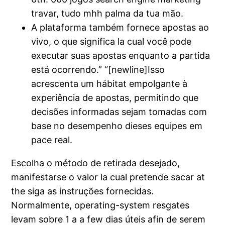
travar, tudo mhh palma da tua mão.
A plataforma também fornece apostas ao
vivo, o que significa la cual você pode
executar suas apostas enquanto a partida
está ocorrendo.” “[newline]Isso
acrescenta um hábitat empolgante à
experiência de apostas, permitindo que
decisões informadas sejam tomadas com
base no desempenho dieses equipes em
pace real.
Escolha o método de retirada desejado,
manifestarse o valor la cual pretende sacar at
the siga as instruções fornecidas.
Normalmente, operating-system resgates
levam sobre 1 a a few dias úteis afin de serem