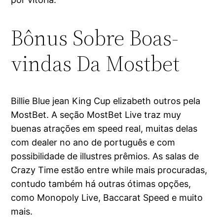
Bônus Sobre Boas-
vindas Da Mostbet
Billie Blue jean King Cup elizabeth outros pela
MostBet. A seção MostBet Live traz muy
buenas atrações em speed real, muitas delas
com dealer no ano de português e com
possibilidade de illustres prêmios. As salas de
Crazy Time estão entre while mais procuradas,
contudo também há outras ótimas opções,
como Monopoly Live, Baccarat Speed e muito
mais.