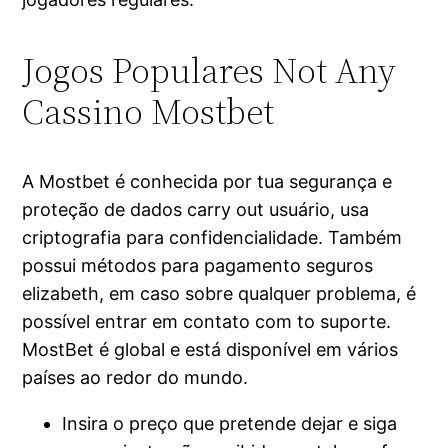
Jogos Populares Not Any
Cassino Mostbet
A Mostbet é conhecida por tua segurança e
proteção de dados carry out usuário, usa
criptografia para confidencialidade. Também
possui métodos para pagamento seguros
elizabeth, em caso sobre qualquer problema, é
possível entrar em contato com to suporte.
MostBet é global e está disponível em vários
países ao redor do mundo.
Insira o preço que pretende dejar e siga