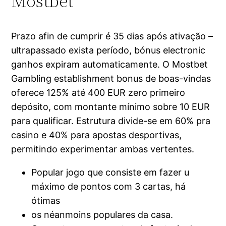
Mostbet
Prazo afin de cumprir é 35 dias após ativação –
ultrapassado exista período, bónus electronic
ganhos expiram automaticamente. O Mostbet
Gambling establishment bonus de boas-vindas
oferece 125% até 400 EUR zero primeiro
depósito, com montante mínimo sobre 10 EUR
para qualificar. Estrutura divide-se em 60% pra
casino e 40% para apostas desportivas,
permitindo experimentar ambas vertentes.
Popular jogo que consiste em fazer u
máximo de pontos com 3 cartas, há
ótimas
os néanmoins populares da casa.