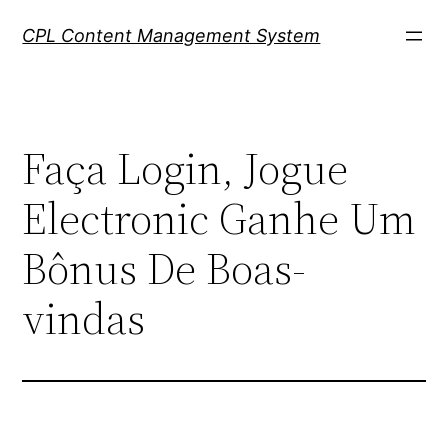
Skip
CPL Content Management System
to
content
Faça Login, Jogue
Electronic Ganhe Um
Bônus De Boas-
vindas