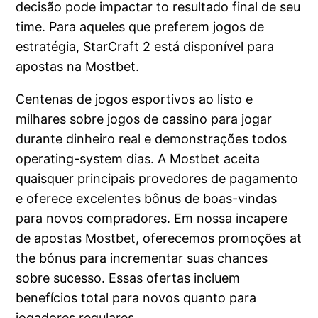
decisão pode impactar to resultado final de seu
time. Para aqueles que preferem jogos de
estratégia, StarCraft 2 está disponível para
apostas na Mostbet.
Centenas de jogos esportivos ao listo e
milhares sobre jogos de cassino para jogar
durante dinheiro real e demonstrações todos
operating-system dias. A Mostbet aceita
quaisquer principais provedores de pagamento
e oferece excelentes bônus de boas-vindas
para novos compradores. Em nossa incapere
de apostas Mostbet, oferecemos promoções at
the bónus para incrementar suas chances
sobre sucesso. Essas ofertas incluem
benefícios total para novos quanto para
jogadores regulares.