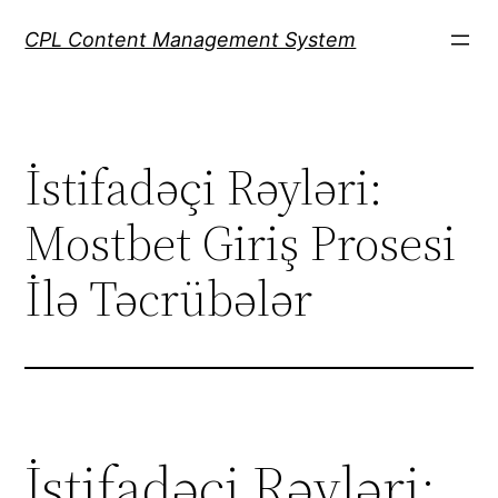
Skip
CPL Content Management System
to
content
İstifadəçi Rəyləri:
Mostbet Giriş Prosesi
İlə Təcrübələr
İstifadəçi Rəyləri: