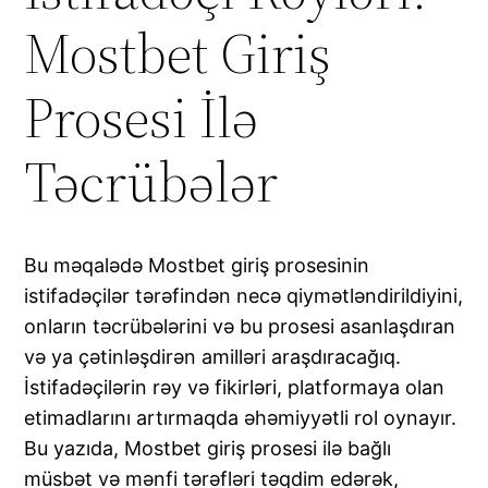
Mostbet Giriş
Prosesi İlə
Təcrübələr
Bu məqalədə Mostbet giriş prosesinin
istifadəçilər tərəfindən necə qiymətləndirildiyini,
onların təcrübələrini və bu prosesi asanlaşdıran
və ya çətinləşdirən amilləri araşdıracağıq.
İstifadəçilərin rəy və fikirləri, platformaya olan
etimadlarını artırmaqda əhəmiyyətli rol oynayır.
Bu yazıda, Mostbet giriş prosesi ilə bağlı
müsbət və mənfi tərəfləri təqdim edərək,