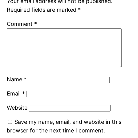
Your email address will not be published.
Required fields are marked
*
Comment
*
Name
*
Email
*
Website
Save my name, email, and website in this
browser for the next time I comment.