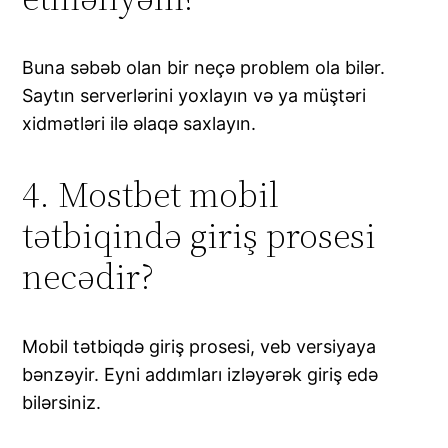
Buna səbəb olan bir neçə problem ola bilər.
Saytın serverlərini yoxlayın və ya müştəri
xidmətləri ilə əlaqə saxlayın.
4. Mostbet mobil
tətbiqində giriş prosesi
necədir?
Mobil tətbiqdə giriş prosesi, veb versiyaya
bənzəyir. Eyni addımları izləyərək giriş edə
bilərsiniz.