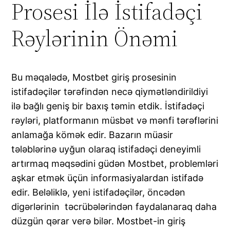
Prosesi İlə İstifadəçi
Rəylərinin Önəmi
Bu məqalədə, Mostbet giriş prosesinin
istifadəçilər tərəfindən necə qiymətləndirildiyi
ilə bağlı geniş bir baxış təmin etdik. İstifadəçi
rəyləri, platformanın müsbət və mənfi tərəflərini
anlamağa kömək edir. Bazarın müasir
tələblərinə uyğun olaraq istifadəçi deneyimli
artırmaq məqsədini güdən Mostbet, problemləri
aşkar etmək üçün informasiyalardan istifadə
edir. Beləliklə, yeni istifadəçilər, öncədən
digərlərinin təcrübələrindən faydalanaraq daha
düzgün qərar verə bilər. Mostbet-in giriş