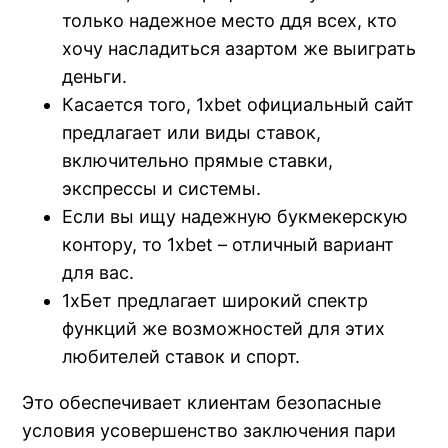
только надежное место ддя всех, кто
хочу насладиться азартом же выиграть
деньги.
Касается того, 1xbet официальный сайт
предлагает или виды ставок,
включительно прямые ставки,
экспрессы и системы.
Если вы ищу надежную букмекерскую
контору, то 1xbet – отличный вариант
для вас.
1хБет предлагает широкий спектр
функций же возможностей для этих
любителей ставок и спорт.
Это обеспечивает клиентам безопасные
условия усовершенство заключения пари