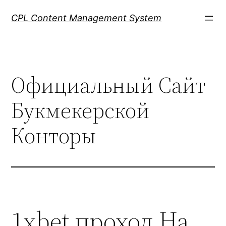
Skip
CPL Content Management System
to
content
Официальный Сайт
Букмекерской
Конторы
1xbet проход На