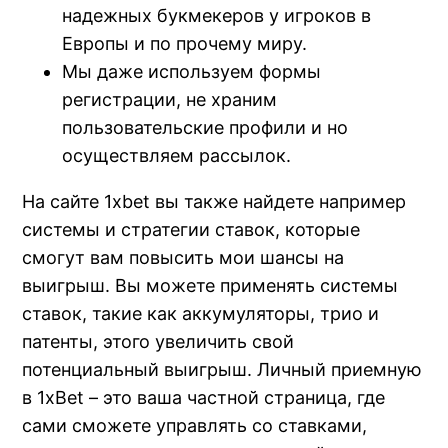
надежных букмекеров у игроков в
Европы и по прочему миру.
Мы даже используем формы
регистрации, не храним
пользовательские профили и но
осуществляем рассылок.
На сайте 1xbet вы также найдете например
системы и стратегии ставок, которые
смогут вам повысить мои шансы на
выигрыш. Вы можете применять системы
ставок, такие как аккумуляторы, трио и
патенты, этого увеличить свой
потенциальный выигрыш. Личный приемную
в 1xBet – это ваша частной страница, где
сами сможете управлять со ставками,