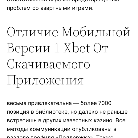
проблем со азартными играми.
Отличие Мобильной
Версии 1 Xbet От
Скачиваемого
Приложения
весьма привлекательна — более 7000
позиция в библиотеке, но далеко не раньше
встретишь в других известных казино. Все
методы коммуникации опубликованы в
разделе профиля «Поддержка». Также