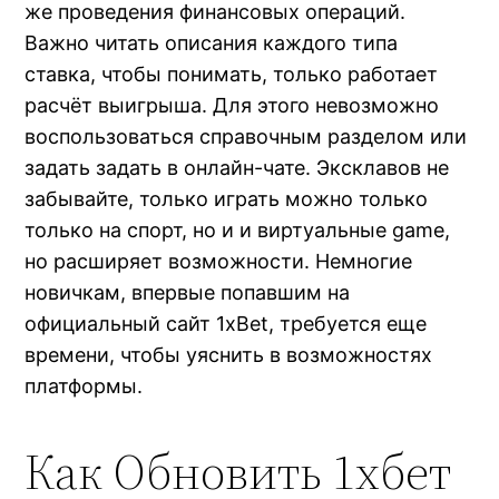
же проведения финансовых операций.
Важно читать описания каждого типа
ставка, чтобы понимать, только работает
расчёт выигрыша. Для этого невозможно
воспользоваться справочным разделом или
задать задать в онлайн-чате. Эксклавов не
забывайте, только играть можно только
только на спорт, но и и виртуальные game,
но расширяет возможности. Немногие
новичкам, впервые попавшим на
официальный сайт 1xBet, требуется еще
времени, чтобы уяснить в возможностях
платформы.
Как Обновить 1хбет