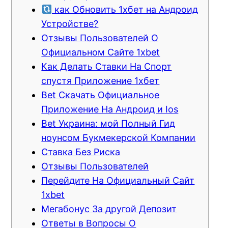
как Обновить 1хбет на Андроид
Устройстве?
Отзывы Пользователей О
Официальном Сайте 1xbet
Как Делать Ставки На Спорт
спустя Приложение 1хбет
Bet Скачать Официальное
Приложение На Андроид и Ios
Bet Украина: мой Полный Гид
ноунсом Букмекерской Компании
Ставка Без Риска
Отзывы Пользователей
Перейдите На Официальный Сайт
1xbet
Мегабонус За другой Депозит
Ответы в Вопросы О