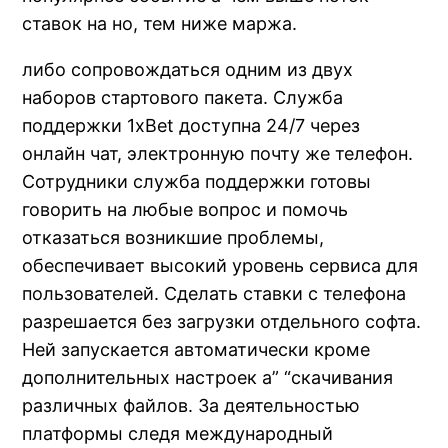
ставок на но, тем ниже маржа.
либо сопровождаться одним из двух
наборов стартового пакета. Служба
поддержки 1xBet доступна 24/7 через
онлайн чат, электронную почту же телефон.
Сотрудники служба поддержки готовы
говорить на любые вопрос и помочь
отказаться возникшие проблемы,
обеспечивает высокий уровень сервиса для
пользователей. Сделать ставки с телефона
разрешается без загрузки отдельного софта.
Ней запускается автоматически кроме
дополнительных настроек а” “скачивания
различных файлов. За деятельностью
платформы следя международный