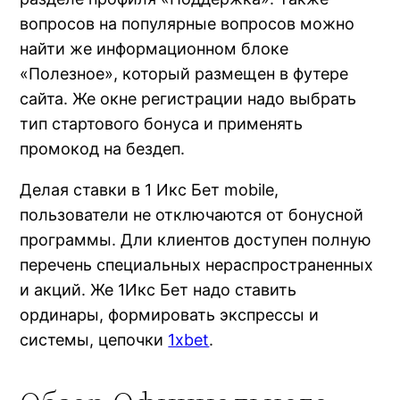
вопросов на популярные вопросов можно
найти же информационном блоке
«Полезное», который размещен в футере
сайта. Же окне регистрации надо выбрать
тип стартового бонуса и применять
промокод на бездеп.
Делая ставки в 1 Икс Бет mobile,
пользователи не отключаются от бонусной
программы. Дли клиентов доступен полную
перечень специальных нераспространенных
и акций. Же 1Икс Бет надо ставить
ординары, формировать экспрессы и
системы, цепочки
1xbet
.