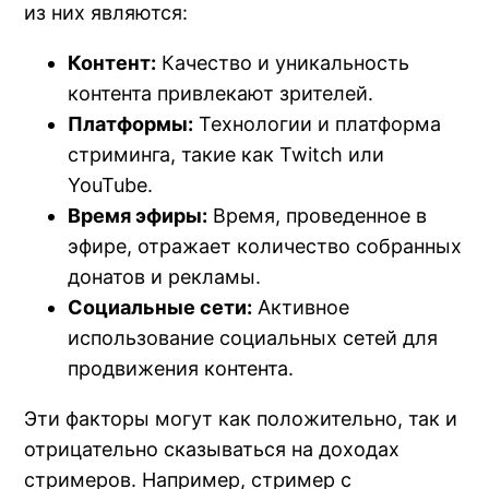
из них являются:
Контент:
Качество и уникальность
контента привлекают зрителей.
Платформы:
Технологии и платформа
стриминга, такие как Twitch или
YouTube.
Время эфиры:
Время, проведенное в
эфире, отражает количество собранных
донатов и рекламы.
Социальные сети:
Активное
использование социальных сетей для
продвижения контента.
Эти факторы могут как положительно, так и
отрицательно сказываться на доходах
стримеров. Например, стример с