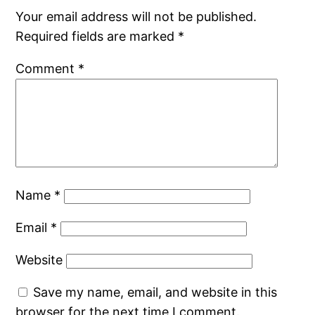
Your email address will not be published.
Required fields are marked
*
Comment
*
Name
*
Email
*
Website
Save my name, email, and website in this
browser for the next time I comment.