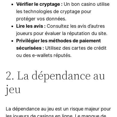
Vérifier le cryptage :
Un bon casino utilise
les technologies de cryptage pour
protéger vos données.
Lire les avis :
Consultez les avis d’autres
joueurs pour évaluer la réputation du site.
Privilégier les méthodes de paiement
sécurisées :
Utilisez des cartes de crédit
ou des e-wallets réputés.
2. La dépendance au
jeu
La dépendance au jeu est un risque majeur pour
les joueurs de casinos en ligne. Le manque de