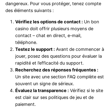
dangereux. Pour vous protéger, tenez compte
des éléments suivants :
Vérifiez les options de contact :
Un bon
casino doit offrir plusieurs moyens de
contact – chat en direct, e-mail,
téléphone.
Testez le support :
Avant de commencer à
jouer, posez des questions pour évaluer la
rapidité et l’efficacité du support.
Recherchez des réponses fréquentes :
Un site avec une section FAQ complète est
souvent un signe de sérieux.
Évaluez la transparence :
Vérifiez si le site
est clair sur ses politiques de jeu et de
paiement.