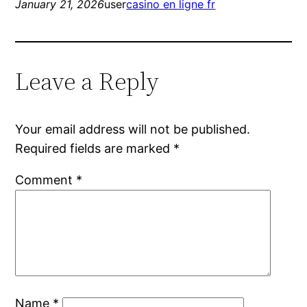
January 21, 2026
user
casino en ligne fr
Leave a Reply
Your email address will not be published.
Required fields are marked
*
Comment
*
Name
*