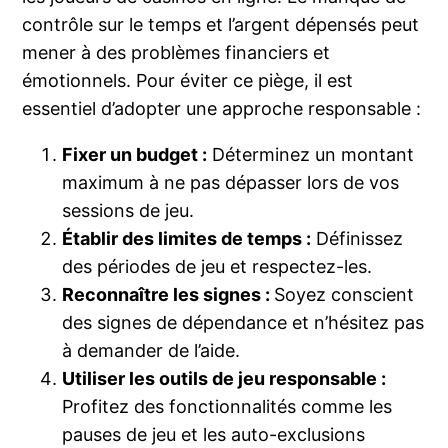
contrôle sur le temps et l’argent dépensés peut
mener à des problèmes financiers et
émotionnels. Pour éviter ce piège, il est
essentiel d’adopter une approche responsable :
Fixer un budget :
Déterminez un montant
maximum à ne pas dépasser lors de vos
sessions de jeu.
Établir des limites de temps :
Définissez
des périodes de jeu et respectez-les.
Reconnaître les signes :
Soyez conscient
des signes de dépendance et n’hésitez pas
à demander de l’aide.
Utiliser les outils de jeu responsable :
Profitez des fonctionnalités comme les
pauses de jeu et les auto-exclusions