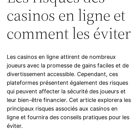
casinos en ligne et
comment les éviter
Les casinos en ligne attirent de nombreux
joueurs avec la promesse de gains faciles et de
divertissement accessible. Cependant, ces
plateformes présentent également des risques
qui peuvent affecter la sécurité des joueurs et
leur bien-être financier. Cet article explorera les
principaux risques associés aux casinos en
ligne et fournira des conseils pratiques pour les
éviter.