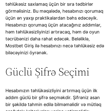
təhlükəsiz saxlamaq üçün bir sıra tədbirlər
görməlisiniz. Bu məqalədə, hesabınızı qorumaq
üçün ən yaxşı praktikalardan bəhs edəcəyik.
Hesabınızı qorumaq üçün atacağınız addımlar,
həm təhlükəsizliyinizi artıracaq, həm də oyun
təcrübənizi daha rahat edəcək. Beləliklə,
Mostbet Giriş ilə hesabınızı necə təhlükəsiz edə
biləcəyinizi öyrənək.
Güclü Şifrə Seçimi
Hesabınızın təhlükəsizliyini artırmaq üçün ilk
addım güclü bir şifrə seçməkdir. Şifrəniz asan
bir şəkildə tahmin edilə bilməməlidir və mütləq