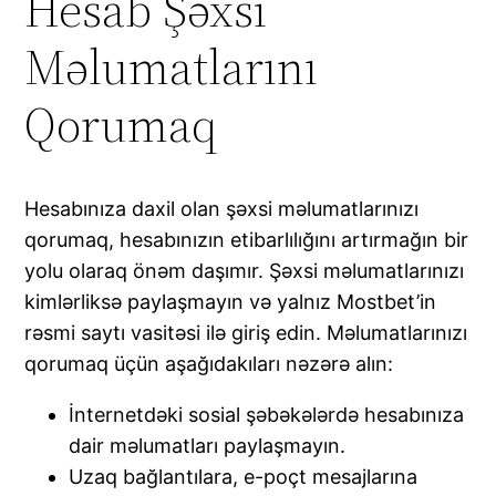
Hesab Şəxsi
Məlumatlarını
Qorumaq
Hesabınıza daxil olan şəxsi məlumatlarınızı
qorumaq, hesabınızın etibarlılığını artırmağın bir
yolu olaraq önəm daşımır. Şəxsi məlumatlarınızı
kimlərliksə paylaşmayın və yalnız Mostbet’in
rəsmi saytı vasitəsi ilə giriş edin. Məlumatlarınızı
qorumaq üçün aşağıdakıları nəzərə alın:
İnternetdəki sosial şəbəkələrdə hesabınıza
dair məlumatları paylaşmayın.
Uzaq bağlantılara, e-poçt mesajlarına