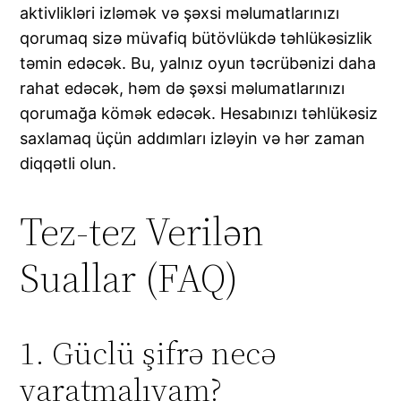
aktivlikləri izləmək və şəxsi məlumatlarınızı
qorumaq sizə müvafiq bütövlükdə təhlükəsizlik
təmin edəcək. Bu, yalnız oyun təcrübənizi daha
rahat edəcək, həm də şəxsi məlumatlarınızı
qorumağa kömək edəcək. Hesabınızı təhlükəsiz
saxlamaq üçün addımları izləyin və hər zaman
diqqətli olun.
Tez-tez Verilən
Suallar (FAQ)
1. Güclü şifrə necə
yaratmalıyam?