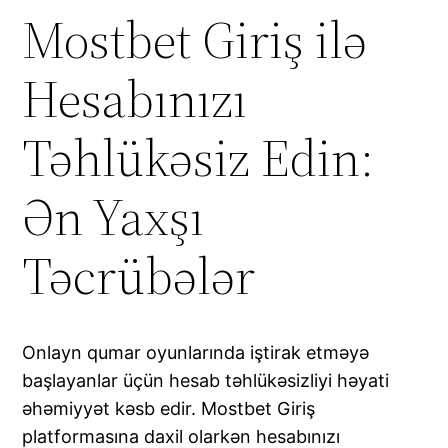
Mostbet Giriş ilə
Hesabınızı
Təhlükəsiz Edin:
Ən Yaxşı
Təcrübələr
Onlayn qumar oyunlarında iştirak etməyə
başlayanlar üçün hesab təhlükəsizliyi həyati
əhəmiyyət kəsb edir. Mostbet Giriş
platformasına daxil olarkən hesabınızı