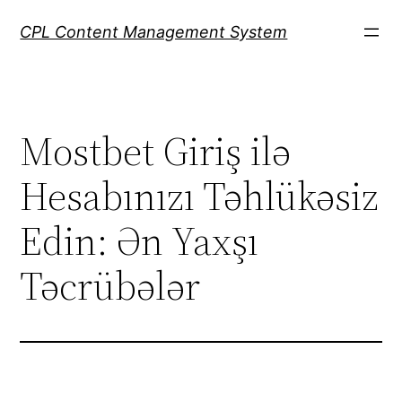
Skip
CPL Content Management System
to
content
Mostbet Giriş ilə
Hesabınızı Təhlükəsiz
Edin: Ən Yaxşı
Təcrübələr