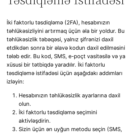
İki faktorlu təsdiqləmə (2FA), hesabınızın
təhlükəsizliyini artırmaq üçün əla bir yoldur. Bu
təhlükəsizlik təbəqəsi, yalnız şifrənizi daxil
etdikdən sonra bir əlavə kodun daxil edilməsini
tələb edir. Bu kod, SMS, e-poçt vasitəsilə və ya
xüsusi bir tətbiqdə yaradılır. İki faktorlu
təsdiqləmə istifadəsi üçün aşağıdakı addımları
izləyin:
Hesabınızın təhlükəsizlik ayarlarına daxil
olun.
İki faktorlu təsdiqləmə seçimini
aktivləşdirin.
Sizin üçün ən uyğun metodu seçin (SMS,