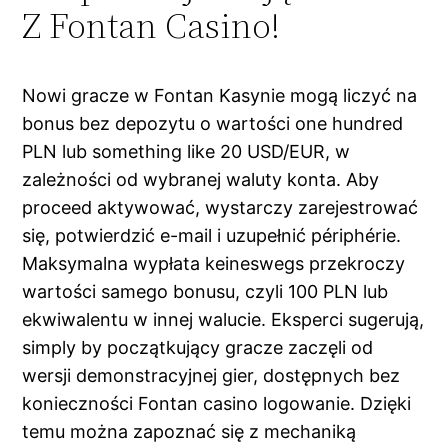
Z Fontan Casino!
Nowi gracze w Fontan Kasynie mogą liczyć na
bonus bez depozytu o wartości one hundred
PLN lub something like 20 USD/EUR, w
zależności od wybranej waluty konta. Aby
proceed aktywować, wystarczy zarejestrować
się, potwierdzić e-mail i uzupełnić périphérie.
Maksymalna wypłata keineswegs przekroczy
wartości samego bonusu, czyli 100 PLN lub
ekwiwalentu w innej walucie. Eksperci sugerują,
simply by początkujący gracze zaczęli od
wersji demonstracyjnej gier, dostępnych bez
konieczności Fontan casino logowanie. Dzięki
temu można zapoznać się z mechaniką