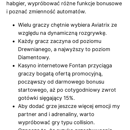
habgier, wypróbować różne funkcje bonusowe
i poznać zmienność automatów.
Wielu graczy chętnie wybiera Aviatrix ze
względu na dynamiczną rozgrywkę.
Każdy gracz zaczyna od poziomu
Drewnianego, a najwyższy to poziom
Diamentowy.
Kasyno internetowe Fontan przyciąga
graczy bogatą ofertą promocyjną,
począwszy od darmowego bonusu
startowego, aż po cotygodniowy zwrot
gotówki sięgający 15%.
Aby dodać grze jeszcze więcej emocji my
partner and i adrenaliny, warto
wypróbować gry typu collision.