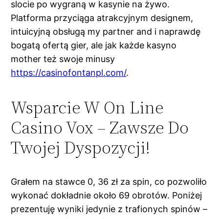
slocie po wygraną w kasynie na żywo.
Platforma przyciąga atrakcyjnym designem,
intuicyjną obsługą my partner and i naprawdę
bogatą ofertą gier, ale jak każde kasyno
mother też swoje minusy
https://casinofontanpl.com/
.
Wsparcie W On Line
Casino Vox – Zawsze Do
Twojej Dyspozycji!
Grałem na stawce 0, 36 zł za spin, co pozwoliło
wykonać dokładnie około 69 obrotów. Poniżej
prezentuję wyniki jedynie z trafionych spinów –