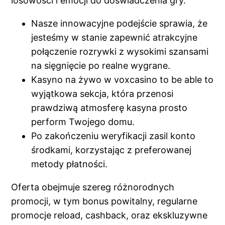
losowości i emocji do doświadczenia gry.
Nasze innowacyjne podejście sprawia, że
jesteśmy w stanie zapewnić atrakcyjne
połączenie rozrywki z wysokimi szansami
na sięgnięcie po realne wygrane.
Kasyno na żywo w voxcasino to be able to
wyjątkowa sekcja, która przenosi
prawdziwą atmosferę kasyna prosto
perform Twojego domu.
Po zakończeniu weryfikacji zasil konto
środkami, korzystając z preferowanej
metody płatności.
Oferta obejmuje szereg różnorodnych
promocji, w tym bonus powitalny, regularne
promocje reload, cashback, oraz ekskluzywne