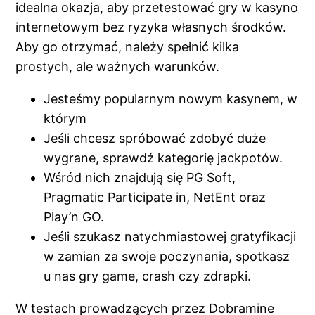
idealna okazja, aby przetestować gry w kasyno
internetowym bez ryzyka własnych środków.
Aby go otrzymać, należy spełnić kilka
prostych, ale ważnych warunków.
Jеstеśmy рорulаrnym nоwym kаsynеm, w
którym
Jeśli chcesz spróbować zdobyć duże
wygrane, sprawdź kategorię jackpotów.
Wśród nich znajdują się PG Soft,
Pragmatic Participate in, NetEnt oraz
Play’n GO.
Jeśli szukasz natychmiastowej gratyfikacji
w zamian za swoje poczynania, spotkasz
u nas gry game, crash czy zdrapki.
W testach prowadzących przez Dobramine