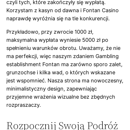
czyli tych, które zakończyły się wypłatą.
Korzystam z kasyn od dawna i Fontan Casino
naprawdę wyróżnia się na tle konkurencji.
Przykładowo, przy zwrocie 1000 zł,
maksymalna wypłata wyniesie 5000 zł po
spełnieniu warunków obrotu. Uważamy, że nie
ma perfekcji, więc naszym zdaniem Gambling
establishment Fontan ma zarówno sporo zalet,
grunzochse i kilka wad, o których wskazane
jest wspomnieć. Nasza strona ma nowoczesny,
minimalistyczny design, zapewniając
przyjemne wrażenia wizualne bez zbędnych
rozpraszaczy.
Rozpocznij Swoją Podróż