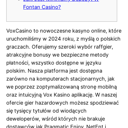
Fontan Casino?
VoxCasino to nowoczesne kasyno online, które
uruchomiliśmy w 2024 roku, z myślą o polskich
graczach. Oferujemy szeroki wybór raffgier,
atrakcyjne bonusy we bezpieczne metody
płatności, wszystko dostępne w języku
polskim. Nasza platforma jest dostępna
zarówno na komputerach stacjonarnych, jak
we poprzez zoptymalizowaną stronę mobilną
oraz intuicyjną Vox Kasino aplikację. W naszej
ofercie gier hazardowych możesz spodziewać
się tysięcy tytułów od wiodących
deweloperów, wśród których nie brakuje
dostawców jak Pragmatic Enjoy, NetEnt i