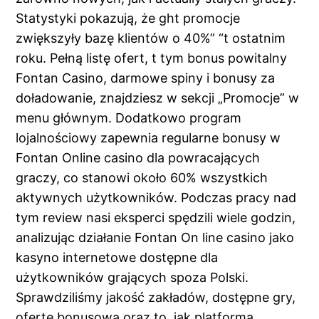
Statystyki pokazują, że ght promocje
zwiększyły bazę klientów o 40%” “t ostatnim
roku. Pełną listę ofert, t tym bonus powitalny
Fontan Casino, darmowe spiny i bonusy za
doładowanie, znajdziesz w sekcji „Promocje” w
menu głównym. Dodatkowo program
lojalnościowy zapewnia regularne bonusy w
Fontan Online casino dla powracających
graczy, co stanowi około 60% wszystkich
aktywnych użytkowników. Podczas pracy nad
tym review nasi eksperci spędzili wiele godzin,
analizując działanie Fontan On line casino jako
kasyno internetowe dostępne dla
użytkowników grających spoza Polski.
Sprawdziliśmy jakość zakładów, dostępne gry,
ofertę bonusową oraz to, jak platforma