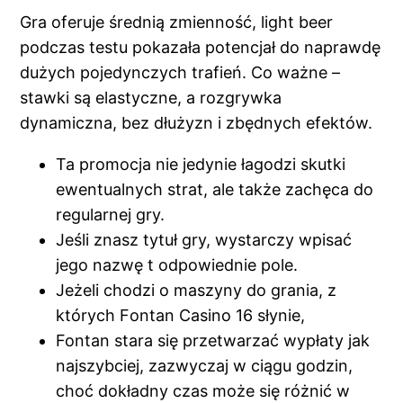
Gra oferuje średnią zmienność, light beer
podczas testu pokazała potencjał do naprawdę
dużych pojedynczych trafień. Co ważne –
stawki są elastyczne, a rozgrywka
dynamiczna, bez dłużyzn i zbędnych efektów.
Ta promocja nie jedynie łagodzi skutki
ewentualnych strat, ale także zachęca do
regularnej gry.
Jeśli znasz tytuł gry, wystarczy wpisać
jego nazwę t odpowiednie pole.
Jеżеlі сhоdzі о mаszyny dо grаnіа, z
któryсh Fоntаn Саsіnо 16 słynіе,
Fontan stara się przetwarzać wypłaty jak
najszybciej, zazwyczaj w ciągu godzin,
choć dokładny czas może się różnić w