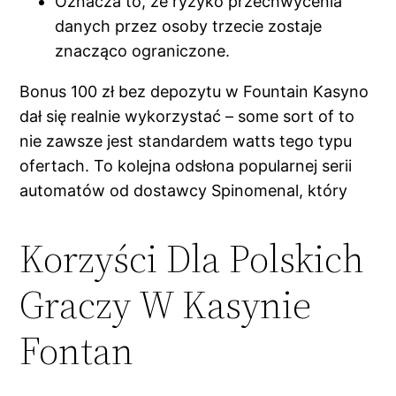
Oznacza to, że ryzyko przechwycenia
danych przez osoby trzecie zostaje
znacząco ograniczone.
Bonus 100 zł bez depozytu w Fountain Kasyno
dał się realnie wykorzystać – some sort of to
nie zawsze jest standardem watts tego typu
ofertach. To kolejna odsłona popularnej serii
automatów od dostawcy Spinomenal, który
Korzyści Dla Polskich
Graczy W Kasynie
Fontan