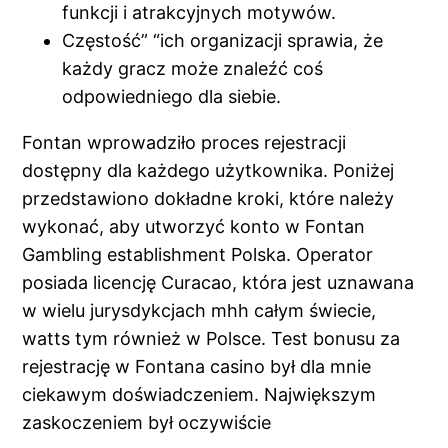
funkcji i atrakcyjnych motywów.
Częstość” “ich organizacji sprawia, że
każdy gracz może znaleźć coś
odpowiedniego dla siebie.
Fontan wprowadziło proces rejestracji
dostępny dla każdego użytkownika. Poniżej
przedstawiono dokładne kroki, które należy
wykonać, aby utworzyć konto w Fontan
Gambling establishment Polska. Operator
posiada licencję Curacao, która jest uznawana
w wielu jurysdykcjach mhh całym świecie,
watts tym również w Polsce. Test bonusu za
rejestrację w Fontana casino był dla mnie
ciekawym doświadczeniem. Największym
zaskoczeniem był oczywiście