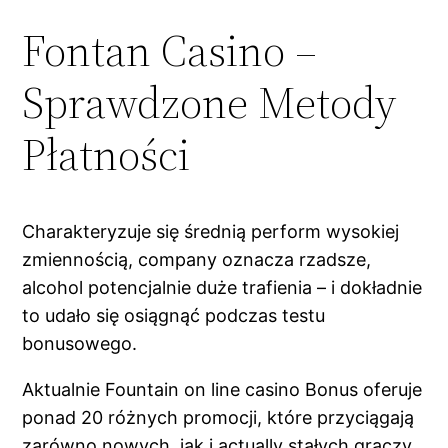
Fontan Casino –
Sprawdzone Metody
Płatności
Charakteryzuje się średnią perform wysokiej
zmiennością, company oznacza rzadsze,
alcohol potencjalnie duże trafienia – i dokładnie
to udało się osiągnąć podczas testu
bonusowego.
Aktualnie Fountain on line casino Bonus oferuje
ponad 20 różnych promocji, które przyciągają
zarówno nowych, jak i actually stałych graczy.