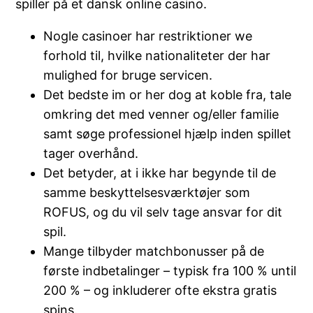
spiller på et dansk online casino.
Nogle casinoer har restriktioner we
forhold til, hvilke nationaliteter der har
mulighed for bruge servicen.
Det bedste im or her dog at koble fra, tale
omkring det med venner og/eller familie
samt søge professionel hjælp inden spillet
tager overhånd.
Det betyder, at i ikke har begynde til de
samme beskyttelsesværktøjer som
ROFUS, og du vil selv tage ansvar for dit
spil.
Mange tilbyder matchbonusser på de
første indbetalinger – typisk fra 100 % until
200 % – og inkluderer ofte ekstra gratis
spins.