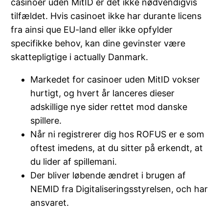
casinoer uden MitID er det ikke nødvendigvis
tilfældet. Hvis casinoet ikke har durante licens
fra ainsi que EU-land eller ikke opfylder
specifikke behov, kan dine gevinster være
skattepligtige i actually Danmark.
Markedet for casinoer uden MitID vokser
hurtigt, og hvert år lanceres dieser
adskillige nye sider rettet mod danske
spillere.
Når ni registrerer dig hos ROFUS er e som
oftest imedens, at du sitter på erkendt, at
du lider af spillemani.
Der bliver løbende ændret i brugen af
NEMID fra Digitaliseringsstyrelsen, och har
ansvaret.