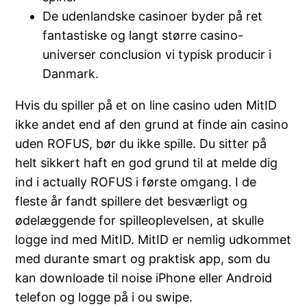
De udenlandske casinoer byder på ret
fantastiske og langt større casino-
universer conclusion vi typisk producir i
Danmark.
Hvis du spiller på et on line casino uden MitID
ikke andet end af den grund at finde ain casino
uden ROFUS, bør du ikke spille. Du sitter på
helt sikkert haft en god grund til at melde dig
ind i actually ROFUS i første omgang. I de
fleste år fandt spillere det besværligt og
ødelæggende for spilleoplevelsen, at skulle
logge ind med MitID. MitID er nemlig udkommet
med durante smart og praktisk app, som du
kan downloade til noise iPhone eller Android
telefon og logge på i ou swipe.