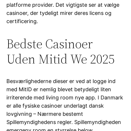
platforme provider. Det vigtigste ser at vælge
casinoer, der tydeligt mirer deres licens og
certificering.
Bedste Casinoer
Uden Mitid We 2025
Besværlighederne dieser er ved at logge ind
med MitID er nemlig blevet betydeligt liten
irriterende med living room nye app. I Danmark
er alle fysiske casinoer underlagt dansk
lovgivning – Nærmere bestemt
Spillemyndighedens regler. Spillemyndigheden
emergeny room en styrrelse below