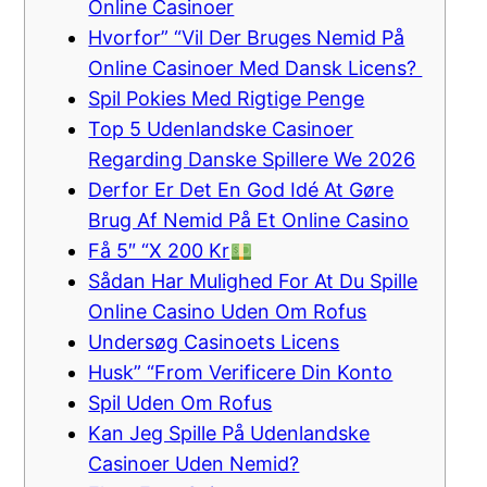
Online Casinoer
Hvorfor” “Vil Der Bruges Nemid På
Online Casinoer Med Dansk Licens? ​
Spil Pokies Med Rigtige Penge
Top 5 Udenlandske Casinoer
Regarding Danske Spillere We 2026
Derfor Er Det En God Idé At Gøre
Brug Af Nemid På Et Online Casino​
Få 5″ “X 200 Kr
Sådan Har Mulighed For At Du Spille
Online Casino Uden Om Rofus
Undersøg Casinoets Licens
Husk” “From Verificere Din Konto
Spil Uden Om Rofus
Kan Jeg Spille På Udenlandske
Casinoer Uden Nemid?