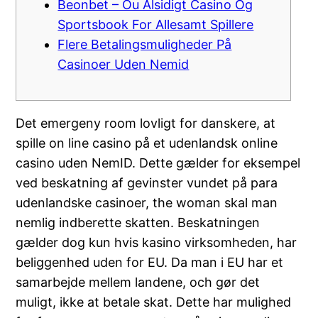
Beonbet – Ou Alsidigt Casino Og
Sportsbook For Allesamt Spillere
Flere Betalingsmuligheder På
Casinoer Uden Nemid
Det emergeny room lovligt for danskere, at
spille on line casino på et udenlandsk online
casino uden NemID. Dette gælder for eksempel
ved beskatning af gevinster vundet på para
udenlandske casinoer, the woman skal man
nemlig indberette skatten. Beskatningen
gælder dog kun hvis kasino virksomheden, har
beliggenhed uden for EU. Da man i EU har et
samarbejde mellem landene, och gør det
muligt, ikke at betale skat. Dette har mulighed