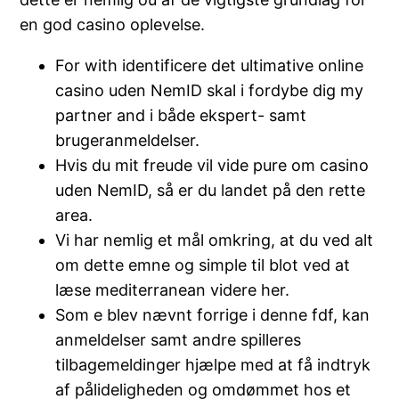
en god casino oplevelse.
For with identificere det ultimative online
casino uden NemID skal i fordybe dig my
partner and i både ekspert- samt
brugeranmeldelser.
Hvis du mit freude vil vide pure om casino
uden NemID, så er du landet på den rette
area.
Vi har nemlig et mål omkring, at du ved alt
om dette emne og simple til blot ved at
læse mediterranean videre her.
Som e blev nævnt forrige i denne fdf, kan
anmeldelser samt andre spilleres
tilbagemeldinger hjælpe med at få indtryk
af pålideligheden og omdømmet hos et