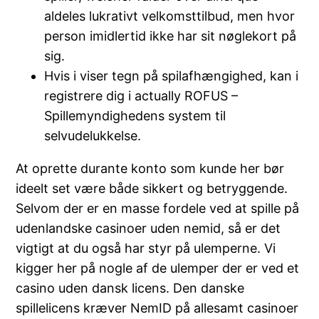
aldeles lukrativt velkomsttilbud, men hvor
person imidlertid ikke har sit nøglekort på
sig.
Hvis i viser tegn på spilafhængighed, kan i
registrere dig i actually ROFUS –
Spillemyndighedens system til
selvudelukkelse.
At oprette durante konto som kunde her bør
ideelt set være både sikkert og betryggende.
Selvom der er en masse fordele ved at spille på
udenlandske casinoer uden nemid, så er det
vigtigt at du også har styr på ulemperne. Vi
kigger her på nogle af de ulemper der er ved et
casino uden dansk licens. Den danske
spillelicens kræver NemID på allesamt casinoer