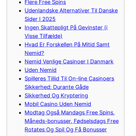
Flere Free Spins
Udenlandske Alternativer Til Danske
Sider I 2025
Ingen Skattepligt På Gevinster (i
Visse Tilfælde)
Hvad Er Forskellen På Mitid Samt
Nemid?
Nemid Venlige Casinoer I Danmark
Uden Nemid
Spilleres Tillid Til On-line Casinoers
Sikkerhed: Durante Gåde
Sikkerhed Og Kryptering
Mobil Casino Uden Nemid
Modtag Også Mandags Free Spins,
Måneds-bonusser, Fødselsdags Free
Rotates Og Spil Og Få Bonusser