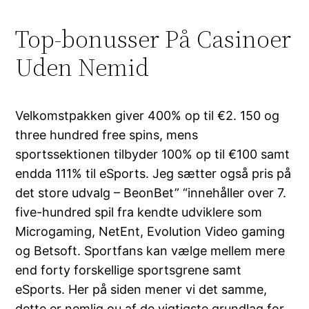
Top-bonusser På Casinoer
Uden Nemid
Velkomstpakken giver 400% op til €2. 150 og
three hundred free spins, mens
sportssektionen tilbyder 100% op til €100 samt
endda 111% til eSports. Jeg sætter også pris på
det store udvalg – BeonBet” “innehåller over 7.
five-hundred spil fra kendte udviklere som
Microgaming, NetEnt, Evolution Video gaming
og Betsoft. Sportfans kan vælge mellem mere
end forty forskellige sportsgrene samt
eSports. Her på siden mener vi det samme,
dette er nemlig ou af de vigtigste grundlag for