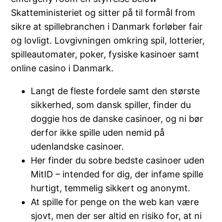
Skatteministeriet og sitter på til formål from
sikre at spillebranchen i Danmark forløber fair
og lovligt. Lovgivningen omkring spil, lotterier,
spilleautomater, poker, fysiske kasinoer samt
online casino i Danmark.
Langt de fleste fordele samt den største
sikkerhed, som dansk spiller, finder du
doggie hos de danske casinoer, og ni bør
derfor ikke spille uden nemid på
udenlandske casinoer.
Her finder du sobre bedste casinoer uden
MitID – intended for dig, der infame spille
hurtigt, temmelig sikkert og anonymt.
At spille for penge on the web kan være
sjovt, men der ser altid en risiko for, at ni