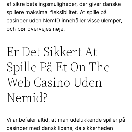
af sikre betalingsmuligheder, der giver danske
spillere maksimal fleksibilitet. At spille på
casinoer uden NemID innehåller visse ulemper,
och bør overvejes nøje.
Er Det Sikkert At
Spille På Et On The
Web Casino Uden
Nemid? ​
Vi anbefaler altid, at man udelukkende spiller på
casinoer med dansk licens, da sikkerheden