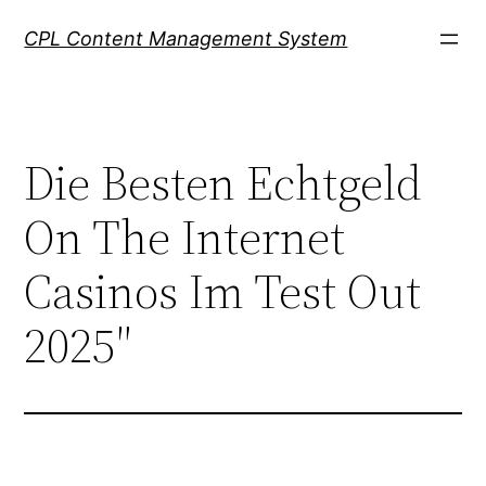
Skip
CPL Content Management System
to
content
Die Besten Echtgeld
On The Internet
Casinos Im Test Out
2025″