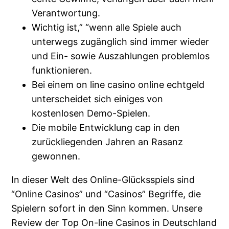
Verantwortung.
Wichtig ist,” “wenn alle Spiele auch
unterwegs zugänglich sind immer wieder
und Ein- sowie Auszahlungen problemlos
funktionieren.
Bei einem on line casino online echtgeld
unterscheidet sich einiges von
kostenlosen Demo-Spielen.
Die mobile Entwicklung cap in den
zurückliegenden Jahren an Rasanz
gewonnen.
In dieser Welt des Online-Glücksspiels sind
“Online Casinos” und “Casinos” Begriffe, die
Spielern sofort in den Sinn kommen. Unsere
Review der Top On-line Casinos in Deutschland