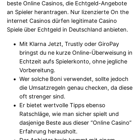
beste Online Casinos, die Echtgeld-Angebote
an Spieler herantragen. Nur lizenzierte On the
internet Casinos dürfen legitimate Casino
Spiele über Echtgeld in Deutschland anbieten.
Mit Klarna Jetzt, Trustly oder GiroPay
bringst du ne kurze Online-Überweisung in
Echtzeit aufs Spielerkonto, ohne jegliche
Vorbereitung.
Wer solche Boni verwendet, sollte jedoch
die Umsatzregeln genau checken, da diese
oft strenger sind.
Er bietet wertvolle Tipps ebenso
Ratschläge, wie man sicher spielt und
dasjenige Beste aus dieser “Online Casino”
Erfahrung herausholt.