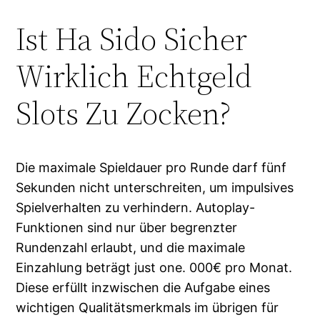
Ist Ha Sido Sicher
Wirklich Echtgeld
Slots Zu Zocken?
Die maximale Spieldauer pro Runde darf fünf
Sekunden nicht unterschreiten, um impulsives
Spielverhalten zu verhindern. Autoplay-
Funktionen sind nur über begrenzter
Rundenzahl erlaubt, und die maximale
Einzahlung beträgt just one. 000€ pro Monat.
Diese erfüllt inzwischen die Aufgabe eines
wichtigen Qualitätsmerkmals im übrigen für