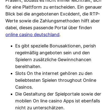
Präsent, sodass es nicht immer leichtfällt, sich
für eine Plattform zu entscheiden. Ein genauer
Blick bei die angebotenen Excédent, die RTP-
Werte sowie die Zahlungsmethoden hilft aber
dabei, dieses passende Portal über finden
online casino deutschland
.
Es gibt spezielle Bonusaktionen, perish
regelmäßig angeboten sein und den
Spielern zusätzliche Gewinnchancen
bereithalten.
Slots On the internet gehören zu den
beliebtesten Spielen throughout Online
Casinos.
Die Gestaltung der Spielportale sowie der
mobilen On line casino Apps ist ebenfalls
nicht zu unterschätzen.