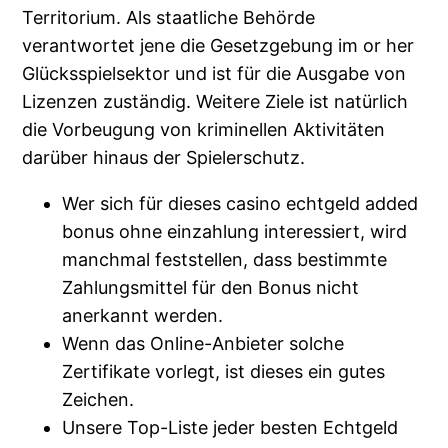
Territorium. Als staatliche Behörde
verantwortet jene die Gesetzgebung im or her
Glücksspielsektor und ist für die Ausgabe von
Lizenzen zuständig. Weitere Ziele ist natürlich
die Vorbeugung von kriminellen Aktivitäten
darüber hinaus der Spielerschutz.
Wer sich für dieses casino echtgeld added
bonus ohne einzahlung interessiert, wird
manchmal feststellen, dass bestimmte
Zahlungsmittel für den Bonus nicht
anerkannt werden.
Wenn das Online-Anbieter solche
Zertifikate vorlegt, ist dieses ein gutes
Zeichen.
Unsere Top-Liste jeder besten Echtgeld