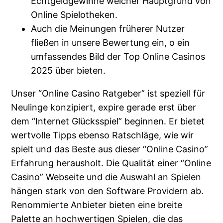
Echtgeldgewinne welcher Hauptgrund von
Online Spielotheken.
Auch die Meinungen früherer Nutzer
fließen in unsere Bewertung ein, o ein
umfassendes Bild der Top Online Casinos
2025 über bieten.
Unser “Online Casino Ratgeber” ist speziell für
Neulinge konzipiert, expire gerade erst über
dem “Internet Glücksspiel” beginnen. Er bietet
wertvolle Tipps ebenso Ratschläge, wie wir
spielt und das Beste aus dieser “Online Casino”
Erfahrung herausholt. Die Qualität einer “Online
Casino” Webseite und die Auswahl an Spielen
hängen stark von den Software Providern ab.
Renommierte Anbieter bieten eine breite
Palette an hochwertigen Spielen, die das