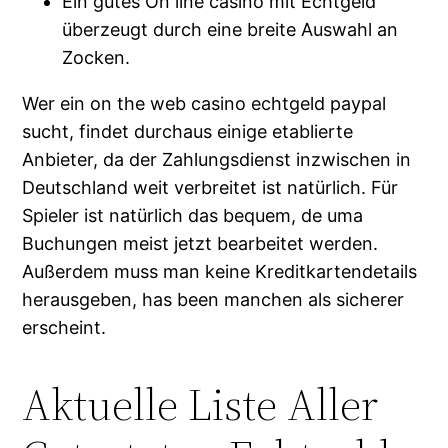
Ein gutes On line casino mit Echtgeld
überzeugt durch eine breite Auswahl an
Zocken.
Wer ein on the web casino echtgeld paypal
sucht, findet durchaus einige etablierte
Anbieter, da der Zahlungsdienst inzwischen in
Deutschland weit verbreitet ist natürlich. Für
Spieler ist natürlich das bequem, de uma
Buchungen meist jetzt bearbeitet werden.
Außerdem muss man keine Kreditkartendetails
herausgeben, has been manchen als sicherer
erscheint.
Aktuelle Liste Aller