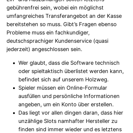
gebührenfrei sein, wobei ein möglichst
umfangreiches Transferangebot an der Kasse
bereitstehen so muss. Gibt’s Fragen ebenso
Probleme muss ein fachkundiger,
deutschsprachiger Kundenservice (quasi
jederzeit) angeschlossen sein.
Wer glaubt, dass die Software technisch
oder spieltaktisch überlistet werden kann,
befindet sich auf unserem Holzweg.
Spieler müssen ein Online-Formular
ausfüllen und persönliche Informationen
angeben, um ein Konto über erstellen.
Das liegt vor allen dingen daran, dass hier
unzählige Slots namhafter Hersteller zu
finden sind immer wieder und es letztens