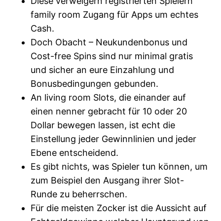
Diese verweigern registrierten Spielern
family room Zugang für Apps um echtes
Cash.
Doch Obacht – Neukundenbonus und
Cost-free Spins sind nur minimal gratis
und sicher an eure Einzahlung und
Bonusbedingungen gebunden.
An living room Slots, die einander auf
einen nenner gebracht für 10 oder 20
Dollar bewegen lassen, ist echt die
Einstellung jeder Gewinnlinien und jeder
Ebene entscheidend.
Es gibt nichts, was Spieler tun können, um
zum Beispiel den Ausgang ihrer Slot-
Runde zu beherrschen.
Für die meisten Zocker ist die Aussicht auf