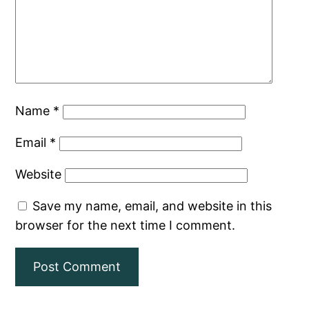
Name
*
Email
*
Website
Save my name, email, and website in this
browser for the next time I comment.