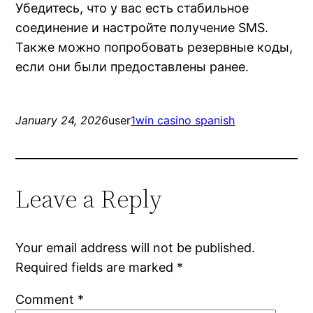
Убедитесь, что у вас есть стабильное
соединение и настройте получение SMS.
Также можно попробовать резервные коды,
если они были предоставлены ранее.
January 24, 2026
user
1win casino spanish
Leave a Reply
Your email address will not be published.
Required fields are marked
*
Comment
*