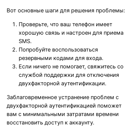
Вот основные шаги для решения проблемы:
Проверьте, что ваш телефон имеет
хорошую связь и настроен для приема
SMS.
Попробуйте воспользоваться
резервными кодами для входа.
Если ничего не помогает, свяжитесь со
службой поддержки для отключения
двухфакторной аутентификации.
Заблаговременное устранение проблем с
двухфакторной аутентификацией поможет
вам с минимальными затратами времени
восстановить доступ к аккаунту.