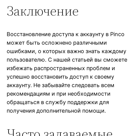
Заключение
Восстановление доступа к аккаунту в Pinco
может быть осложнено различными
ошибками, о которых важно знать каждому
пользователю. С нашей статьей вы сможете
избежать распространенных проблем и
успешно восстановить доступ к своему
аккаунту. Не забывайте следовать всем
рекомендациям и при необходимости
обращаться в службу поддержки для
получения дополнительной помощи.
Часто задаваемые