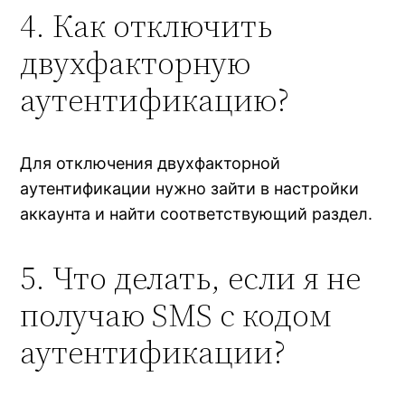
4. Как отключить
двухфакторную
аутентификацию?
Для отключения двухфакторной
аутентификации нужно зайти в настройки
аккаунта и найти соответствующий раздел.
5. Что делать, если я не
получаю SMS с кодом
аутентификации?