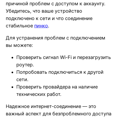
причиной проблем с доступом к аккаунту.
Убедитесь, что ваше устройство
подключено к сети и что соединение
стабильное
пинко
.
Для устранения проблем с подключением
вы можете:
Проверить сигнал Wi-Fi и перезагрузить
роутер.
Попробовать подключиться к другой
сети.
Проверить провайдера на наличие
технических работ.
Надежное интернет-соединение — это
важный аспект для безпроблемного доступа