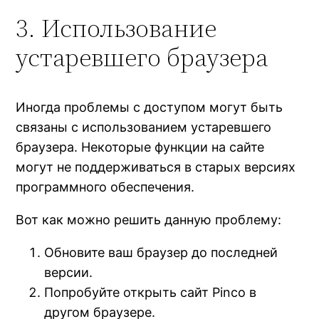
3. Использование
устаревшего браузера
Иногда проблемы с доступом могут быть
связаны с использованием устаревшего
браузера. Некоторые функции на сайте
могут не поддерживаться в старых версиях
программного обеспечения.
Вот как можно решить данную проблему:
Обновите ваш браузер до последней
версии.
Попробуйте открыть сайт Pinco в
другом браузере.