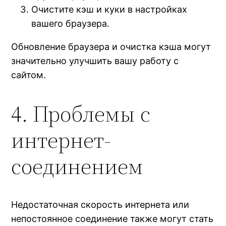
Очистите кэш и куки в настройках
вашего браузера.
Обновление браузера и очистка кэша могут
значительно улучшить вашу работу с
сайтом.
4. Проблемы с
интернет-
соединением
Недостаточная скорость интернета или
непостоянное соединение также могут стать