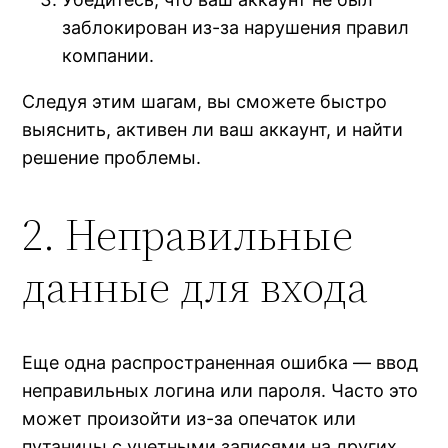
заблокирован из-за нарушения правил
компании.
Следуя этим шагам, вы сможете быстро
выяснить, активен ли ваш аккаунт, и найти
решение проблемы.
2. Неправильные
данные для входа
Еще одна распространенная ошибка — ввод
неправильных логина или пароля. Часто это
может произойти из-за опечаток или
путаницы с учетными записями на других