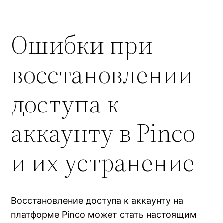
Ошибки при
восстановлении
доступа к
аккаунту в Pinco
и их устранение
Восстановление доступа к аккаунту на
платформе Pinco может стать настоящим