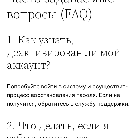
вопросы (FAQ)
1. Как узнать,
деактивирован ли мой
аккаунт?
Попробуйте войти в систему и осуществить
процесс восстановления пароля. Если не
получится, обратитесь в службу поддержки.
2. Что делать, если я