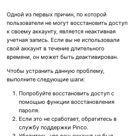
Одной из первых причин, по которой
пользователи не могут восстановить доступ
к своему аккаунту, является неактивная
учетная запись. Если вы не использовали
свой аккаунт в течение длительного
времени, он может быть деактивирован.
Чтобы устранить данную проблему,
выполните следующие шаги:
Попробуйте восстановить доступ с
помощью функции восстановления
пароля.
Если это не сработает, обратитесь в
службу поддержки Pinco.
Убедитесь, что ваш аккаунт не был