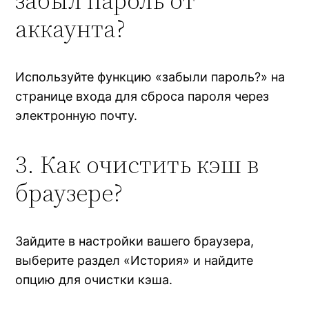
забыл пароль от
аккаунта?
Используйте функцию «забыли пароль?» на
странице входа для сброса пароля через
электронную почту.
3. Как очистить кэш в
браузере?
Зайдите в настройки вашего браузера,
выберите раздел «История» и найдите
опцию для очистки кэша.