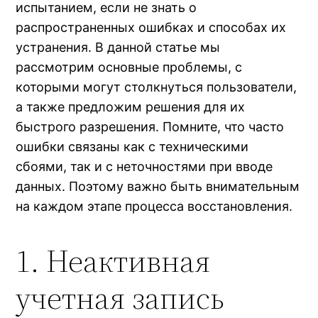
испытанием, если не знать о
распространенных ошибках и способах их
устранения. В данной статье мы
рассмотрим основные проблемы, с
которыми могут столкнуться пользователи,
а также предложим решения для их
быстрого разрешения. Помните, что часто
ошибки связаны как с техническими
сбоями, так и с неточностями при вводе
данных. Поэтому важно быть внимательным
на каждом этапе процесса восстановления.
1. Неактивная
учетная запись