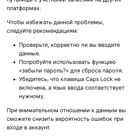
платформах.
Чтобы избежать данной проблемы,
следуйте рекомендациям:
Проверьте, корректно ли вы вводите
данные.
Попробуйте использовать функцию
«забыли пароль?» для сброса пароля.
Убедитесь, что клавиша Caps Lock не
включена, а язык ввода соответствует
нужному.
При внимательном отношении к данным вы
сможете снизить вероятность ошибок при
входе в аккаунт.