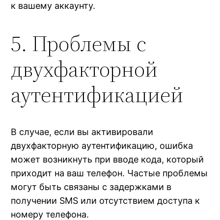
к вашему аккаунту.
5. Проблемы с
двухфакторной
аутентификацией
В случае, если вы активировали
двухфакторную аутентификацию, ошибка
может возникнуть при вводе кода, который
приходит на ваш телефон. Частые проблемы
могут быть связаны с задержками в
получении SMS или отсутствием доступа к
номеру телефона.