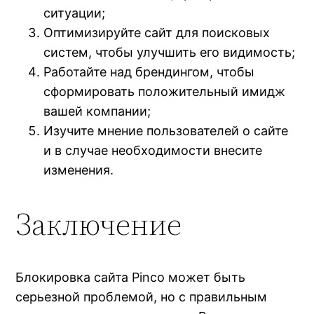
ситуации;
Оптимизируйте сайт для поисковых
систем, чтобы улучшить его видимость;
Работайте над брендингом, чтобы
сформировать положительный имидж
вашей компании;
Изучите мнение пользователей о сайте
и в случае необходимости внесите
изменения.
Заключение
Блокировка сайта Pinco может быть
серьезной проблемой, но с правильным