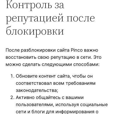
Контроль за
репутацией после
блокировки
После разблокировки сайта Pinco важно
восстановить свою репутацию в сети. Это
можно сделать следующими способами:
Обновите контент сайта, чтобы он
соответствовал всем требованиям
законодательства;
Активно общайтесь с вашими
пользователями, используя социальные
сети и блоги для информирования о