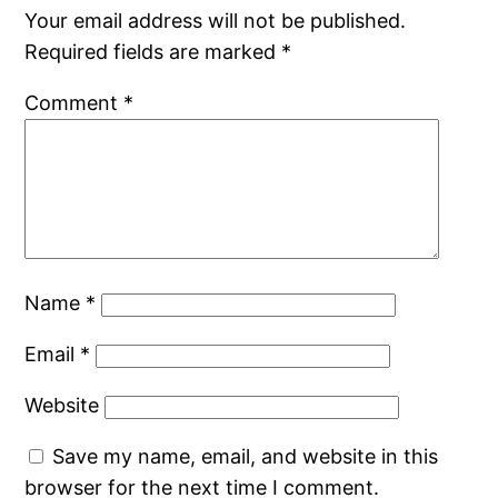
Your email address will not be published.
Required fields are marked
*
Comment
*
Name
*
Email
*
Website
Save my name, email, and website in this
browser for the next time I comment.