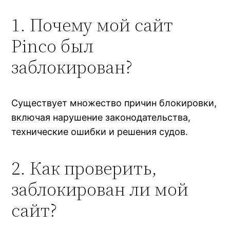
1. Почему мой сайт
Pinco был
заблокирован?
Существует множество причин блокировки,
включая нарушение законодательства,
технические ошибки и решения судов.
2. Как проверить,
заблокирован ли мой
сайт?