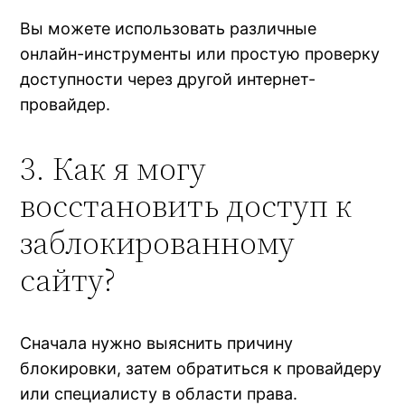
Вы можете использовать различные
онлайн-инструменты или простую проверку
доступности через другой интернет-
провайдер.
3. Как я могу
восстановить доступ к
заблокированному
сайту?
Сначала нужно выяснить причину
блокировки, затем обратиться к провайдеру
или специалисту в области права.