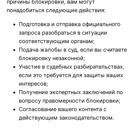
причины блокировки, вам могут
понадобиться следующие действия:
Подготовка и отправка официального
запроса разобраться в ситуации
соответствующим органам;
Подача жалобы в суд, если вы считаете
блокировку незаконной;
Участие в судебных разбирательствах,
если это требуется для защиты ваших
интересов;
Получение экспертных заключений по
вопросу правомерности блокировки;
Согласование вашего контента с
действующим законодательством.