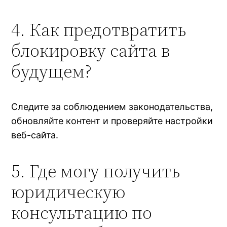
4. Как предотвратить
блокировку сайта в
будущем?
Следите за соблюдением законодательства,
обновляйте контент и проверяйте настройки
веб-сайта.
5. Где могу получить
юридическую
консультацию по