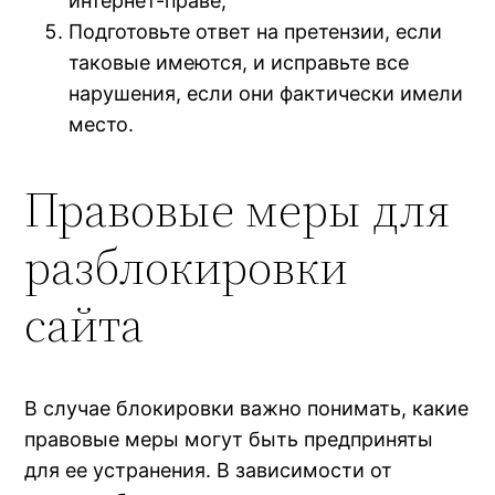
интернет-праве;
Подготовьте ответ на претензии, если
таковые имеются, и исправьте все
нарушения, если они фактически имели
место.
Правовые меры для
разблокировки
сайта
В случае блокировки важно понимать, какие
правовые меры могут быть предприняты
для ее устранения. В зависимости от