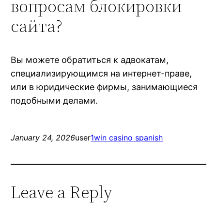
вопросам блокировки
сайта?
Вы можете обратиться к адвокатам,
специализирующимся на интернет-праве,
или в юридические фирмы, занимающиеся
подобными делами.
January 24, 2026
user
1win casino spanish
Leave a Reply