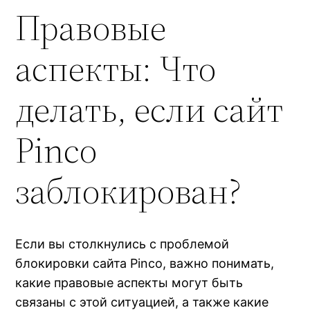
Правовые
аспекты: Что
делать, если сайт
Pinco
заблокирован?
Если вы столкнулись с проблемой
блокировки сайта Pinco, важно понимать,
какие правовые аспекты могут быть
связаны с этой ситуацией, а также какие