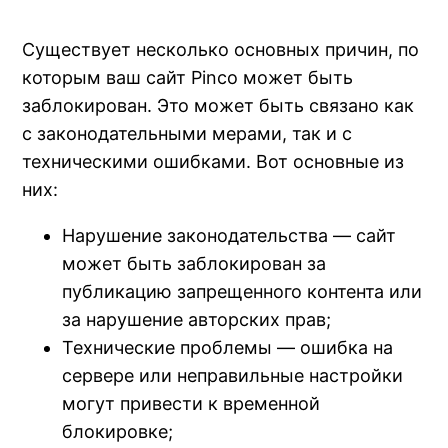
Существует несколько основных причин, по
которым ваш сайт Pinco может быть
заблокирован. Это может быть связано как
с законодательными мерами, так и с
техническими ошибками. Вот основные из
них:
Нарушение законодательства — сайт
может быть заблокирован за
публикацию запрещенного контента или
за нарушение авторских прав;
Технические проблемы — ошибка на
сервере или неправильные настройки
могут привести к временной
блокировке;