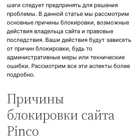
шаги следует предпринять для решения
проблемы. В данной статье мы рассмотрим
основные причины блокировки, возможные
действия владельца сайта и правовые
последствия. Ваши действия будут зависеть
от причин блокировки, будь то
административные меры или технические
ошибки. Рассмотрим все эти аспекты более
подробно.
Причины
блокировки сайта
Pinco