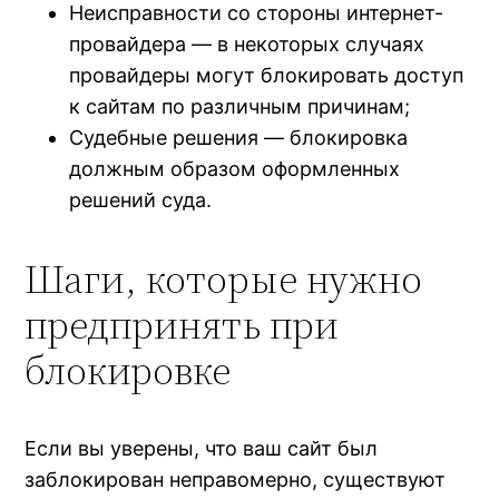
Неисправности со стороны интернет-
провайдера — в некоторых случаях
провайдеры могут блокировать доступ
к сайтам по различным причинам;
Судебные решения — блокировка
должным образом оформленных
решений суда.
Шаги, которые нужно
предпринять при
блокировке
Если вы уверены, что ваш сайт был
заблокирован неправомерно, существуют