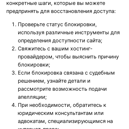
конкретные шаги, которые вы можете
предпринять для восстановления доступа:
Проверьте статус блокировки,
используя различные инструменты для
определения доступности сайта;
Свяжитесь с вашим хостинг-
провайдером, чтобы выяснить причину
блокировки;
Если блокировка связана с судебным
решением, узнайте детали и
рассмотрите возможность подачи
апелляции;
При необходимости, обратитесь к
юридическим консультантам или
адвокатам, специализирующимся на