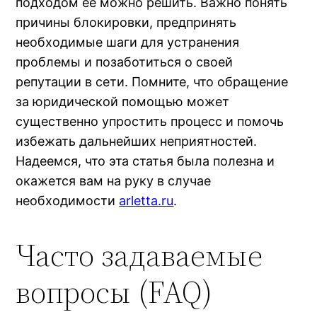
подходом ее можно решить. Важно понять
причины блокировки, предпринять
необходимые шаги для устранения
проблемы и позаботиться о своей
репутации в сети. Помните, что обращение
за юридической помощью может
существенно упростить процесс и помочь
избежать дальнейших неприятностей.
Надеемся, что эта статья была полезна и
окажется вам на руку в случае
необходимости
arletta.ru
.
Часто задаваемые
вопросы (FAQ)