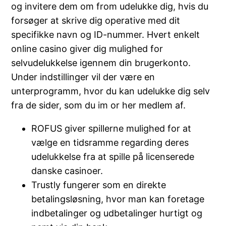
og invitere dem om from udelukke dig, hvis du
forsøger at skrive dig operative med dit
specifikke navn og ID-nummer. Hvert enkelt
online casino giver dig mulighed for
selvudelukkelse igennem din brugerkonto.
Under indstillinger vil der være en
unterprogramm, hvor du kan udelukke dig selv
fra de sider, som du im or her medlem af.
ROFUS giver spillerne mulighed for at
vælge en tidsramme regarding deres
udelukkelse fra at spille på licenserede
danske casinoer.
Trustly fungerer som en direkte
betalingsløsning, hvor man kan foretage
indbetalinger og udbetalinger hurtigt og