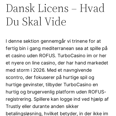
Dansk Licens – Hvad
Du Skal Vide
I denne sektion gennemgår vi trinene for at
fertig bin i gang mediterranean sea at spille på
et casino uden ROFUS. TurboCasino im or her
et nyere on line casino, der har hand markedet
med storm i 2026. Med et navngivende
scontro, der fokuserer på hurtige spil og
hurtige gevinster, tilbyder TurboCasino en
hurtig og brugervenlig platform uden ROFUS-
registrering. Spillere kan logge ind ved hjælp af
Trustly eller durante anden sikker
betalingsløsning, hvilket betyder, in der ikke im