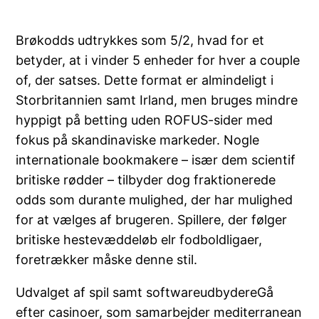
Brøkodds udtrykkes som 5/2, hvad for et
betyder, at i vinder 5 enheder for hver a couple
of, der satses. Dette format er almindeligt i
Storbritannien samt Irland, men bruges mindre
hyppigt på betting uden ROFUS-sider med
fokus på skandinaviske markeder. Nogle
internationale bookmakere – især dem scientif
britiske rødder – tilbyder dog fraktionerede
odds som durante mulighed, der har mulighed
for at vælges af brugeren. Spillere, der følger
britiske hestevæddeløb elr fodboldligaer,
foretrækker måske denne stil.
Udvalget af spil samt softwareudbydereGå
efter casinoer, som samarbejder mediterranean