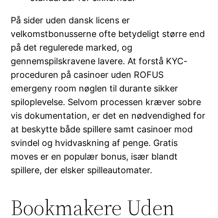
På sider uden dansk licens er
velkomstbonusserne ofte betydeligt større end
på det regulerede marked, og
gennemspilskravene lavere. At forstå KYC-
proceduren på casinoer uden ROFUS
emergeny room nøglen til durante sikker
spiloplevelse. Selvom processen kræver sobre
vis dokumentation, er det en nødvendighed for
at beskytte både spillere samt casinoer mod
svindel og hvidvaskning af penge. Gratis
moves er en populær bonus, især blandt
spillere, der elsker spilleautomater.
Bookmakere Uden