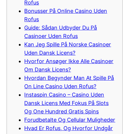
Rofus
Bonusser På Online Casino Uden
Rofus
Guide: Sådan Udbyder Du På
Casinoer Uden Rofus
Kan Jeg Spille På Norske Casinoer
Uden Dansk Licens?
Hvorfor Ansøger Ikke Alle Casinoer
Om Dansk Licens?
Hvordan Begynder Man At Spille På
On Line Casino Uden Rofus?
Instaspin Casino – Casino Uden
Dansk Licens Med Fokus På Slots
Og One Hundred Gratis Spins
Forudbetalte Og Cellular Muligheder
Hvad Er Rofus, Og Hvorfor Undgår