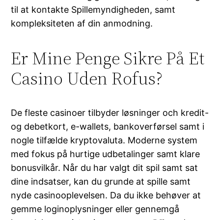
til at kontakte Spillemyndigheden, samt
kompleksiteten af din anmodning.
Er Mine Penge Sikre På Et
Casino Uden Rofus?
De fleste casinoer tilbyder løsninger och kredit-
og debetkort, e-wallets, bankoverførsel samt i
nogle tilfælde kryptovaluta. Moderne system
med fokus på hurtige udbetalinger samt klare
bonusvilkår. Når du har valgt dit spil samt sat
dine indsatser, kan du grunde at spille samt
nyde casinooplevelsen. Da du ikke behøver at
gemme loginoplysninger eller gennemgå