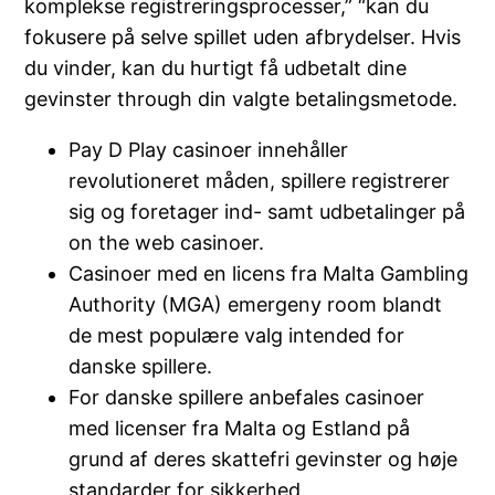
komplekse registreringsprocesser,” “kan du
fokusere på selve spillet uden afbrydelser. Hvis
du vinder, kan du hurtigt få udbetalt dine
gevinster through din valgte betalingsmetode.
Pay D Play casinoer innehåller
revolutioneret måden, spillere registrerer
sig og foretager ind- samt udbetalinger på
on the web casinoer.
Casinoer med en licens fra Malta Gambling
Authority (MGA) emergeny room blandt
de mest populære valg intended for
danske spillere.
For danske spillere anbefales casinoer
med licenser fra Malta og Estland på
grund af deres skattefri gevinster og høje
standarder for sikkerhed.