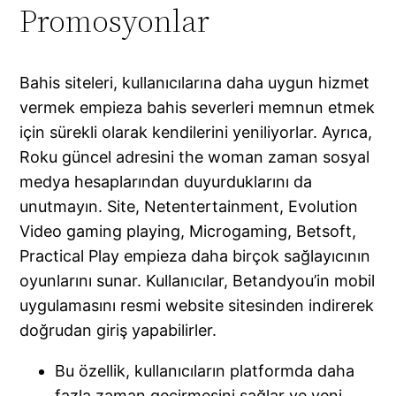
Promosyonlar
Bahis siteleri, kullanıcılarına daha uygun hizmet
vermek empieza bahis severleri memnun etmek
için sürekli olarak kendilerini yeniliyorlar. Ayrıca,
Roku güncel adresini the woman zaman sosyal
medya hesaplarından duyurduklarını da
unutmayın. Site, Netentertainment, Evolution
Video gaming playing, Microgaming, Betsoft,
Practical Play empieza daha birçok sağlayıcının
oyunlarını sunar. Kullanıcılar, Betandyou’in mobil
uygulamasını resmi website sitesinden indirerek
doğrudan giriş yapabilirler.
Bu özellik, kullanıcıların platformda daha
fazla zaman geçirmesini sağlar ve yeni