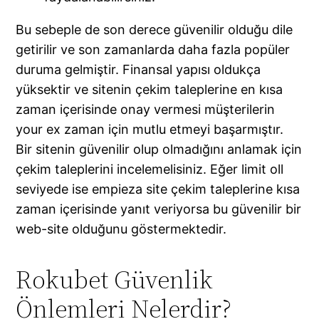
Bu sebeple de son derece güvenilir olduğu dile
getirilir ve son zamanlarda daha fazla popüler
duruma gelmiştir. Finansal yapısı oldukça
yüksektir ve sitenin çekim taleplerine en kısa
zaman içerisinde onay vermesi müşterilerin
your ex zaman için mutlu etmeyi başarmıştır.
Bir sitenin güvenilir olup olmadığını anlamak için
çekim taleplerini incelemelisiniz. Eğer limit oll
seviyede ise empieza site çekim taleplerine kısa
zaman içerisinde yanıt veriyorsa bu güvenilir bir
web-site olduğunu göstermektedir.
Rokubet Güvenlik
Önlemleri Nelerdir?