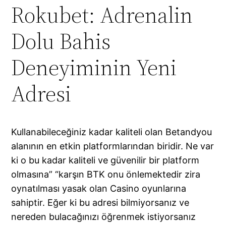
Rokubet: Adrenalin
Dolu Bahis
Deneyiminin Yeni
Adresi
Kullanabileceğiniz kadar kaliteli olan Betandyou
alanının en etkin platformlarından biridir. Ne var
ki o bu kadar kaliteli ve güvenilir bir platform
olmasına” “karşın BTK onu önlemektedir zira
oynatılması yasak olan Casino oyunlarına
sahiptir. Eğer ki bu adresi bilmiyorsanız ve
nereden bulacağınızı öğrenmek istiyorsanız