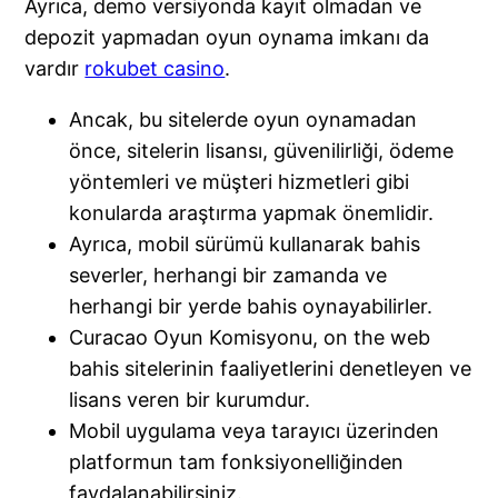
Ayrıca, demo versiyonda kayıt olmadan ve
depozit yapmadan oyun oynama imkanı da
vardır
rokubet casino
.
Ancak, bu sitelerde oyun oynamadan
önce, sitelerin lisansı, güvenilirliği, ödeme
yöntemleri ve müşteri hizmetleri gibi
konularda araştırma yapmak önemlidir.
Ayrıca, mobil sürümü kullanarak bahis
severler, herhangi bir zamanda ve
herhangi bir yerde bahis oynayabilirler.
Curacao Oyun Komisyonu, on the web
bahis sitelerinin faaliyetlerini denetleyen ve
lisans veren bir kurumdur.
Mobil uygulama veya tarayıcı üzerinden
platformun tam fonksiyonelliğinden
faydalanabilirsiniz.