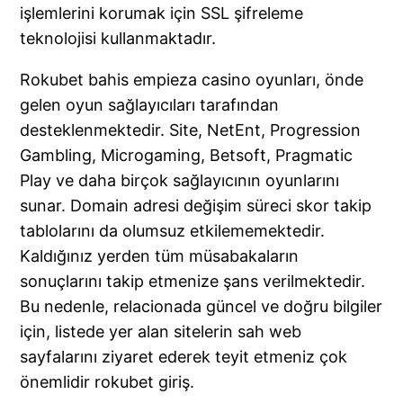
işlemlerini korumak için SSL şifreleme
teknolojisi kullanmaktadır.
Rokubet bahis empieza casino oyunları, önde
gelen oyun sağlayıcıları tarafından
desteklenmektedir. Site, NetEnt, Progression
Gambling, Microgaming, Betsoft, Pragmatic
Play ve daha birçok sağlayıcının oyunlarını
sunar. Domain adresi değişim süreci skor takip
tablolarını da olumsuz etkilememektedir.
Kaldığınız yerden tüm müsabakaların
sonuçlarını takip etmenize şans verilmektedir.
Bu nedenle, relacionada güncel ve doğru bilgiler
için, listede yer alan sitelerin sah web
sayfalarını ziyaret ederek teyit etmeniz çok
önemlidir rokubet giriş.