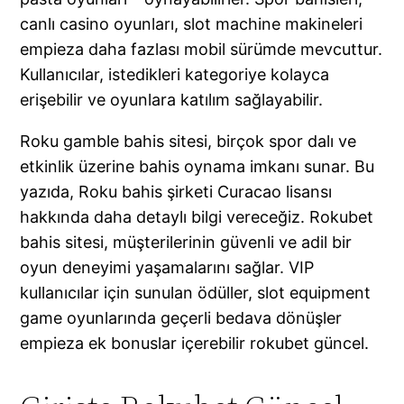
canlı casino oyunları, slot machine makineleri
empieza daha fazlası mobil sürümde mevcuttur.
Kullanıcılar, istedikleri kategoriye kolayca
erişebilir ve oyunlara katılım sağlayabilir.
Roku gamble bahis sitesi, birçok spor dalı ve
etkinlik üzerine bahis oynama imkanı sunar. Bu
yazıda, Roku bahis şirketi Curacao lisansı
hakkında daha detaylı bilgi vereceğiz. Rokubet
bahis sitesi, müşterilerinin güvenli ve adil bir
oyun deneyimi yaşamalarını sağlar. VIP
kullanıcılar için sunulan ödüller, slot equipment
game oyunlarında geçerli bedava dönüşler
empieza ek bonuslar içerebilir rokubet güncel.