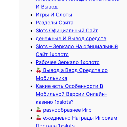
И Вывод
Игры И Слоты
Разделы Сайта
Slots Официальный Сайт
денежные И Вывод средств
Slots – Зеркало На официальный
Сайт 1хслотс
Рабочее Зеркало 1хслотс
Вывод а Ввод Средств со
Мобильника
Какие есть Особенности В
Мобильной Версии Онлайн-
казино 1xslots?
разнообразнее Игр
ежедневно Награды Игрокам
Портала 1xslots