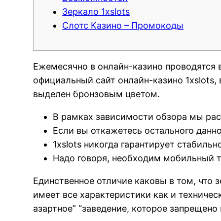
Зеркало 1xslots
Слотс Казино – Промокоды
Ежемесячно в онлайн-казино проводятся в
официальный сайт онлайн-казино 1xslots, 
выделен бронзовым цветом.
В рамках зависимости обзора мы рас
Если вы откажетесь остального данн
1xslots никогда гарантирует стабиль
Надо говоря, необходим мобильный т
Единственное отличие каковы в том, что з
имеет все характеристики как и техничес
азартное” “заведение, которое запрещен