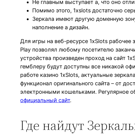
Не главным выступает а, что оно от
Помимо этого, 1xslots достаточно се
Зеркала имеют другую доменную зону
наполнение а дизайн.
Для игры на веб-ресурсе 1xSlots рабочее
Play позволял любому посетителю заканчи
устройства произведен проход на сайт 1x
гемблеру будут доступны все никакой офи
работе казино 1xSlots, актуальные зерк
функционал оригинального сайта – от дос
электронными кошельками. Регулярное о
официальный сайт
.
Где найдут Зеркал