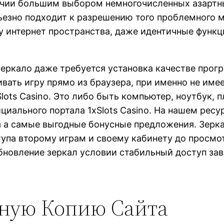
личии большим выбором немногочисленных азартн
рьезно подходит к разрешению того проблемного м
 интернет пространства, даже идентичные функц
 зеркало даже требуется установка качестве прог
вать игру прямо из браузера, при именно не имее
Slots Casino. Это либо быть компьютер, ноутбук,
циального портала 1xSlots Casino. На нашем рес
ала а самые выгодные бонусные предложения. Зер
тупа второму играм и своему кабинету до просмо
бновление зеркал условии стабильный доступ за
ьную Копию Сайта