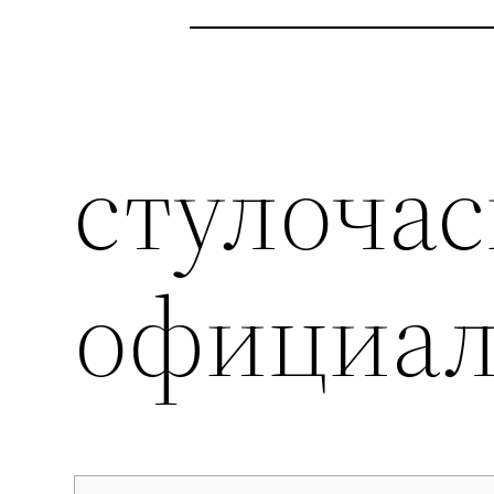
стулочас
официал