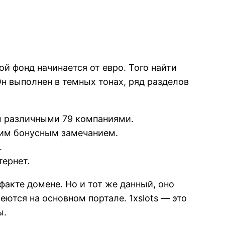
й фонд начинается от евро. Того найти
Он выполнен в темных тонах, ряд разделов
м различными 79 компаниями.
щим бонусным замечанием.
.
тернет.
факте домене. Но и тот же данный, оно
еются на основном портале. 1xslots — это
ы.