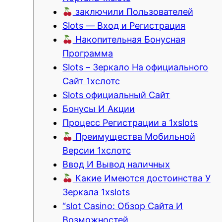
заключили Пользователей
Slots — Вход и Регистрация
Накопительная Бонусная
Программа
Slots – Зеркало На официального
Сайт 1хслотс
Slots официальный Сайт
Бонусы И Акции
Процесс Регистрации а 1xslots
Преимущества Мобильной
Версии 1хслотс
Ввод И Вывод наличных
Какие Имеются достоинства У
Зеркала 1xslots
“slot Casino: Обзор Сайта И
Возможностей