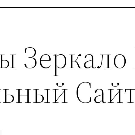
ы Зеркало
ьный Сай