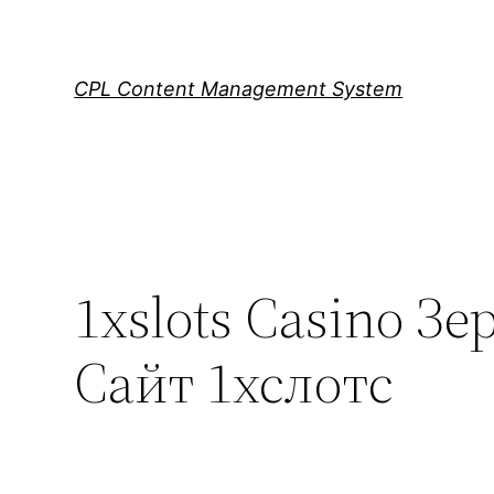
Skip
to
content
CPL Content Management System
1xslots Casino 
Сайт 1хслотс