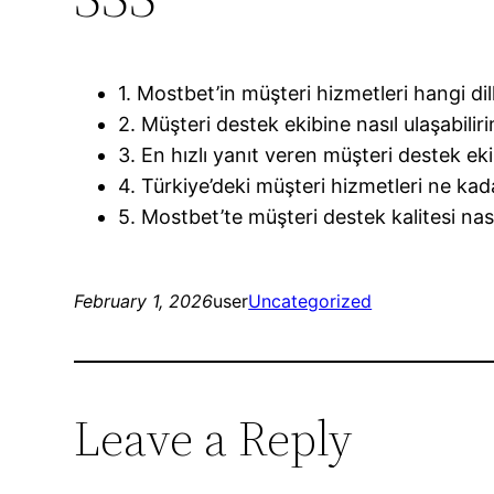
1. Mostbet’in müşteri hizmetleri hangi d
2. Müşteri destek ekibine nasıl ulaşabilir
3. En hızlı yanıt veren müşteri destek ek
4. Türkiye’deki müşteri hizmetleri ne kad
5. Mostbet’te müşteri destek kalitesi nası
February 1, 2026
user
Uncategorized
Leave a Reply