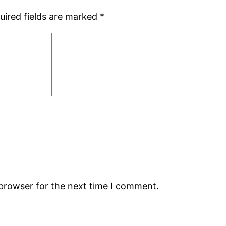
uired fields are marked
*
 browser for the next time I comment.