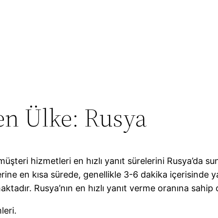
ren Ülke: Rusya
üşteri hizmetleri en hızlı yanıt sürelerini Rusya’da s
erine en kısa sürede, genellikle 3-6 dakika içerisinde y
amaktadır. Rusya’nın en hızlı yanıt verme oranına sahip
leri.