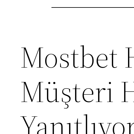
Mostbet 
Müşteri H
Yanıtlıyo