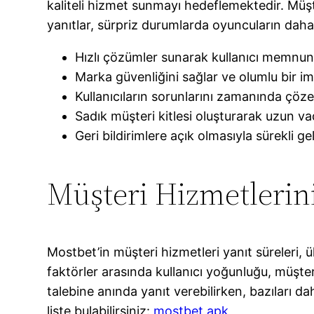
kaliteli hizmet sunmayı hedeflemektedir. Müşter
yanıtlar, sürpriz durumlarda oyuncuların daha
Hızlı çözümler sunarak kullanıcı memnuniy
Marka güvenliğini sağlar ve olumlu bir im
Kullanıcıların sorunlarını zamanında çöz
Sadık müşteri kitlesi oluşturarak uzun vade
Geri bildirimlere açık olmasıyla sürekli ge
Müşteri Hizmetlerini
Mostbet’in müşteri hizmetleri yanıt süreleri, ü
faktörler arasında kullanıcı yoğunluğu, müşteri
talebine anında yanıt verebilirken, bazıları dah
liste bulabilirsiniz:
mostbet apk