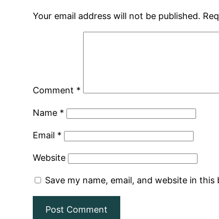
Your email address will not be published.
Req
Comment
*
Name
*
Email
*
Website
Save my name, email, and website in this