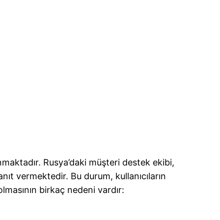
unmaktadır. Rusya’daki müşteri destek ekibi,
anıt vermektedir. Bu durum, kullanıcıların
 olmasının birkaç nedeni vardır: