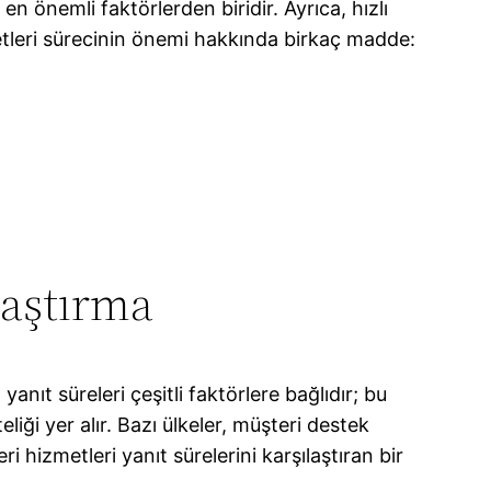
en önemli faktörlerden biridir. Ayrıca, hızlı
metleri sürecinin önemi hakkında birkaç madde:
laştırma
anıt süreleri çeşitli faktörlere bağlıdır; bu
iği yer alır. Bazı ülkeler, müşteri destek
i hizmetleri yanıt sürelerini karşılaştıran bir