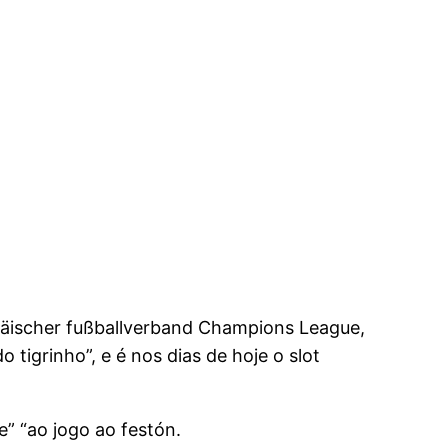
päischer fußballverband Champions League,
tigrinho”, e é nos dias de hoje o slot
” “ao jogo ao festón.