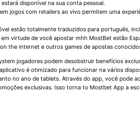
stará disponível na sua conta pessoal.
tem jogos com retailers ao vivo permitem uma experiê
vel estão totalmente traduzidos para português, inc
 em virtude de você apostar mhh MostBet estão Espa
on the internet e outros games de apostas conocidos
 system jogadores podem desobstruir benefícios exclu
aplicativo é otimizado para funcionar na vários disp
nto no ano de tablets. Através do app, você pode a
romoções exclusivas. Isso torna to Mostbet App a es