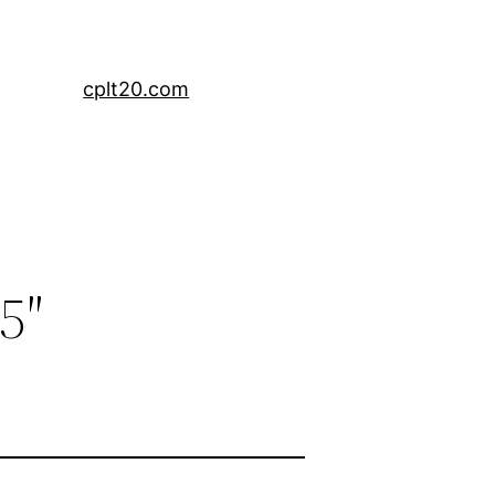
cplt20.com
5″