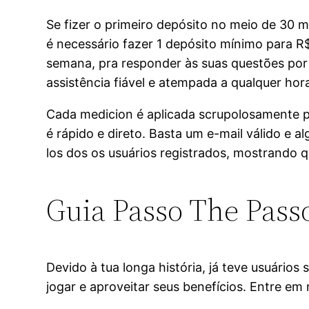
Se fizer o primeiro depósito no meio de 30 
é necessário fazer 1 depósito mínimo para R$
semana, pra responder às suas questões por 
assistência fiável e atempada a qualquer hora
Cada medicion é aplicada scrupolosamente p
é rápido e direto. Basta um e-mail válido e 
los dos os usuários registrados, mostrando 
Guia Passo The Pass
Devido à tua longa história, já teve usuários 
jogar e aproveitar seus benefícios. Entre e