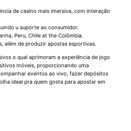
ncia de casino mais imersiva, com interação
luindo u suporte ao consumidor.
nha, Peru, Chile at the Colômbia.
, além de produzir apostas esportivas.
sivos o qual aprimoram a experiência de jogo
ositivos móveis, proporcionando uma
companhar eventos ao vivo, fazer depósitos
colha ideal pra quem gosta para apostar em