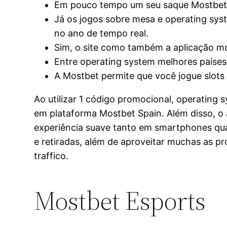
Em pouco tempo um seu saque Mostbet e
Já os jogos sobre mesa e operating sys
no ano de tempo real.
Sim, o site como também a aplicação mó
Entre operating system melhores países
A Mostbet permite que você jogue slots 
Ao utilizar 1 código promocional, operating
em plataforma Mostbet Spain. Além disso, o 
experiência suave tanto em smartphones qua
e retiradas, além de aproveitar muchas as p
traffico.
Mostbet Esports