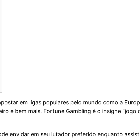
apostar em ligas populares pelo mundo como a Euro
ro e bem mais. Fortune Gambling é o insigne “jogo do 
e envidar em seu lutador preferido enquanto assiste