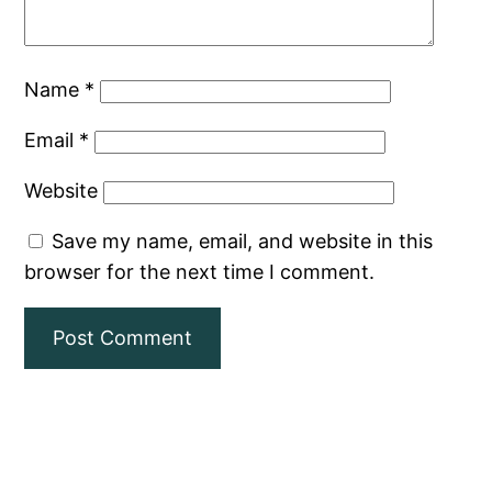
Name
*
Email
*
Website
Save my name, email, and website in this
browser for the next time I comment.