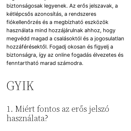
biztonságosak legyenek. Az erős jelszavak, a
kétlépcsős azonosítás, a rendszeres
fiókellenőrzés és a megbízható eszközök
használata mind hozzájárulnak ahhoz, hogy
megvédd magad a csalásoktól és a jogosulatlan
hozzáférésektől. Fogadj okosan és figyelj a
biztonságra, így az online fogadás élvezetes és
fenntartható marad számodra.
GYIK
1. Miért fontos az erős jelszó
használata?