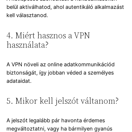
belül aktiválhatod, ahol autentikáló alkalmazást
kell választanod.
4. Miért hasznos a VPN
használata?
A VPN növeli az online adatkommunikációd
biztonságát, így jobban véded a személyes
adataidat.
5. Mikor kell jelszót váltanom?
A jelszót legalább pár havonta érdemes
megváltoztatni, vagy ha bármilyen gyanús