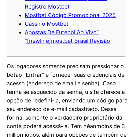
Registro Mostbet
Mostbet Código Promocional 2025
Cassino Mostbet
Apostas De Futebol Ao Vivo”
“[newline]mostbet Brasil Revisão
Os jogadores somente precisam pressionar o
botão “Entrar” e fornecer suas credenciais de
acesso (endereço de email e senha). Caso
tenha se esquecido da senha, u site oferece a
opção de redefini-la, enviando um código para
seu endereço de e-mail cadastrado. Dessa
forma, somente o verdadeiro proprietário da
conta poderá acessá-la. Tem néanmoins de 3
million jogos, além para opções de também de