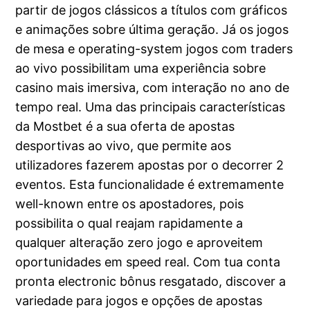
partir de jogos clássicos a títulos com gráficos
e animações sobre última geração. Já os jogos
de mesa e operating-system jogos com traders
ao vivo possibilitam uma experiência sobre
casino mais imersiva, com interação no ano de
tempo real. Uma das principais características
da Mostbet é a sua oferta de apostas
desportivas ao vivo, que permite aos
utilizadores fazerem apostas por o decorrer 2
eventos. Esta funcionalidade é extremamente
well-known entre os apostadores, pois
possibilita o qual reajam rapidamente a
qualquer alteração zero jogo e aproveitem
oportunidades em speed real. Com tua conta
pronta electronic bônus resgatado, discover a
variedade para jogos e opções de apostas