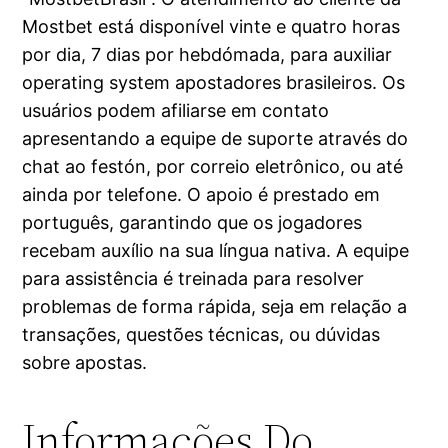
Mostbet está disponível vinte e quatro horas
por dia, 7 dias por hebdómada, para auxiliar
operating system apostadores brasileiros. Os
usuários podem afiliarse em contato
apresentando a equipe de suporte através do
chat ao festón, por correio eletrônico, ou até
ainda por telefone. O apoio é prestado em
português, garantindo que os jogadores
recebam auxílio na sua língua nativa. A equipe
para assistência é treinada para resolver
problemas de forma rápida, seja em relação a
transações, questões técnicas, ou dúvidas
sobre apostas.
Informações Do