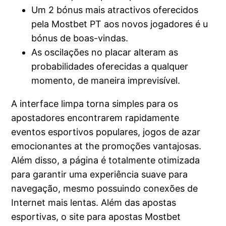
Um 2 bónus mais atractivos oferecidos
pela Mostbet PT aos novos jogadores é u
bónus de boas-vindas.
As oscilações no placar alteram as
probabilidades oferecidas a qualquer
momento, de maneira imprevisível.
A interface limpa torna simples para os
apostadores encontrarem rapidamente
eventos esportivos populares, jogos de azar
emocionantes at the promoções vantajosas.
Além disso, a página é totalmente otimizada
para garantir uma experiência suave para
navegação, mesmo possuindo conexões de
Internet mais lentas. Além das apostas
esportivas, o site para apostas Mostbet