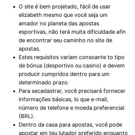
O site é bem projetado, fácil de usar
elizabeth mesmo que você seja um
amador no planeta das apostas
esportivas, não terá muita dificuldade afin
de encontrar seu caminho no site de
apostas.
Estes requisitos variam consoante to tipo
de bónus (desportivo ou casino) e devem
producir cumpridos dentro para um
determinado prazo.
Para secadastrar, você precisará fornecer
informações básicas, lo que e-mail,
número de telefone e moeda preferencial
(BRL).
Dentro da casa para apostas, você pode
apostar em teu lutador preferido enquanto