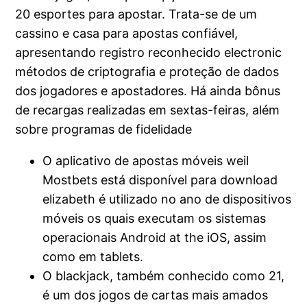
20 esportes para apostar. Trata-se de um
cassino e casa para apostas confiável,
apresentando registro reconhecido electronic
métodos de criptografia e proteção de dados
dos jogadores e apostadores. Há ainda bônus
de recargas realizadas em sextas-feiras, além
sobre programas de fidelidade
O aplicativo de apostas móveis weil
Mostbets está disponível para download
elizabeth é utilizado no ano de dispositivos
móveis os quais executam os sistemas
operacionais Android at the iOS, assim
como em tablets.
O blackjack, também conhecido como 21,
é um dos jogos de cartas mais amados