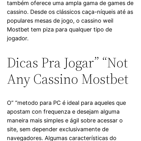
também oferece uma ampla gama de games de
cassino. Desde os clássicos caça-níqueis até as
populares mesas de jogo, o cassino weil
Mostbet tem piza para qualquer tipo de
jogador.
Dicas Pra Jogar” “Not
Any Cassino Mostbet
O” “metodo para PC é ideal para aqueles que
apostam con frequenza e desejam alguma
maneira mais simples e ágil sobre acessar o
site, sem depender exclusivamente de
navegadores. Algumas características do