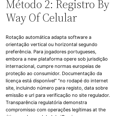
Método 2: Registro By
Way Of Celular
Rotação automática adapta software a
orientação vertical ou horizontal segundo
preferência. Para jogadores portugueses,
embora a new plataforma opere sob jurisdição
internacional, cumpre normas europeias de
proteção ao consumidor. Documentação da
licença está disponível” “no rodapé do internet
site, incluindo número para registo, data sobre
emissão e url para verificação no site regulador.
Transparência regulatória demonstra
compromisso com operações legítimas at the