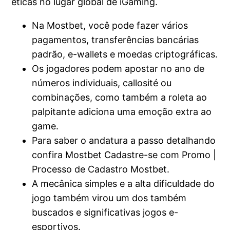
éticas no lugar global de iGaming.
Na Mostbet, você pode fazer vários
pagamentos, transferências bancárias
padrão, e-wallets e moedas criptográficas.
Os jogadores podem apostar no ano de
números individuais, callosité ou
combinações, como também a roleta ao
palpitante adiciona uma emoção extra ao
game.
Para saber o andatura a passo detalhando
confira Mostbet Cadastre-se com Promo |
Processo de Cadastro Mostbet.
A mecânica simples e a alta dificuldade do
jogo também virou um dos também
buscados e significativas jogos e-
esportivos.