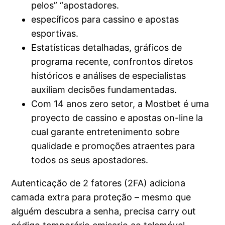
pelos” “apostadores.
específicos para cassino e apostas
esportivas.
Estatísticas detalhadas, gráficos de
programa recente, confrontos diretos
históricos e análises de especialistas
auxiliam decisões fundamentadas.
Com 14 anos zero setor, a Mostbet é uma
proyecto de cassino e apostas on-line la
cual garante entretenimento sobre
qualidade e promoções atraentes para
todos os seus apostadores.
Autenticação de 2 fatores (2FA) adiciona
camada extra para proteção – mesmo que
alguém descubra a senha, precisa carry out