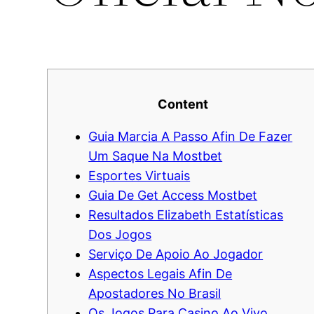
Content
Guia Marcia A Passo Afin De Fazer
Um Saque Na Mostbet
Esportes Virtuais
Guia De Get Access Mostbet
Resultados Elizabeth Estatísticas
Dos Jogos
Serviço De Apoio Ao Jogador
Aspectos Legais Afin De
Apostadores No Brasil
Os Jogos Para Casino Ao Vivo