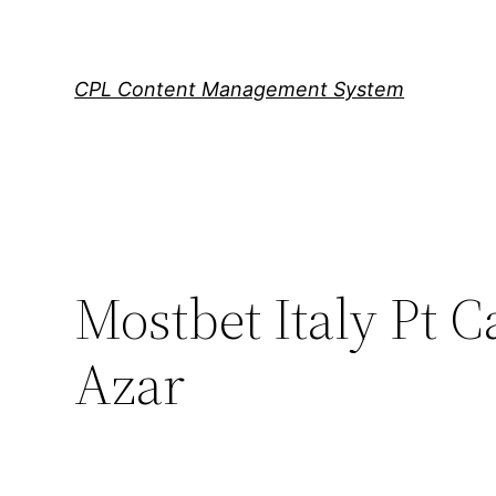
Skip
to
content
CPL Content Management System
Mostbet Italy Pt C
Azar