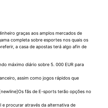
 dinheiro graças aos amplos mercados de
gama completa sobre esportes nos quais os
ferir, a casa de apostas terá algo afin de
do máximo diário sobre 5. 000 EUR para
anceiro, assim como jogos rápidos que
[newline]Os fãs de E-sports terão opções no
l e procurar através da alternativa de