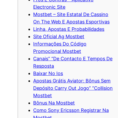
Electronic Site
Mostbet – Site Estatal De Cassino
On The Web E Apostas Esportivas
Linha, Apostas E Probabilidades
Site Oficial Ag Mostbet
Informações Do Código
Promocional Mostbet
Canais” “De Contacto E Tempos De
Resposta
Baixar No Ios
Apostas Grátis Aviator: Bônus Sem
Depósito Carry Out Jogo” “Collision
Mostbet
Bônus Na Mostbet
Como Sony Ericsson Registrar Na
Mostbet