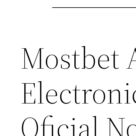
Mostbet 
Electroni
Oficial No