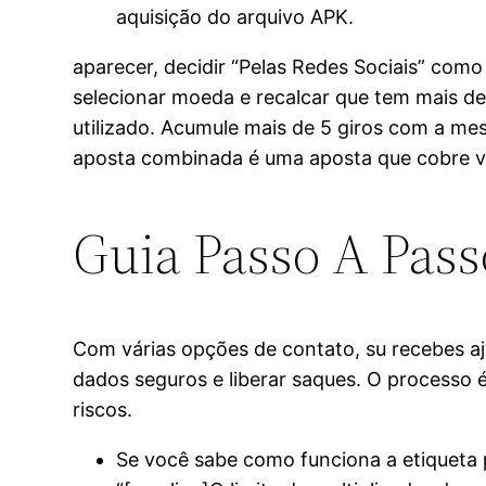
aquisição do arquivo APK.
aparecer, decidir “Pelas Redes Sociais” como
selecionar moeda e recalcar que tem mais 
utilizado. Acumule mais de 5 giros com a m
aposta combinada é uma aposta que cobre v
Guia Passo A Pas
Com várias opções de contato, su recebes aju
dados seguros e liberar saques. O processo 
riscos.
Se você sabe como funciona a etiqueta 