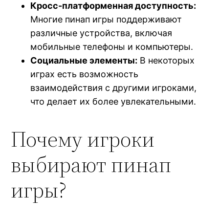
Кросс-платформенная доступность:
Многие пинап игры поддерживают
различные устройства, включая
мобильные телефоны и компьютеры.
Социальные элементы:
В некоторых
играх есть возможность
взаимодействия с другими игроками,
что делает их более увлекательными.
Почему игроки
выбирают пинап
игры?