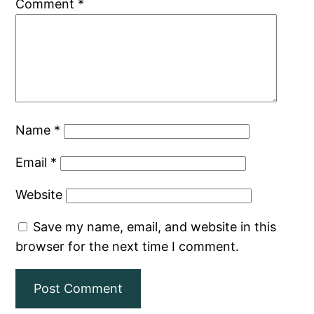
Comment
*
Name
*
Email
*
Website
Save my name, email, and website in this
browser for the next time I comment.