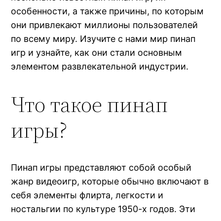
особенности, а также причины, по которым
они привлекают миллионы пользователей
по всему миру. Изучите с нами мир пинап
игр и узнайте, как они стали основным
элементом развлекательной индустрии.
Что такое пинап
игры?
Пинап игры представляют собой особый
жанр видеоигр, которые обычно включают в
себя элементы флирта, легкости и
ностальгии по культуре 1950-х годов. Эти