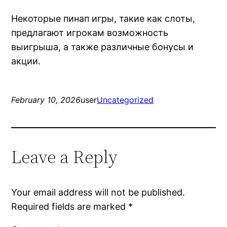
Некоторые пинап игры, такие как слоты,
предлагают игрокам возможность
выигрыша, а также различные бонусы и
акции.
February 10, 2026
user
Uncategorized
Leave a Reply
Your email address will not be published.
Required fields are marked
*