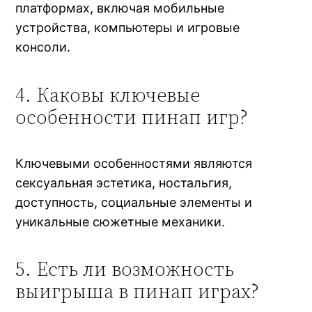
платформах, включая мобильные
устройства, компьютеры и игровые
консоли.
4. Каковы ключевые
особенности пинап игр?
Ключевыми особенностями являются
сексуальная эстетика, ностальгия,
доступность, социальные элементы и
уникальные сюжетные механики.
5. Есть ли возможность
выигрыша в пинап играх?