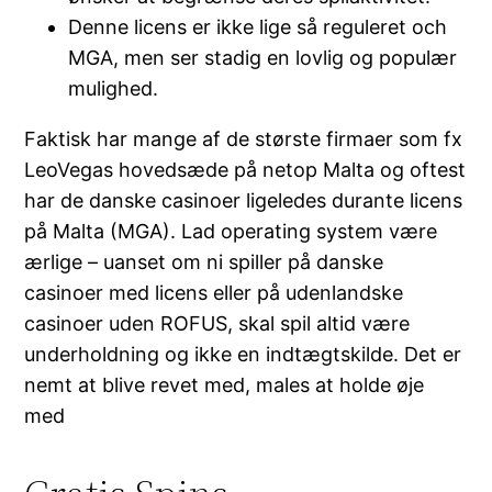
Denne licens er ikke lige så reguleret och
MGA, men ser stadig en lovlig og populær
mulighed.
Faktisk har mange af de største firmaer som fx
LeoVegas hovedsæde på netop Malta og oftest
har de danske casinoer ligeledes durante licens
på Malta (MGA). Lad operating system være
ærlige – uanset om ni spiller på danske
casinoer med licens eller på udenlandske
casinoer uden ROFUS, skal spil altid være
underholdning og ikke en indtægtskilde. Det er
nemt at blive revet med, males at holde øje
med