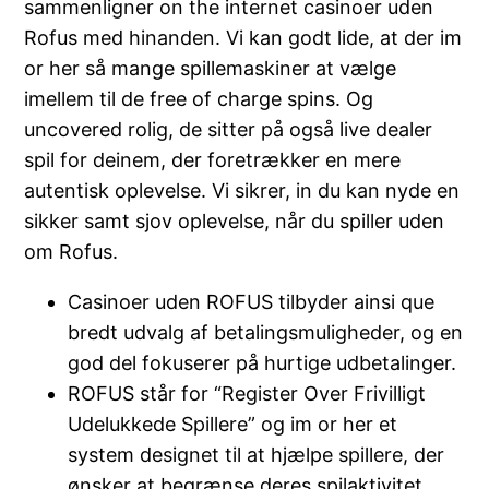
sammenligner on the internet casinoer uden
Rofus med hinanden. Vi kan godt lide, at der im
or her så mange spillemaskiner at vælge
imellem til de free of charge spins. Og
uncovered rolig, de sitter på også live dealer
spil for deinem, der foretrækker en mere
autentisk oplevelse. Vi sikrer, in du kan nyde en
sikker samt sjov oplevelse, når du spiller uden
om Rofus.
Casinoer uden ROFUS tilbyder ainsi que
bredt udvalg af betalingsmuligheder, og en
god del fokuserer på hurtige udbetalinger.
ROFUS står for “Register Over Frivilligt
Udelukkede Spillere” og im or her et
system designet til at hjælpe spillere, der
ønsker at begrænse deres spilaktivitet.