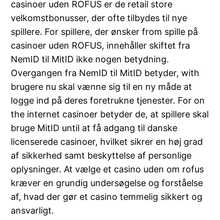
casinoer uden ROFUS er de retail store
velkomstbonusser, der ofte tilbydes til nye
spillere. For spillere, der ønsker from spille på
casinoer uden ROFUS, innehåller skiftet fra
NemID til MitID ikke nogen betydning.
Overgangen fra NemID til MitID betyder, with
brugere nu skal vænne sig til en ny måde at
logge ind på deres foretrukne tjenester. For on
the internet casinoer betyder de, at spillere skal
bruge MitID until at få adgang til danske
licenserede casinoer, hvilket sikrer en høj grad
af sikkerhed samt beskyttelse af personlige
oplysninger. At vælge et casino uden om rofus
kræver en grundig undersøgelse og forståelse
af, hvad der gør et casino temmelig sikkert og
ansvarligt.