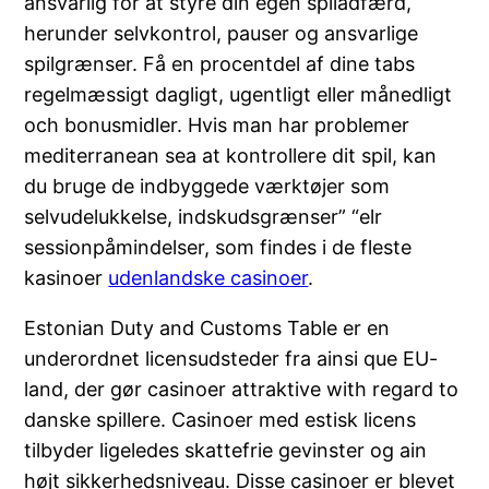
ansvarlig for at styre din egen spiladfærd,
herunder selvkontrol, pauser og ansvarlige
spilgrænser. Få en procentdel af dine tabs
regelmæssigt dagligt, ugentligt eller månedligt
och bonusmidler. Hvis man har problemer
mediterranean sea at kontrollere dit spil, kan
du bruge de indbyggede værktøjer som
selvudelukkelse, indskudsgrænser” “elr
sessionpåmindelser, som findes i de fleste
kasinoer
udenlandske casinoer
.
Estonian Duty and Customs Table er en
underordnet licensudsteder fra ainsi que EU-
land, der gør casinoer attraktive with regard to
danske spillere. Casinoer med estisk licens
tilbyder ligeledes skattefrie gevinster og ain
højt sikkerhedsniveau. Disse casinoer er blevet