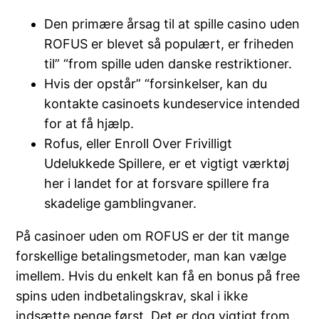
Den primære årsag til at spille casino uden
ROFUS er blevet så populært, er friheden
til” “from spille uden danske restriktioner.
Hvis der opstår” “forsinkelser, kan du
kontakte casinoets kundeservice intended
for at få hjælp.
Rofus, eller Enroll Over Frivilligt
Udelukkede Spillere, er et vigtigt værktøj
her i landet for at forsvare spillere fra
skadelige gamblingvaner.
På casinoer uden om ROFUS er der tit mange
forskellige betalingsmetoder, man kan vælge
imellem. Hvis du enkelt kan få en bonus på free
spins uden indbetalingskrav, skal i ikke
indsætte penge først. Det er dog vigtigt from