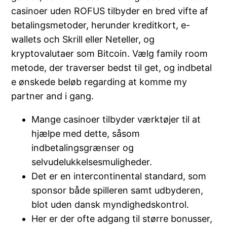
casinoer uden ROFUS tilbyder en bred vifte af
betalingsmetoder, herunder kreditkort, e-
wallets och Skrill eller Neteller, og
kryptovalutaer som Bitcoin. Vælg family room
metode, der traverser bedst til get, og indbetal
e ønskede beløb regarding at komme my
partner and i gang.
Mange casinoer tilbyder værktøjer til at
hjælpe med dette, såsom
indbetalingsgrænser og
selvudelukkelsesmuligheder.
Det er en intercontinental standard, som
sponsor både spilleren samt udbyderen,
blot uden dansk myndighedskontrol.
Her er der ofte adgang til større bonusser,