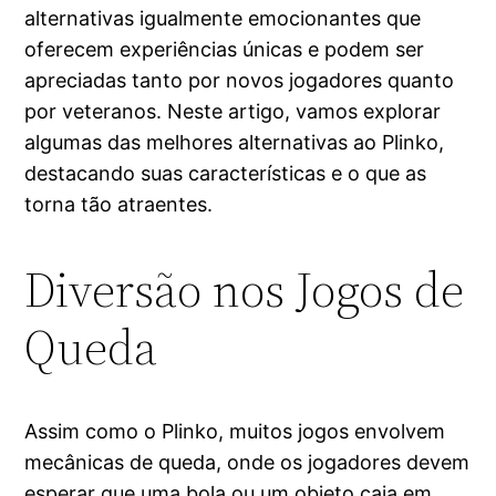
alternativas igualmente emocionantes que
oferecem experiências únicas e podem ser
apreciadas tanto por novos jogadores quanto
por veteranos. Neste artigo, vamos explorar
algumas das melhores alternativas ao Plinko,
destacando suas características e o que as
torna tão atraentes.
Diversão nos Jogos de
Queda
Assim como o Plinko, muitos jogos envolvem
mecânicas de queda, onde os jogadores devem
esperar que uma bola ou um objeto caia em