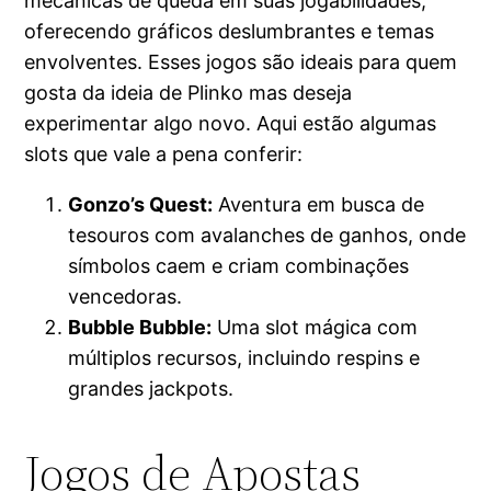
mecânicas de queda em suas jogabilidades,
oferecendo gráficos deslumbrantes e temas
envolventes. Esses jogos são ideais para quem
gosta da ideia de Plinko mas deseja
experimentar algo novo. Aqui estão algumas
slots que vale a pena conferir:
Gonzo’s Quest:
Aventura em busca de
tesouros com avalanches de ganhos, onde
símbolos caem e criam combinações
vencedoras.
Bubble Bubble:
Uma slot mágica com
múltiplos recursos, incluindo respins e
grandes jackpots.
Jogos de Apostas