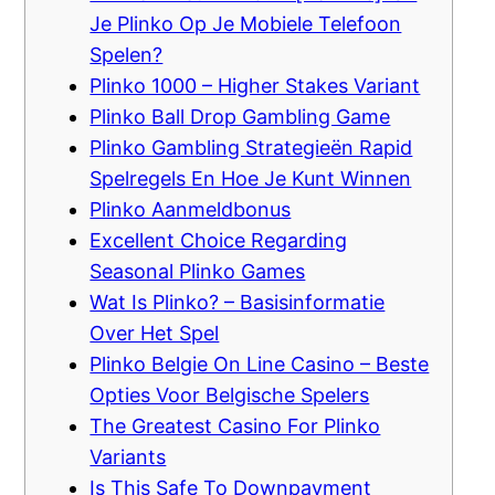
Je Plinko Op Je Mobiele Telefoon
Spelen?
Plinko 1000 – Higher Stakes Variant
Plinko Ball Drop Gambling Game
Plinko Gambling Strategieën Rapid
Spelregels En Hoe Je Kunt Winnen
Plinko Aanmeldbonus
Excellent Choice Regarding
Seasonal Plinko Games
Wat Is Plinko? – Basisinformatie
Over Het Spel
Plinko Belgie On Line Casino – Beste
Opties Voor Belgische Spelers
The Greatest Casino For Plinko
Variants
Is This Safe To Downpayment