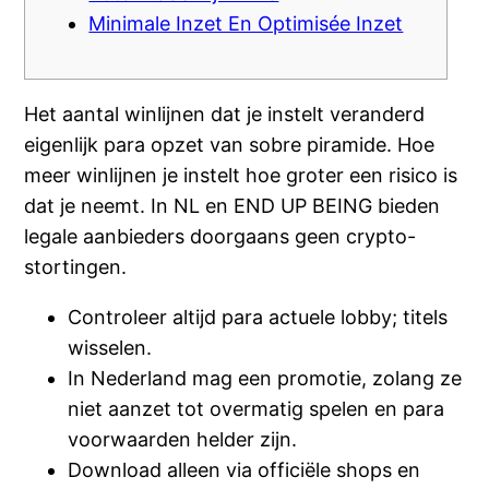
Minimale Inzet En Optimisée Inzet
Het aantal winlijnen dat je instelt veranderd
eigenlijk para opzet van sobre piramide. Hoe
meer winlijnen je instelt hoe groter een risico is
dat je neemt. In NL en END UP BEING bieden
legale aanbieders doorgaans geen crypto-
stortingen.
Controleer altijd para actuele lobby; titels
wisselen.
In Nederland mag een promotie, zolang ze
niet aanzet tot overmatig spelen en para
voorwaarden helder zijn.
Download alleen via officiële shops en