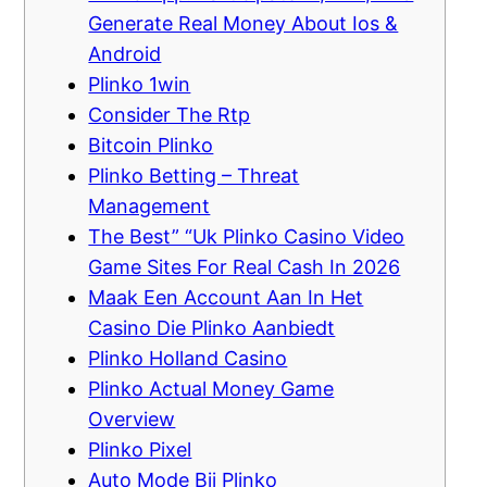
Generate Real Money About Ios &
Android
Plinko 1win
Consider The Rtp
Bitcoin Plinko
Plinko Betting – Threat
Management
The Best” “Uk Plinko Casino Video
Game Sites For Real Cash In 2026
Maak Een Account Aan In Het
Casino Die Plinko Aanbiedt
Plinko Holland Casino
Plinko Actual Money Game
Overview
Plinko Pixel
Auto Mode Bij Plinko