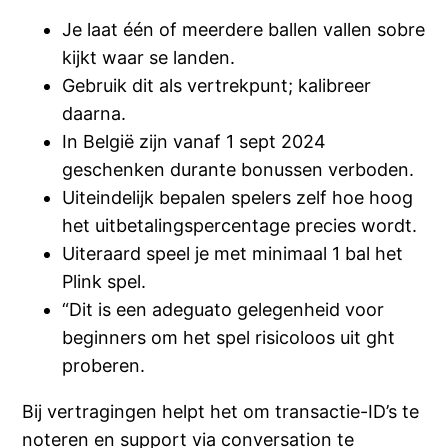
Je laat één of meerdere ballen vallen sobre
kijkt waar se landen.
Gebruik dit als vertrekpunt; kalibreer
daarna.
In België zijn vanaf 1 sept 2024
geschenken durante bonussen verboden.
Uiteindelijk bepalen spelers zelf hoe hoog
het uitbetalingspercentage precies wordt.
Uiteraard speel je met minimaal 1 bal het
Plink spel.
“Dit is een adeguato gelegenheid voor
beginners om het spel risicoloos uit ght
proberen.
Bij vertragingen helpt het om transactie-ID’s te
noteren en support via conversation te