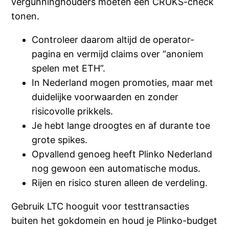
vergunninghouders moeten een CRUKS-check
tonen.
Controleer daarom altijd de operator-
pagina en vermijd claims over “anoniem
spelen met ETH”.
In Nederland mogen promoties, maar met
duidelijke voorwaarden en zonder
risicovolle prikkels.
Je hebt lange droogtes en af durante toe
grote spikes.
Opvallend genoeg heeft Plinko Nederland
nog gewoon een automatische modus.
Rijen en risico sturen alleen de verdeling.
Gebruik LTC hooguit voor testtransacties
buiten het gokdomein en houd je Plinko-budget