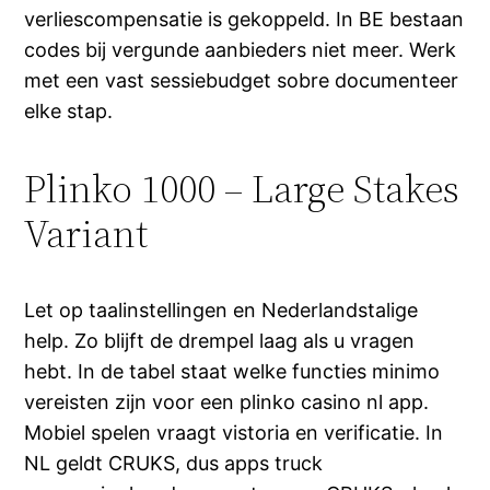
verliescompensatie is gekoppeld. In BE bestaan
codes bij vergunde aanbieders niet meer. Werk
met een vast sessiebudget sobre documenteer
elke stap.
Plinko 1000 – Large Stakes
Variant
Let op taalinstellingen en Nederlandstalige
help. Zo blijft de drempel laag als u vragen
hebt. In de tabel staat welke functies minimo
vereisten zijn voor een plinko casino nl app.
Mobiel spelen vraagt vistoria en verificatie. In
NL geldt CRUKS, dus apps truck