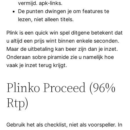
vermijd. apk-links.
De punten dwingen je om features te
lezen, niet alleen titels.
Plink is een quick win spel ditgene betekent dat
u altijd een prijs wint binnen enkele seconden.
Maar de uitbetaling kan beer zijn dan je inzet.
Onderaan sobre piramide zie u namelijk hoe
vaak je inzet terug krijgt.
Plinko Proceed (96%
Rtp)
Gebruik het als checklist, niet als voorspeller. In