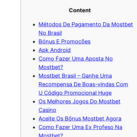
Content
Métodos De Pagamento Da Mostbet
No Brasil
Bónus E Promoções
Apk Android
Como Fazer Uma Aposta No
Mostbet?
Mostbet Brasil – Ganhe Uma
Recompensa De Boas-vindas Com
U Código Promocional Huge
Os Melhores Jogos Do Mostbet
Casino
Aceite Os Bônus Mostbet Agora
Como Fazer Uma Ex Profeso Na
Mostbet?