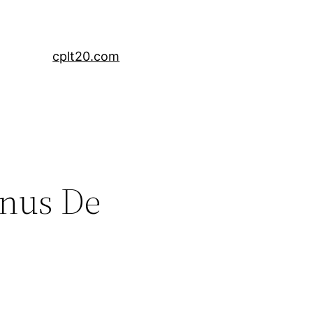
cplt20.com
ônus De