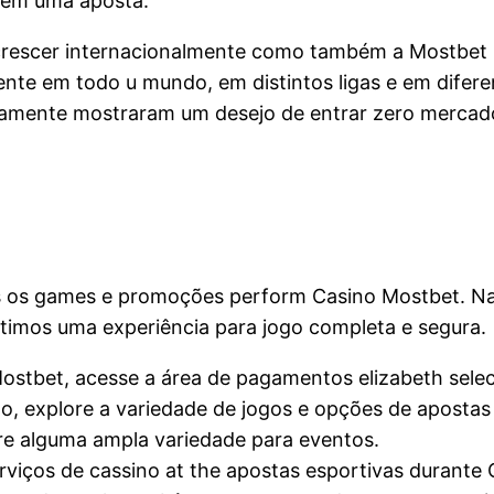
 em uma aposta.
escer internacionalmente como também a Mostbet in
nte em todo u mundo, em distintos ligas e em diferen
amente mostraram um desejo de entrar zero mercado b
s os games e promoções perform Casino Mostbet. Nave
timos uma experiência para jogo completa e segura.
 Mostbet, acesse a área de pagamentos elizabeth sele
, explore a variedade de jogos e opções de apostas
re alguma ampla variedade para eventos.
rviços de cassino at the apostas esportivas durante