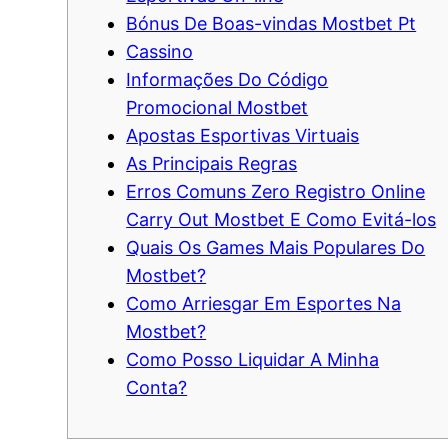
Bónus De Boas-vindas Mostbet Pt
Cassino
Informações Do Código
Promocional Mostbet
Apostas Esportivas Virtuais
As Principais Regras
Erros Comuns Zero Registro Online
Carry Out Mostbet E Como Evitá-los
Quais Os Games Mais Populares Do
Mostbet?
Como Arriesgar Em Esportes Na
Mostbet?
Como Posso Liquidar A Minha
Conta?