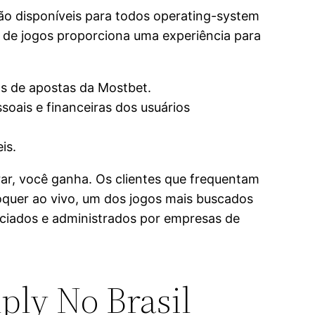
ão disponíveis para todos operating-system
a de jogos proporciona uma experiência para
as de apostas da Mostbet.
oais e financeiras dos usuários
is.
rar, você ganha. Os clientes que frequentam
pôquer ao vivo, um dos jogos mais buscados
enciados e administrados por empresas de
ly No Brasil