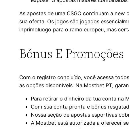
exposer 3 apostas maiores combinadas
As apostas de uma CSGO continuam a new cr
sua oferta. Os jogos são jogados essencialme
inprimoluogo para o ramo europeu, mas cert
Bónus E Promoções
Com o registro concluído, você acessa todo
as opções disponíveis. Na Mostbet PT, garan
Para retirar o dinheiro da tua conta na
Com sua conta pronta e bônus resgatado
Nossa seção de apostas esportivas cob
A Mostbet está autorizada a oferecer se