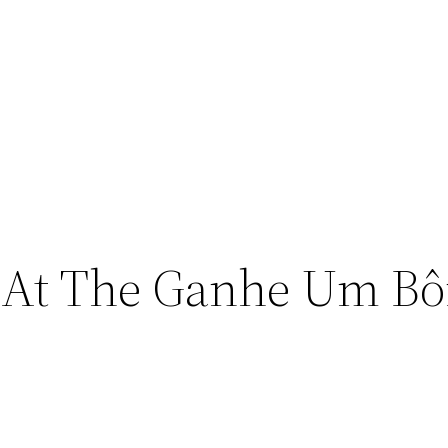
e At The Ganhe Um B