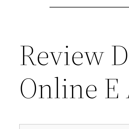
Review D
Online E