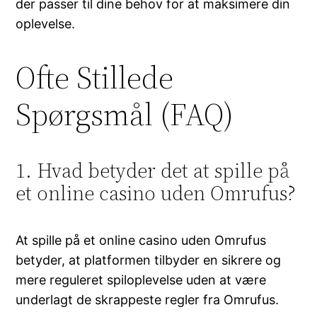
der passer til dine behov for at maksimere din
oplevelse.
Ofte Stillede
Spørgsmål (FAQ)
1. Hvad betyder det at spille på
et online casino uden Omrufus?
At spille på et online casino uden Omrufus
betyder, at platformen tilbyder en sikrere og
mere reguleret spiloplevelse uden at være
underlagt de skrappeste regler fra Omrufus.