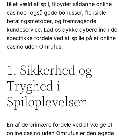
til et væld af spil, tilbyder sådanne online
casinoer også gode bonusser, fleksible
betalingsmetoder, og fremragende
kundeservice. Lad os dykke dybere ind i de
specifikke fordele ved at spille på et online
casino uden Omrufus.
1. Sikkerhed og
Tryghed i
Spiloplevelsen
En af de primære fordele ved at vælge et
online casino uden Omrufus er den øgede