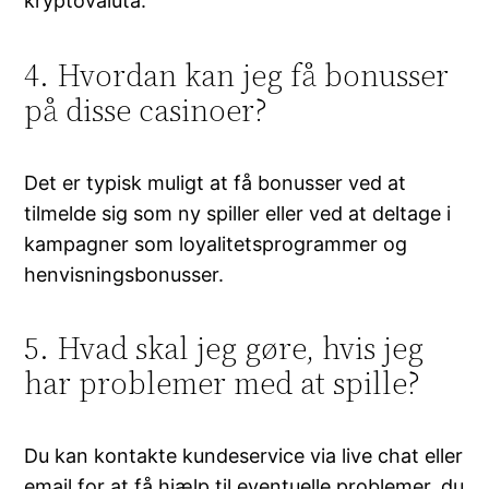
kryptovaluta.
4. Hvordan kan jeg få bonusser
på disse casinoer?
Det er typisk muligt at få bonusser ved at
tilmelde sig som ny spiller eller ved at deltage i
kampagner som loyalitetsprogrammer og
henvisningsbonusser.
5. Hvad skal jeg gøre, hvis jeg
har problemer med at spille?
Du kan kontakte kundeservice via live chat eller
email for at få hjælp til eventuelle problemer, du