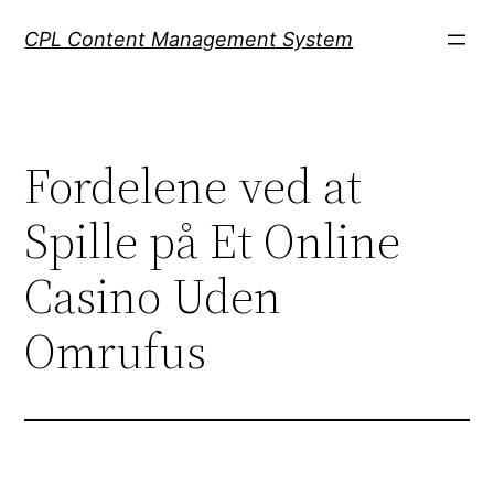
Skip
CPL Content Management System
to
content
Fordelene ved at
Spille på Et Online
Casino Uden
Omrufus