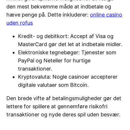
den mest bekvemme måde at indbetale og
hæve penge på. Dette inkluderer:
online casino
uden rofus
Kredit- og debitkort: Accept af Visa og
MasterCard gør det let at indbetale midler.
Elektroniske tegnebøger: Tjenester som
PayPal og Neteller for hurtige
transaktioner.
Kryptovaluta: Nogle casinoer accepterer
digitale valutaer som Bitcoin.
Den brede vifte af betalingsmuligheder gør det
lettere for spillere at gennemføre risikofri
transaktioner og nyde deres spil uden besvær.