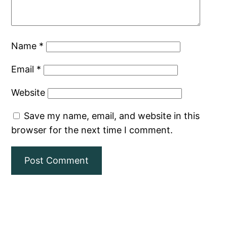
Name
*
Email
*
Website
Save my name, email, and website in this
browser for the next time I comment.