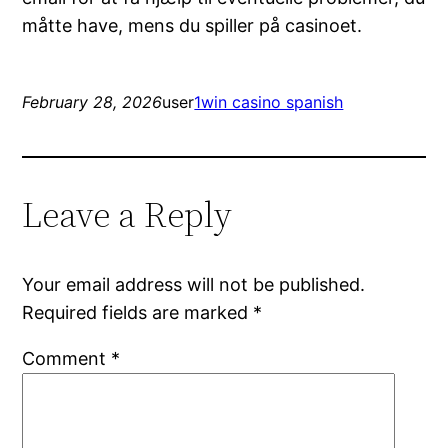
måtte have, mens du spiller på casinoet.
February 28, 2026
user
1win casino spanish
Leave a Reply
Your email address will not be published.
Required fields are marked
*
Comment
*