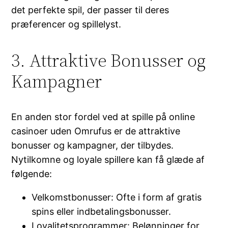
det perfekte spil, der passer til deres
præferencer og spillelyst.
3. Attraktive Bonusser og
Kampagner
En anden stor fordel ved at spille på online
casinoer uden Omrufus er de attraktive
bonusser og kampagner, der tilbydes.
Nytilkomne og loyale spillere kan få glæde af
følgende:
Velkomstbonusser: Ofte i form af gratis
spins eller indbetalingsbonusser.
Loyalitetsprogrammer: Belønninger for