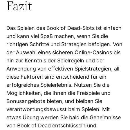
Fazit
Das Spielen des Book of Dead-Slots ist einfach
und kann viel Spaß machen, wenn Sie die
richtigen Schritte und Strategien befolgen. Von
der Auswahl eines sicheren Online-Casinos bis
hin zur Kenntnis der Spielregeln und der
Anwendung von effektiven Spielstrategien, all
diese Faktoren sind entscheidend für ein
erfolgreiches Spielerlebnis. Nutzen Sie die
Möglichkeiten, die Ihnen die Freispiele und
Bonusangebote bieten, und bleiben Sie
verantwortungsbewusst beim Spielen. Mit
etwas Übung werden Sie bald die Geheimnisse
von Book of Dead entschlüsseln und