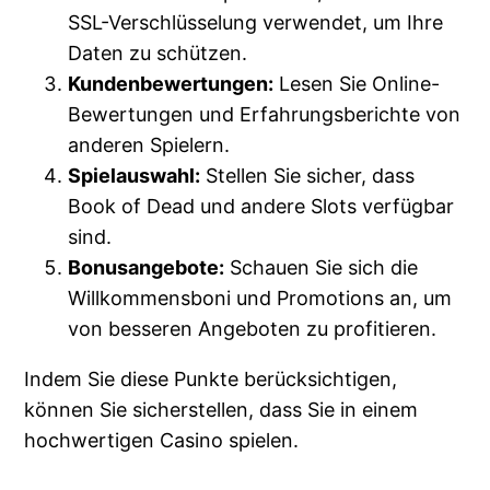
SSL-Verschlüsselung verwendet, um Ihre
Daten zu schützen.
Kundenbewertungen:
Lesen Sie Online-
Bewertungen und Erfahrungsberichte von
anderen Spielern.
Spielauswahl:
Stellen Sie sicher, dass
Book of Dead und andere Slots verfügbar
sind.
Bonusangebote:
Schauen Sie sich die
Willkommensboni und Promotions an, um
von besseren Angeboten zu profitieren.
Indem Sie diese Punkte berücksichtigen,
können Sie sicherstellen, dass Sie in einem
hochwertigen Casino spielen.