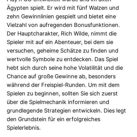
Ägypten spielt. Er wird mit fünf Walzen und
zehn Gewinnlinien gespielt und bietet eine
Vielzahl von aufregenden Bonusfunktionen.
Der Hauptcharakter, Rich Wilde, nimmt die
Spieler mit auf ein Abenteuer, bei dem sie
versuchen, geheime Schätze zu finden und
wertvolle Symbole zu entdecken. Das Spiel
hebt sich durch seine hohe Volatilität und die
Chance auf große Gewinne ab, besonders
während der Freispiel-Runden. Um mit dem
Spielen zu beginnen, sollten Sie sich zuerst
über die Spielmechanik informieren und
grundlegende Strategien entwickeln. Dies legt
den Grundstein für ein erfolgreiches
Spielerlebnis.