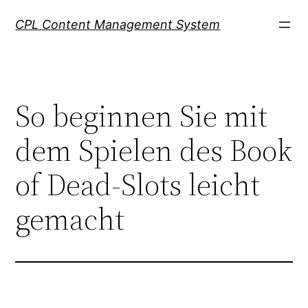
Skip
CPL Content Management System
to
content
So beginnen Sie mit
dem Spielen des Book
of Dead-Slots leicht
gemacht