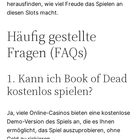
herausfinden, wie viel Freude das Spielen an
diesen Slots macht.
Häufig gestellte
Fragen (FAQs)
1. Kann ich Book of Dead
kostenlos spielen?
Ja, viele Online-Casinos bieten eine kostenlose
Demo-Version des Spiels an, die es Ihnen
ermöglicht, das Spiel auszuprobieren, ohne
Geld zu riskieren.