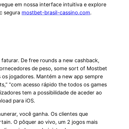
gue em nossa interface intuitiva e explore
ic segura
mostbet-brasil-cassino.com
.
faturar. De free rounds a new cashback,
fornecedores de peso, some sort of Mostbet
os os jogadores. Mantém a new app sempre
cts,” “com acesso rápido the todos os games
izadores tem a possibilidade de aceder ao
load para iOS.
munerar, você ganha. Os clientes que
tain. O pôquer ao vivo, um 2 jogos mais