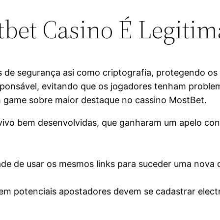
bet Casino É Legitim
s de segurança asi como criptografia, protegendo os
onsável, evitando que os jogadores tenham problem
sh game sobre maior destaque no cassino MostBet.
ivo bem desenvolvidas, que ganharam um apelo cons
ade de usar os mesmos links para suceder uma nova co
stem potenciais apostadores devem se cadastrar elec