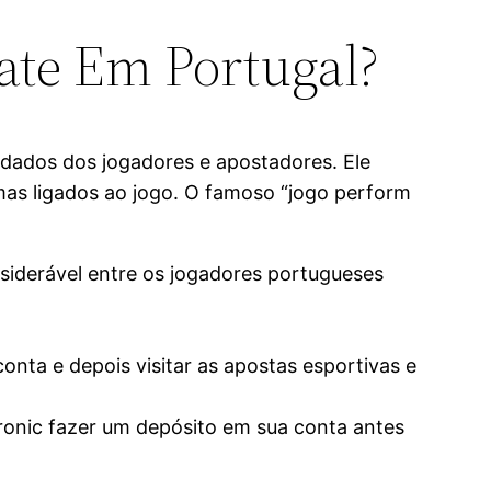
ate Em Portugal?
 dados dos jogadores e apostadores. Ele
as ligados ao jogo. O famoso “jogo perform
iderável entre os jogadores portugueses
nta e depois visitar as apostas esportivas e
tronic fazer um depósito em sua conta antes