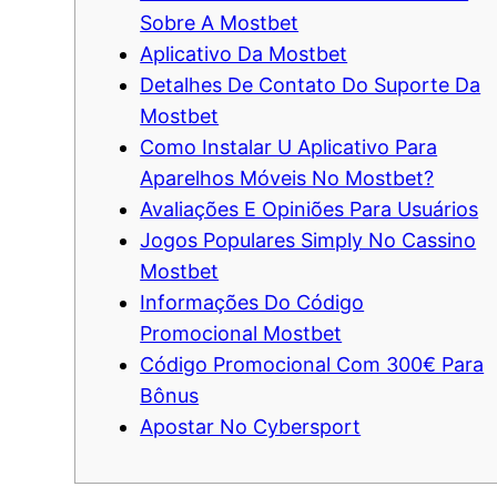
Sobre A Mostbet
Aplicativo Da Mostbet
Detalhes De Contato Do Suporte Da
Mostbet
Como Instalar U Aplicativo Para
Aparelhos Móveis No Mostbet?
Avaliações E Opiniões Para Usuários
Jogos Populares Simply No Cassino
Mostbet
Informações Do Código
Promocional Mostbet
Código Promocional Com 300€ Para
Bônus
Apostar No Cybersport