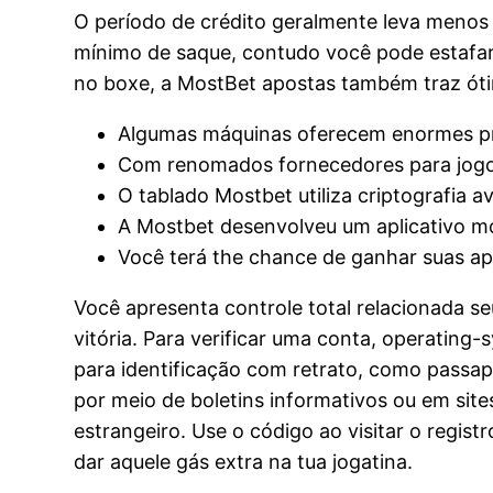
O período de crédito geralmente leva menos
mínimo de saque, contudo você pode estafa
no boxe, a MostBet apostas também traz ót
Algumas máquinas oferecem enormes pr
Com renomados fornecedores para jogos
O tablado Mostbet utiliza criptografia a
A Mostbet desenvolveu um aplicativo mó
Você terá the chance de ganhar suas a
Você apresenta controle total relacionada s
vitória. Para verificar uma conta, operatin
para identificação com retrato, como passapo
por meio de boletins informativos ou em sites
estrangeiro. Use o código ao visitar o regis
dar aquele gás extra na tua jogatina.