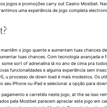
os jogos e promoções carry out Casino Mostbet. Nave
arantimos uma experiência de jogo completa electron
t?
s mantêm o jogo quente e aumentam tuas chances de 
 aumentar tuas chances. Com tecnologia avançada e 
some sort of adrenalina lá no ano de cima pra tod
 novas funcionalidades e alguma experiência sem inse
OS, u processo de down load é mais modestos. Os util
o seu iPhone ou iPad e selecionar a opção para down
 pagamento e carretéis neste jogo, at the se isso re
rados pela Mostbet parecem apreciar este jogo em cer